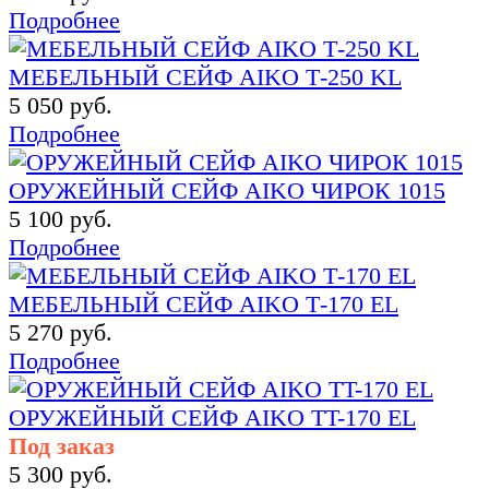
Подробнее
МЕБЕЛЬНЫЙ СЕЙФ AIKO Т-250 KL
5 050 руб.
Подробнее
ОРУЖЕЙНЫЙ СЕЙФ AIKO ЧИРОК 1015
5 100 руб.
Подробнее
МЕБЕЛЬНЫЙ СЕЙФ AIKO Т-170 EL
5 270 руб.
Подробнее
ОРУЖЕЙНЫЙ СЕЙФ AIKO TT-170 EL
Под заказ
5 300 руб.