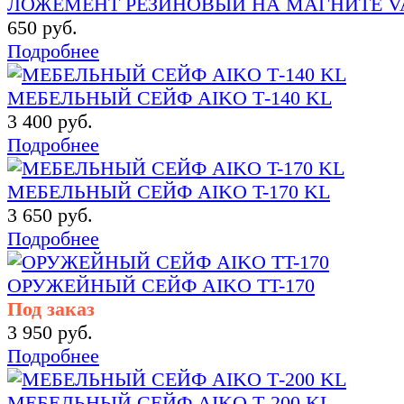
ЛОЖЕМЕНТ РЕЗИНОВЫЙ НА МАГНИТЕ V
650 руб.
Подробнее
МЕБЕЛЬНЫЙ СЕЙФ AIKO Т-140 KL
3 400 руб.
Подробнее
МЕБЕЛЬНЫЙ СЕЙФ AIKO T-170 KL
3 650 руб.
Подробнее
ОРУЖЕЙНЫЙ СЕЙФ AIKO TT-170
Под заказ
3 950 руб.
Подробнее
МЕБЕЛЬНЫЙ СЕЙФ AIKO Т-200 KL