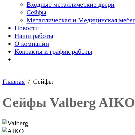
Входные металлические двери
Сейфы
Металлическая и Медицинская мебел
Новости
Наши работы
О компании
Контакты и график работы
Главная
Сейфы
Сейфы Valberg AIK