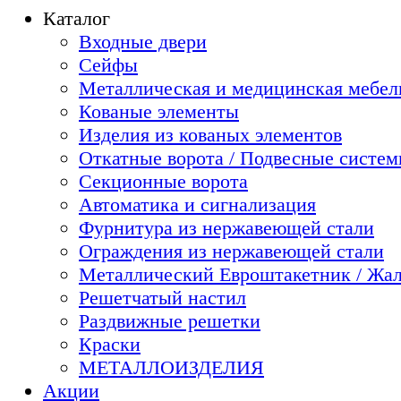
Каталог
Входные двери
Сейфы
Металлическая и медицинская мебель
Кованые элементы
Изделия из кованых элементов
Откатные ворота / Подвесные систе
Секционные ворота
Автоматика и сигнализация
Фурнитура из нержавеющей стали
Ограждения из нержавеющей стали
Металлический Евроштакетник / Жа
Решетчатый настил
Раздвижные решетки
Краски
МЕТАЛЛОИЗДЕЛИЯ
Акции