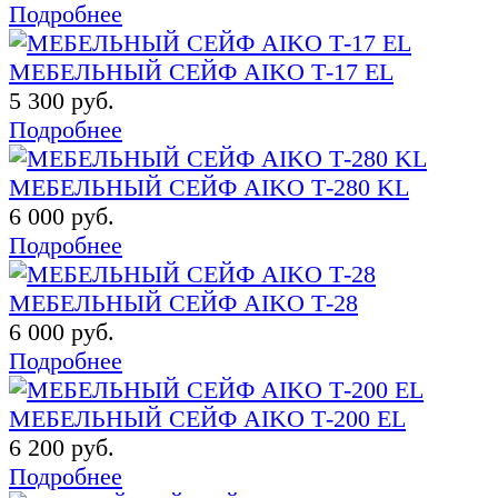
Подробнее
МЕБЕЛЬНЫЙ СЕЙФ AIKO Т-17 EL
5 300 руб.
Подробнее
МЕБЕЛЬНЫЙ СЕЙФ AIKO Т-280 KL
6 000 руб.
Подробнее
МЕБЕЛЬНЫЙ СЕЙФ AIKO Т-28
6 000 руб.
Подробнее
МЕБЕЛЬНЫЙ СЕЙФ AIKO Т-200 EL
6 200 руб.
Подробнее