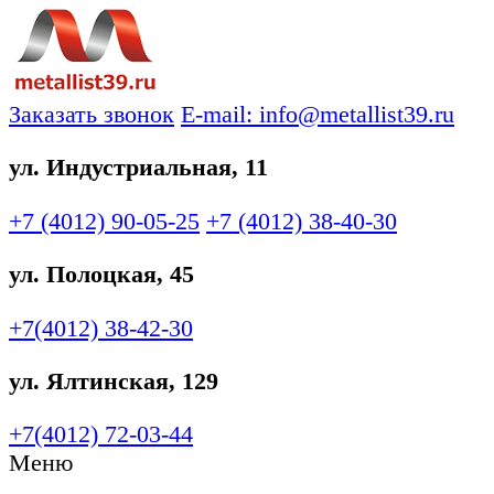
Заказать звонок
E-mail: info@metallist39.ru
ул. Индустриальная, 11
+7 (4012)
90-05-25
+7 (4012)
38-40-30
ул. Полоцкая, 45
+7(4012)
38-42-30
ул. Ялтинская, 129
+7(4012)
72-03-44
Меню