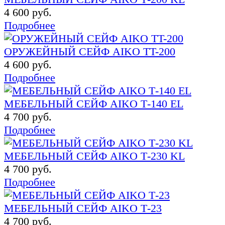
4 600 руб.
Подробнее
ОРУЖЕЙНЫЙ СЕЙФ AIKO TT-200
4 600 руб.
Подробнее
МЕБЕЛЬНЫЙ СЕЙФ AIKO Т-140 EL
4 700 руб.
Подробнее
МЕБЕЛЬНЫЙ СЕЙФ AIKO Т-230 KL
4 700 руб.
Подробнее
МЕБЕЛЬНЫЙ СЕЙФ AIKO Т-23
4 700 руб.