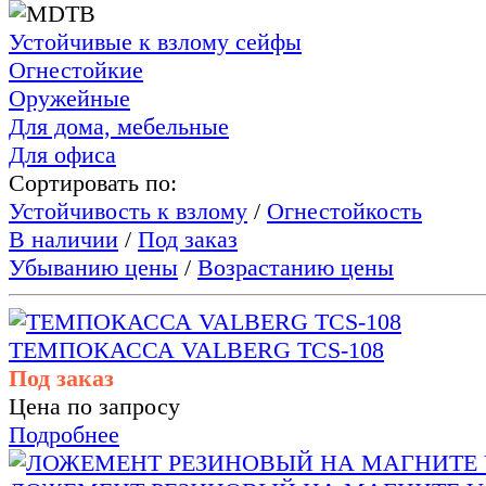
Устойчивые к взлому сейфы
Огнестойкие
Оружейные
Для дома, мебельные
Для офиса
Сортировать по:
Устойчивость к взлому
/
Огнестойкость
В наличии
/
Под заказ
Убыванию цены
/
Возрастанию цены
ТЕМПОКАССА VALBERG TCS-108
Под заказ
Цена по запросу
Подробнее