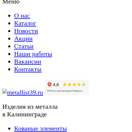
Меню
О нас
Каталог
Новости
Акции
Статьи
Наши работы
Вакансии
Контакты
Изделия из металла
в Калининграде
Кованые элементы