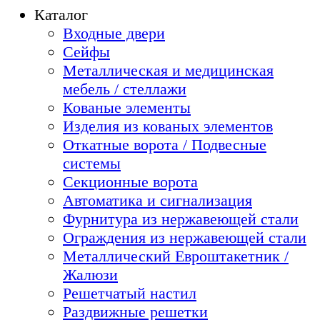
Каталог
Входные двери
Сейфы
Металлическая и медицинская
мебель / стеллажи
Кованые элементы
Изделия из кованых элементов
Откатные ворота / Подвесные
системы
Секционные ворота
Автоматика и сигнализация
Фурнитура из нержавеющей стали
Ограждения из нержавеющей стали
Металлический Евроштакетник /
Жалюзи
Решетчатый настил
Раздвижные решетки