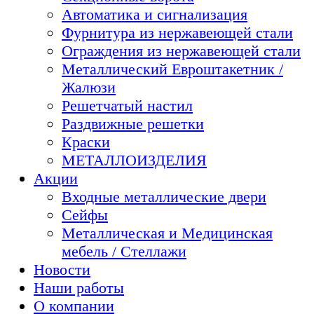
Автоматика и сигнализация
Фурнитура из нержавеющей стали
Ограждения из нержавеющей стали
Металлический Евроштакетник /
Жалюзи
Решетчатый настил
Раздвижные решетки
Краски
МЕТАЛЛОИЗДЕЛИЯ
Акции
Входные металлические двери
Сейфы
Металлическая и Медицинская
мебель / Стеллажи
Новости
Наши работы
О компании