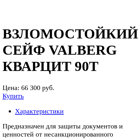
ВЗЛОМОСТОЙКИЙ
СЕЙФ VALBERG
КВАРЦИТ 90Т
Цена:
66 300
руб.
Купить
Характеристики
Предназначен для защиты документов и
ценностей от несанкционированного