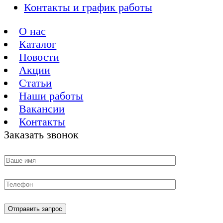
Контакты и график работы
О нас
Каталог
Новости
Акции
Статьи
Наши работы
Вакансии
Контакты
Заказать звонок