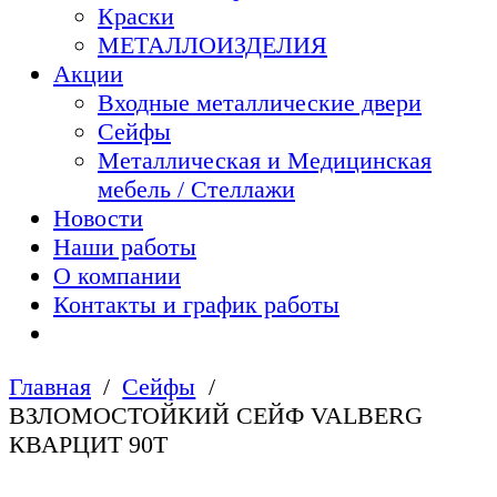
Краски
МЕТАЛЛОИЗДЕЛИЯ
Акции
Входные металлические двери
Сейфы
Металлическая и Медицинская
мебель / Стеллажи
Новости
Наши работы
О компании
Контакты и график работы
Главная
Сейфы
ВЗЛОМОСТОЙКИЙ СЕЙФ VALBERG
КВАРЦИТ 90Т