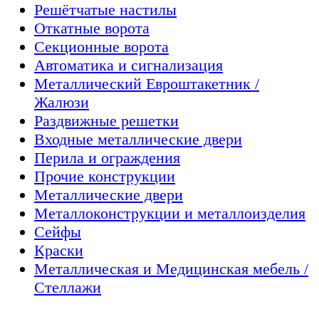
Решётчатые настилы
Откатные ворота
Секционные ворота
Автоматика и сигнализация
Металлический Евроштакетник /
Жалюзи
Раздвижные решетки
Входные металлические двери
Перила и ограждения
Прочие конструкции
Металлические двери
Металлоконструкции и металлоизделия
Сейфы
Краски
Металлическая и Медицинская мебель /
Стеллажи