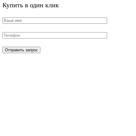
Купить в один клик