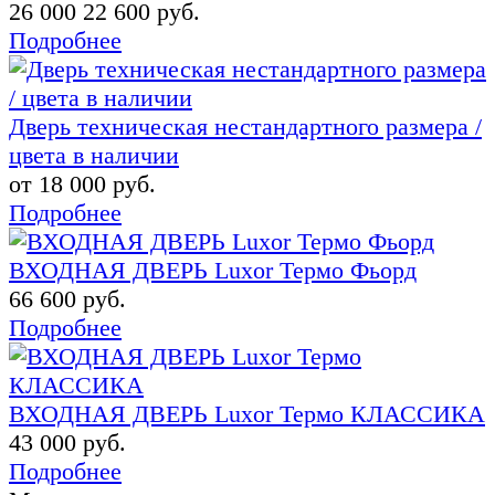
26 000
22 600 руб.
Подробнее
Дверь техническая нестандартного размера /
цвета в наличии
от 18 000 руб.
Подробнее
ВХОДНАЯ ДВЕРЬ Luxor Термо Фьорд
66 600 руб.
Подробнее
ВХОДНАЯ ДВЕРЬ Luxor Термо КЛАССИКА
43 000 руб.
Подробнее