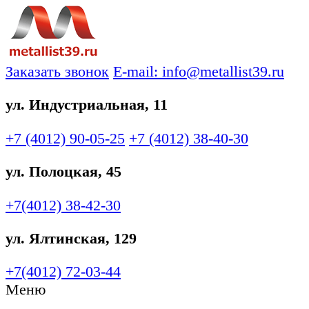
Заказать звонок
E-mail: info@metallist39.ru
ул. Индустриальная, 11
+7 (4012)
90-05-25
+7 (4012)
38-40-30
ул. Полоцкая, 45
+7(4012)
38-42-30
ул. Ялтинская, 129
+7(4012)
72-03-44
Меню