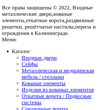
Все права защищены © 2022, Входные
металлические двери,кованые
элементы,откатные ворота,раздвижные
решетки, решётчатые настилы,перила и
ограждения в Калининграде.
Меню
Каталог
Входные двери
Сейфы
Металлическая и медицинская
мебель / стеллажи
Кованые элементы
Изделия из кованых элементов
Откатные ворота / Подвесные
системы
Секционные ворота