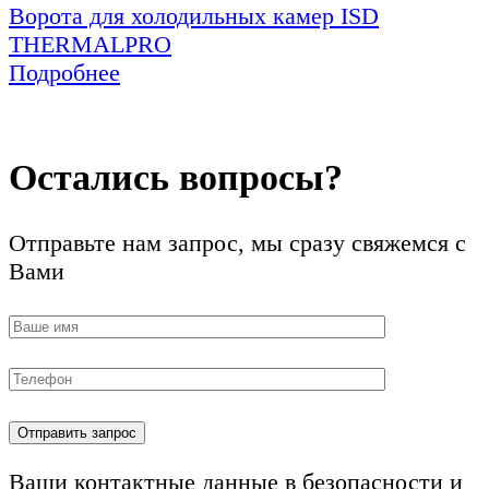
Ворота для холодильных камер ISD
THERMALPRO
Подробнее
Остались вопросы?
Отправьте нам запрос, мы сразу свяжемся с
Вами
Ваши контактные данные в безопасности и