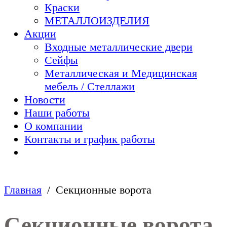
Краски
МЕТАЛЛОИЗДЕЛИЯ
Акции
Входные металлические двери
Сейфы
Металлическая и Медицинская
мебель / Стеллажи
Новости
Наши работы
О компании
Контакты и график работы
Главная
Секционные ворота
Секционные ворота