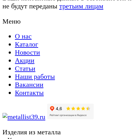
не будут переданы
третьим лицам
Меню
О нас
Каталог
Новости
Акции
Статьи
Наши работы
Вакансии
Контакты
Изделия из металла