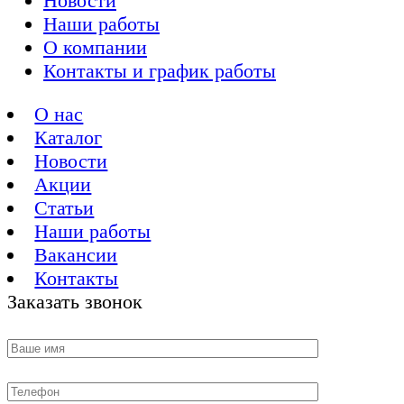
Новости
Наши работы
О компании
Контакты и график работы
О нас
Каталог
Новости
Акции
Статьи
Наши работы
Вакансии
Контакты
Заказать звонок