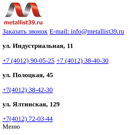
Заказать звонок
E-mail: info@metallist39.ru
ул. Индустриальная, 11
+7 (4012)
90-05-25
+7 (4012)
38-40-30
ул. Полоцкая, 45
+7(4012)
38-42-30
ул. Ялтинская, 129
+7(4012)
72-03-44
Меню