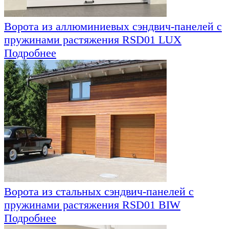
Ворота из аллюминиевых сэндвич-панелей с
пружинами растяжения RSD01 LUX
Подробнее
Ворота из стальных сэндвич-панелей с
пружинами растяжения RSD01 BIW
Подробнее