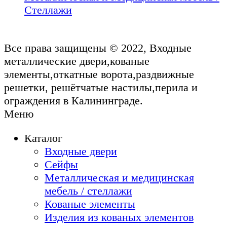
Стеллажи
Все права защищены © 2022, Входные
металлические двери,кованые
элементы,откатные ворота,раздвижные
решетки, решётчатые настилы,перила и
ограждения в Калининграде.
Меню
Каталог
Входные двери
Сейфы
Металлическая и медицинская
мебель / стеллажи
Кованые элементы
Изделия из кованых элементов