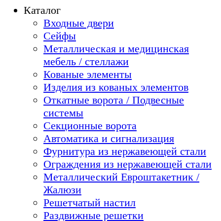
Каталог
Входные двери
Сейфы
Металлическая и медицинская
мебель / стеллажи
Кованые элементы
Изделия из кованых элементов
Откатные ворота / Подвесные
системы
Секционные ворота
Автоматика и сигнализация
Фурнитура из нержавеющей стали
Ограждения из нержавеющей стали
Металлический Евроштакетник /
Жалюзи
Решетчатый настил
Раздвижные решетки