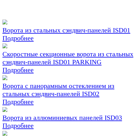
Ворота из стальных сэндвич-панелей ISD01
Подробнее
Скоростные секционные ворота из стальных
сэндвич-панелей ISD01 PARKING
Подробнее
Ворота с панорамным остеклением из
стальных сэндвич-панелей ISD02
Подробнее
Ворота из аллюминиевых панелей ISD03
Подробнее