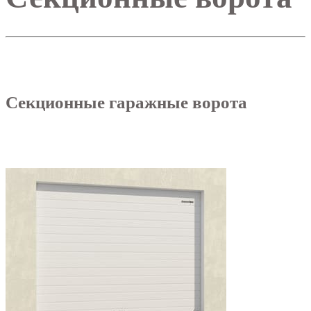
Секционные гаражные ворота