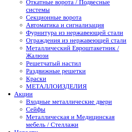
Откатные ворота / Подвесные
системы
Секционные ворота
Автоматика и сигнализация
Фурнитура из нержавеющей стали
Ограждения из нержавеющей стали
Металлический Евроштакетник /
Жалюзи
Решетчатый настил
Раздвижные решетки
Краски
МЕТАЛЛОИЗДЕЛИЯ
Акции
Входные металлические двери
Сейфы
Металлическая и Медицинская
мебель / Стеллажи