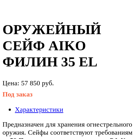
ОРУЖЕЙНЫЙ
СЕЙФ AIKO
ФИЛИН 35 EL
Цена:
57 850
руб.
Под заказ
Характеристики
Предназначен для хранения огнестрельного
оружия. Сейфы соответствуют требованиям