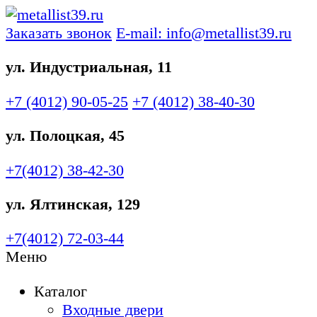
Заказать звонок
E-mail: info@metallist39.ru
ул. Индустриальная, 11
+7 (4012)
90-05-25
+7 (4012)
38-40-30
ул. Полоцкая, 45
+7(4012)
38-42-30
ул. Ялтинская, 129
+7(4012)
72-03-44
Меню
Каталог
Входные двери