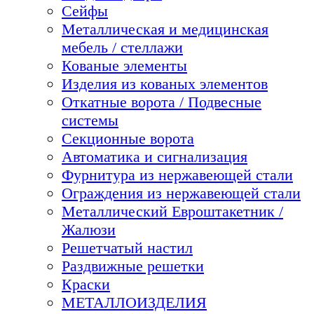
Сейфы
Металлическая и медицинская
мебель / стеллажи
Кованые элементы
Изделия из кованых элементов
Откатные ворота / Подвесные
системы
Секционные ворота
Автоматика и сигнализация
Фурнитура из нержавеющей стали
Ограждения из нержавеющей стали
Металлический Евроштакетник /
Жалюзи
Решетчатый настил
Раздвижные решетки
Краски
МЕТАЛЛОИЗДЕЛИЯ