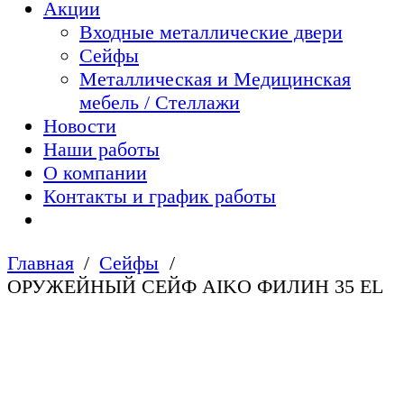
Акции
Входные металлические двери
Сейфы
Металлическая и Медицинская
мебель / Стеллажи
Новости
Наши работы
О компании
Контакты и график работы
Главная
Сейфы
ОРУЖЕЙНЫЙ СЕЙФ AIKO ФИЛИН 35 EL