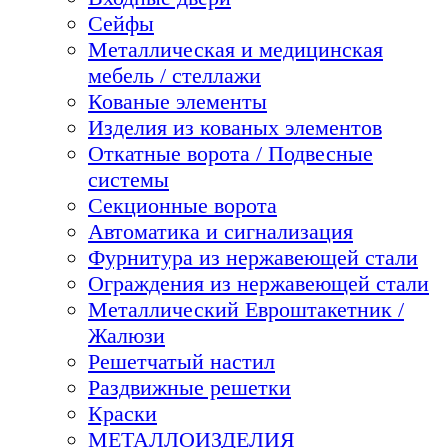
Сейфы
Металлическая и медицинская
мебель / стеллажи
Кованые элементы
Изделия из кованых элементов
Откатные ворота / Подвесные
системы
Секционные ворота
Автоматика и сигнализация
Фурнитура из нержавеющей стали
Ограждения из нержавеющей стали
Металлический Евроштакетник /
Жалюзи
Решетчатый настил
Раздвижные решетки
Краски
МЕТАЛЛОИЗДЕЛИЯ