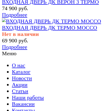
ВХОДНАЯ ДВЕРЬ ДК ВЕРОН 3 ТЕРМО
74 900 руб.
Подробнее
ВХОДНАЯ ДВЕРЬ ДК ТЕРМО МОССО
Нет в наличии
69 900 руб.
Подробнее
Меню
О нас
Каталог
Новости
Акции
Статьи
Наши работы
Вакансии
Контакты