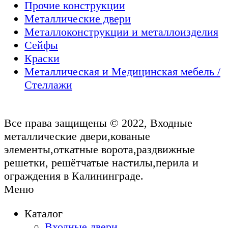
Прочие конструкции
Металлические двери
Металлоконструкции и металлоизделия
Сейфы
Краски
Металлическая и Медицинская мебель /
Стеллажи
Все права защищены © 2022, Входные
металлические двери,кованые
элементы,откатные ворота,раздвижные
решетки, решётчатые настилы,перила и
ограждения в Калининграде.
Меню
Каталог
Входные двери