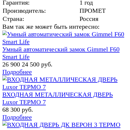
Гарантия:
1 год
Производитель:
ПРОМЕТ
Страна:
Россия
Вам так же может быть интересно:
Умный автоматический замок Gimmel F60
Smart Life
26 900
24 500 руб.
Подробнее
ВХОДНАЯ МЕТАЛЛИЧЕСКАЯ ДВЕРЬ
Luxor ТЕРМО 7
68 300 руб.
Подробнее