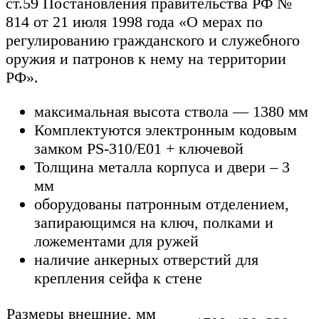
ст.59 Постановления правительства РФ №
814 от 21 июля 1998 года «О мерах по
регулированию гражданского и служебного
оружия и патронов к нему на территории
РФ».
максимальная высота ствола — 1380 мм
Комплектуются электронным кодовым
замком PS-310/E01 + ключевой
Толщина металла корпуса и двери – 3
мм
оборудованы патронным отделением,
запирающимся на ключ, полками и
ложементами для ружей
наличие анкерных отверстий для
крепления сейфа к стене
Размеры внешние, мм