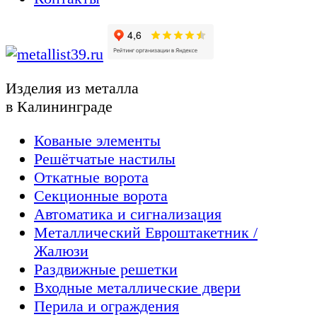
Изделия из металла
в Калининграде
Кованые элементы
Решётчатые настилы
Откатные ворота
Секционные ворота
Автоматика и сигнализация
Металлический Евроштакетник /
Жалюзи
Раздвижные решетки
Входные металлические двери
Перила и ограждения