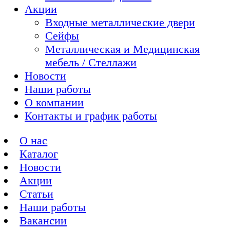
Акции
Входные металлические двери
Сейфы
Металлическая и Медицинская
мебель / Стеллажи
Новости
Наши работы
О компании
Контакты и график работы
О нас
Каталог
Новости
Акции
Статьи
Наши работы
Вакансии