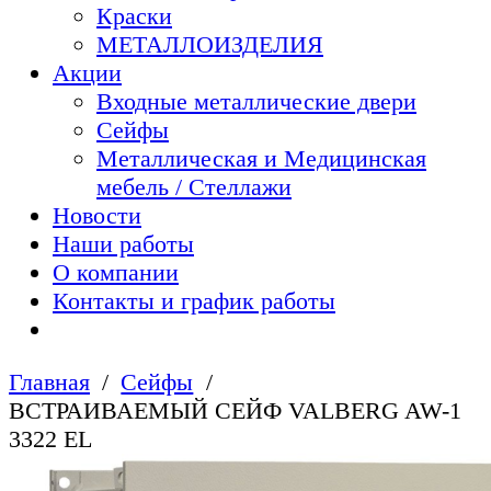
Краски
МЕТАЛЛОИЗДЕЛИЯ
Акции
Входные металлические двери
Сейфы
Металлическая и Медицинская
мебель / Стеллажи
Новости
Наши работы
О компании
Контакты и график работы
Главная
Сейфы
ВСТРАИВАЕМЫЙ СЕЙФ VALBERG AW-1
3322 EL