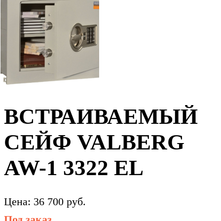
ВСТРАИВАЕМЫЙ
СЕЙФ VALBERG
AW-1 3322 EL
Цена:
36 700
руб.
Под заказ