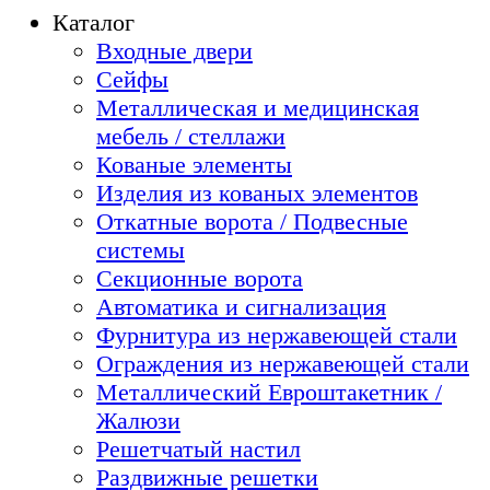
Каталог
Входные двери
Сейфы
Металлическая и медицинская
мебель / стеллажи
Кованые элементы
Изделия из кованых элементов
Откатные ворота / Подвесные
системы
Секционные ворота
Автоматика и сигнализация
Фурнитура из нержавеющей стали
Ограждения из нержавеющей стали
Металлический Евроштакетник /
Жалюзи
Решетчатый настил
Раздвижные решетки