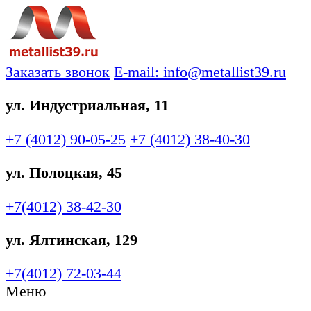
Заказать звонок
E-mail: info@metallist39.ru
ул. Индустриальная, 11
+7 (4012)
90-05-25
+7 (4012)
38-40-30
ул. Полоцкая, 45
+7(4012)
38-42-30
ул. Ялтинская, 129
+7(4012)
72-03-44
Меню