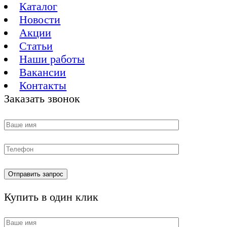
Каталог
Новости
Акции
Статьи
Наши работы
Вакансии
Контакты
Заказать звонок
Купить в один клик