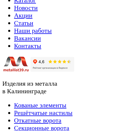
Каталог
Новости
Акции
Статьи
Наши работы
Вакансии
Контакты
Изделия из металла
в Калининграде
Кованые элементы
Решётчатые настилы
Откатные ворота
Секционные ворота