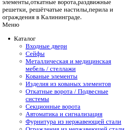
элементы,откатные ворота,раздвижные
решетки, решётчатые настилы,перила и
ограждения в Калининграде.
Меню
Каталог
Входные двери
Сейфы
Металлическая и медицинская
мебель / стеллажи
Кованые элементы
Изделия из кованых элементов
Откатные ворота / Подвесные
системы
Секционные ворота
Автоматика и сигнализация
Фурнитура из нержавеющей стали
Ограждения из нержавеющей стали