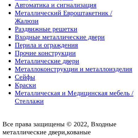
Автоматика и сигнализация
Металлический Евроштакетник /
Жалюзи
Раздвижные решетки
Входные металлические двери
Перила и ограждения
Прочие конструкции
Металлические двери
Металлоконструкции и металлоизделия
Сейфы
Краски
Металлическая и Медицинская мебель /
Стеллажи
Все права защищены © 2022, Входные
металлические двери,кованые