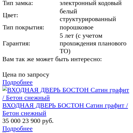
Тип замка:
электронный кодовый
белый
Цвет:
структурированный
Тип покрытия:
порошковое
5 лет (с учетом
Гарантия:
прохождения планового
ТО)
Вам так же может быть интересно:
Цена по запросу
Подробнее
ВХОДНАЯ ДВЕРЬ БОСТОН Сатин графит /
Бетон снежный
35 000
23 900 руб.
Подробнее