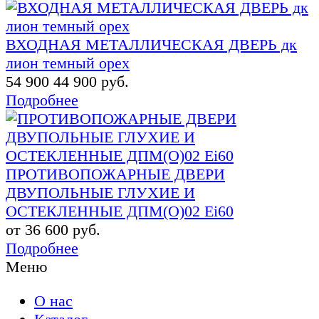
ВХОДНАЯ МЕТАЛЛИЧЕСКАЯ ДВЕРЬ дк
лион темный орех
54 900
44 900 руб.
Подробнее
ПРОТИВОПОЖАРНЫЕ ДВЕРИ
ДВУПОЛЬНЫЕ ГЛУХИЕ И
ОСТЕКЛЕННЫЕ ДПМ(О)02 Ei60
от 36 600 руб.
Подробнее
Меню
О нас