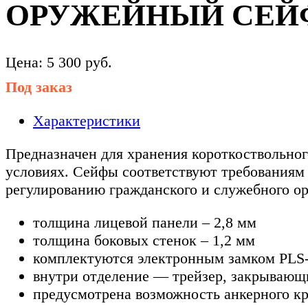
ОРУЖЕЙНЫЙ СЕЙФ 
Цена:
5 300
руб.
Под заказ
Характеристики
Предназначен для хранения короткоствольног
условиях. Сейфы соответствуют требованиям 
регулированию гражданского и служебного ор
толщина лицевой панели – 2,8 мм
толщина боковых стенок – 1,2 мм
комплектуются электронным замком PLS
внутри отделение — трейзер, закрывающ
предусмотрена возможность анкерного кр