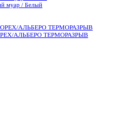
 муар / Белый
РЕХ/АЛЬБЕРО ТЕРМОРАЗРЫВ