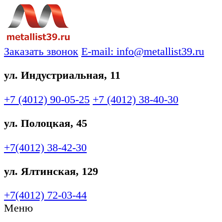
Заказать звонок
E-mail: info@metallist39.ru
ул. Индустриальная, 11
+7 (4012)
90-05-25
+7 (4012)
38-40-30
ул. Полоцкая, 45
+7(4012)
38-42-30
ул. Ялтинская, 129
+7(4012)
72-03-44
Меню