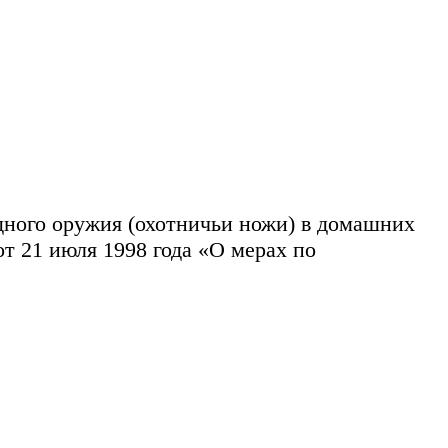
одного оружия (охотничьи ножи) в домашних
т 21 июля 1998 года «О мерах по