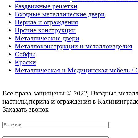
Раздвижные решетки
Входные металлические двери
Перила и ограждения
Прочие конструкции
Металлические двери
Металлоконструкции и металлоизделия
Сейфы
Краски
Металлическая и Медицинская мебель / 
Все права защищены © 2022, Входные металл
настилы,перила и ограждения в Калининграде
Заказать звонок