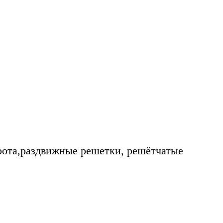
рота,раздвижные решетки, решётчатые