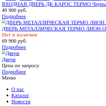
ВХОДНАЯ ДВЕРЬ ДК КАРОС ТЕРМО Черный
49 900 руб.
Подробнее
ДВЕРЬ МЕТАЛЛИЧЕСКАЯ ТЕРМО ЛИОН О
Нет в наличии
69 900 руб.
Подробнее
Двери
Цена по запросу
Подробнее
Меню
О нас
Каталог
Новости