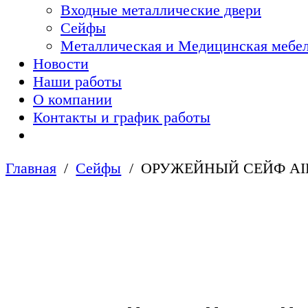
Входные металлические двери
Сейфы
Металлическая и Медицинская мебел
Новости
Наши работы
О компании
Контакты и график работы
Главная
Сейфы
ОРУЖЕЙНЫЙ СЕЙФ AIK