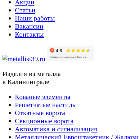
Акции
Статьи
Наши работы
Вакансии
Контакты
Изделия из металла
в Калининграде
Кованые элементы
Решётчатые настилы
Откатные ворота
Секционные ворота
Автоматика и сигнализация
Металлический Евроштакетник / Жалюзи