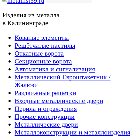
Изделия из металла
в Калининграде
Кованые элементы
Решётчатые настилы
Откатные ворота
Секционные ворота
Автоматика и сигнализация
Металлический Евроштакетник /
Жалюзи
Раздвижные решетки
Входные металлические двери
Перила и ограждения
Прочие конструкции
Металлические двери
Металлоконструкции и металлоизделия