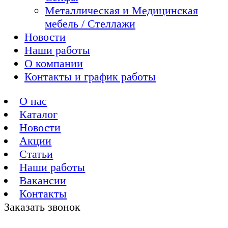
Металлическая и Медицинская
мебель / Стеллажи
Новости
Наши работы
О компании
Контакты и график работы
О нас
Каталог
Новости
Акции
Статьи
Наши работы
Вакансии
Контакты
Заказать звонок