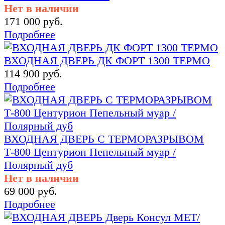
Нет в наличии
171 000 руб.
Подробнее
ВХОДНАЯ ДВЕРЬ ДК ФОРТ 1300 ТЕРМО
114 900 руб.
Подробнее
ВХОДНАЯ ДВЕРЬ С ТЕРМОРАЗРЫВОМ
Т-800 Центурион Пепельный муар /
Полярный дуб
Нет в наличии
69 000 руб.
Подробнее