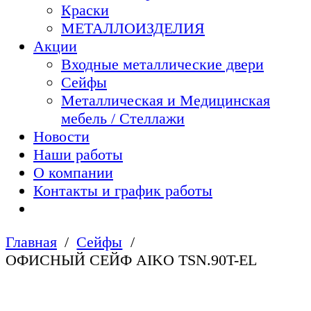
Краски
МЕТАЛЛОИЗДЕЛИЯ
Акции
Входные металлические двери
Сейфы
Металлическая и Медицинская
мебель / Стеллажи
Новости
Наши работы
О компании
Контакты и график работы
Главная
Сейфы
ОФИСНЫЙ СЕЙФ AIKO TSN.90T-EL