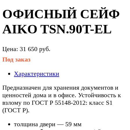
ОФИСНЫЙ СЕЙФ
AIKO TSN.90T-EL
Цена:
31 650
руб.
Под заказ
Характеристики
Предназначен для хранения документов и
ценностей дома и в офисе. Устойчивость к
взлому по ГОСТ Р 55148-2012: класс S1
(ГОСТ Р).
толщина двери — 59 мм