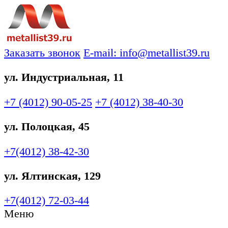
Заказать звонок
E-mail: info@metallist39.ru
ул. Индустриальная, 11
+7 (4012)
90-05-25
+7 (4012)
38-40-30
ул. Полоцкая, 45
+7(4012)
38-42-30
ул. Ялтинская, 129
+7(4012)
72-03-44
Меню