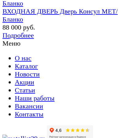
ВХОДНАЯ ДВЕРЬ Дверь Консул МЕТ/
Бланко
88 000 руб.
Подробнее
Меню
О нас
Каталог
Новости
Акции
Статьи
Наши работы
Вакансии
Контакты