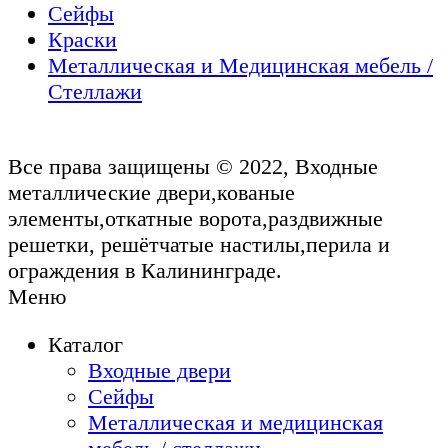
Сейфы
Краски
Металлическая и Медицинская мебель /
Стеллажи
Все права защищены © 2022, Входные
металлические двери,кованые
элементы,откатные ворота,раздвижные
решетки, решётчатые настилы,перила и
ограждения в Калининграде.
Меню
Каталог
Входные двери
Сейфы
Металлическая и медицинская