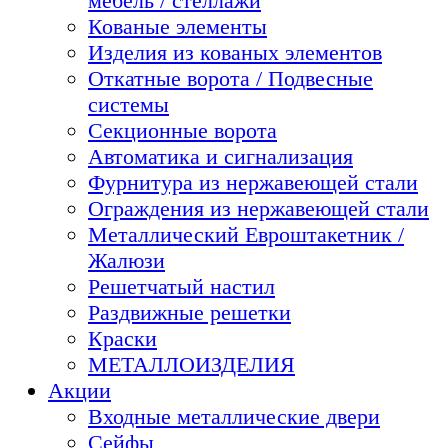
мебель / стеллажи
Кованые элементы
Изделия из кованых элементов
Откатные ворота / Подвесные
системы
Секционные ворота
Автоматика и сигнализация
Фурнитура из нержавеющей стали
Ограждения из нержавеющей стали
Металлический Евроштакетник /
Жалюзи
Решетчатый настил
Раздвижные решетки
Краски
МЕТАЛЛОИЗДЕЛИЯ
Акции
Входные металлические двери
Сейфы