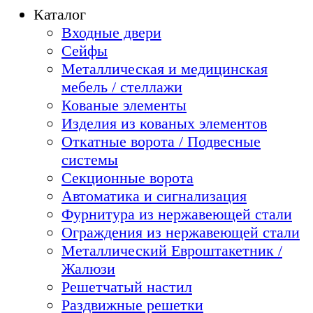
Каталог
Входные двери
Сейфы
Металлическая и медицинская
мебель / стеллажи
Кованые элементы
Изделия из кованых элементов
Откатные ворота / Подвесные
системы
Секционные ворота
Автоматика и сигнализация
Фурнитура из нержавеющей стали
Ограждения из нержавеющей стали
Металлический Евроштакетник /
Жалюзи
Решетчатый настил
Раздвижные решетки