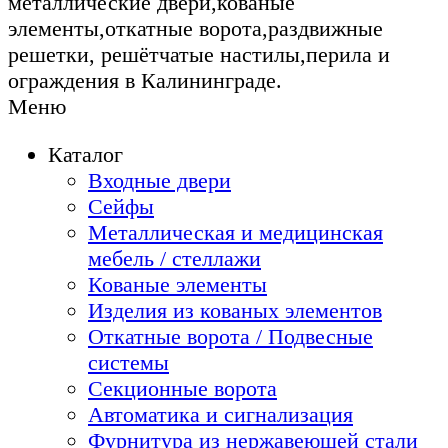
металлические двери,кованые
элементы,откатные ворота,раздвижные
решетки, решётчатые настилы,перила и
ограждения в Калининграде.
Меню
Каталог
Входные двери
Сейфы
Металлическая и медицинская
мебель / стеллажи
Кованые элементы
Изделия из кованых элементов
Откатные ворота / Подвесные
системы
Секционные ворота
Автоматика и сигнализация
Фурнитура из нержавеющей стали