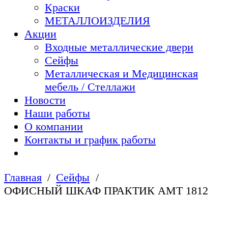
Краски
МЕТАЛЛОИЗДЕЛИЯ
Акции
Входные металлические двери
Сейфы
Металлическая и Медицинская
мебель / Стеллажи
Новости
Наши работы
О компании
Контакты и график работы
Главная
Сейфы
ОФИСНЫЙ ШКАФ ПРАКТИК AMT 1812