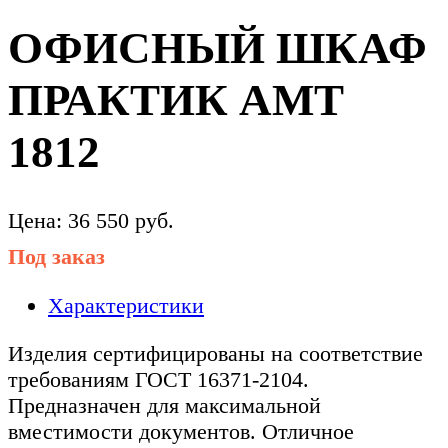
ОФИСНЫЙ ШКАФ
ПРАКТИК AMT
1812
Цена:
36 550
руб.
Под заказ
Характеристики
Изделия сертифицированы на соответствие
требованиям ГОСТ 16371-2104.
Предназначен для максимальной
вместимости документов. Отличное