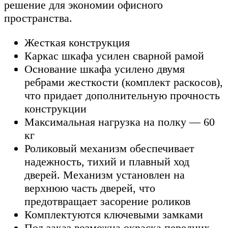
решение для экономии офисного
пространства.
Жесткая конструкция
Каркас шкафа усилен сварной рамой
Основание шкафа усилено двумя
ребрами жесткости (комплект раскосов),
что придает дополнительную прочность
конструкции
Максимальная нагрузка на полку — 60
кг
Роликовый механизм обеспечивает
надежность, тихий и плавный ход
дверей. Механизм установлен на
верхнюю часть дверей, что
предотвращает засорение роликов
Комплектуются ключевыми замками
Под заказ возможна окраска передних