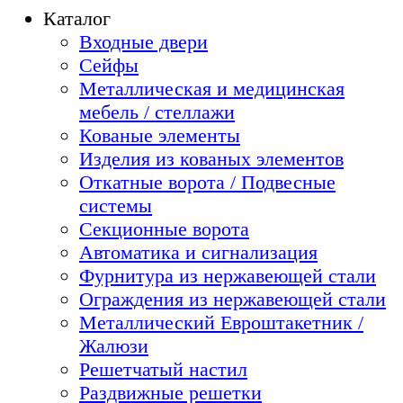
Каталог
Входные двери
Сейфы
Металлическая и медицинская
мебель / стеллажи
Кованые элементы
Изделия из кованых элементов
Откатные ворота / Подвесные
системы
Секционные ворота
Автоматика и сигнализация
Фурнитура из нержавеющей стали
Ограждения из нержавеющей стали
Металлический Евроштакетник /
Жалюзи
Решетчатый настил
Раздвижные решетки