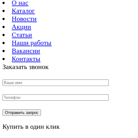
О нас
Каталог
Новости
Акции
Статьи
Наши работы
Вакансии
Контакты
Заказать звонок
Купить в один клик