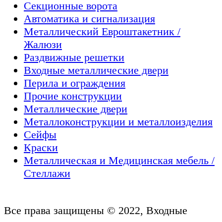
Секционные ворота
Автоматика и сигнализация
Металлический Евроштакетник /
Жалюзи
Раздвижные решетки
Входные металлические двери
Перила и ограждения
Прочие конструкции
Металлические двери
Металлоконструкции и металлоизделия
Сейфы
Краски
Металлическая и Медицинская мебель /
Стеллажи
Все права защищены © 2022, Входные