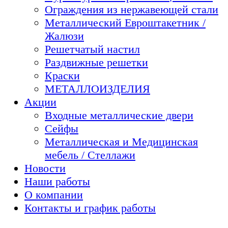
Ограждения из нержавеющей стали
Металлический Евроштакетник /
Жалюзи
Решетчатый настил
Раздвижные решетки
Краски
МЕТАЛЛОИЗДЕЛИЯ
Акции
Входные металлические двери
Сейфы
Металлическая и Медицинская
мебель / Стеллажи
Новости
Наши работы
О компании
Контакты и график работы