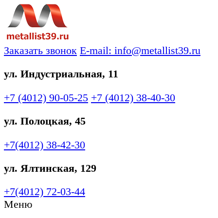
Заказать звонок
E-mail: info@metallist39.ru
ул. Индустриальная, 11
+7 (4012)
90-05-25
+7 (4012)
38-40-30
ул. Полоцкая, 45
+7(4012)
38-42-30
ул. Ялтинская, 129
+7(4012)
72-03-44
Меню