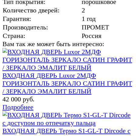
Тип покрытия:
порошковое
Количество дверей:
2
Гарантия:
1 год
Производитель:
ПРОМЕТ
Страна:
Россия
Вам так же может быть интересно:
ВХОДНАЯ ДВЕРЬ Luxor 2МДФ
ГОРИЗОНТАЛЬ ЗЕРКАЛО САТИН ГРАФИТ
/ ЗЕРКАЛО ЭМАЛИТ БЕЛЫЙ
42 000 руб.
Подробнее
ВХОДНАЯ ДВЕРЬ Термо S1-GL-T Dircode с