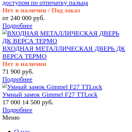
доступом по отпечатку пальца
Нет в наличии / Под заказ
от 240 000 руб.
Подробнее
ВХОДНАЯ МЕТАЛЛИЧЕСКАЯ ДВЕРЬ ДК
ВЕРСА ТЕРМО
Нет в наличии
71 900 руб.
Подробнее
Умный замок Gimmel F27 TTLock
17 000
14 500 руб.
Подробнее
Меню
О нас