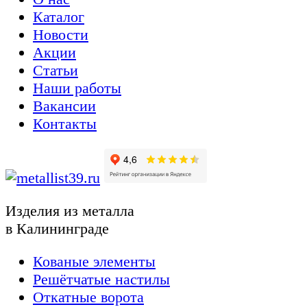
Каталог
Новости
Акции
Статьи
Наши работы
Вакансии
Контакты
Изделия из металла
в Калининграде
Кованые элементы
Решётчатые настилы
Откатные ворота