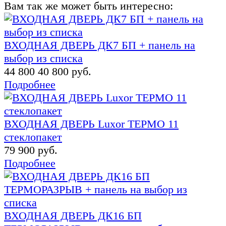
Вам так же может быть интересно:
ВХОДНАЯ ДВЕРЬ ДК7 БП + панель на
выбор из списка
44 800
40 800 руб.
Подробнее
ВХОДНАЯ ДВЕРЬ Luxor ТЕРМО 11
стеклопакет
79 900 руб.
Подробнее
ВХОДНАЯ ДВЕРЬ ДК16 БП