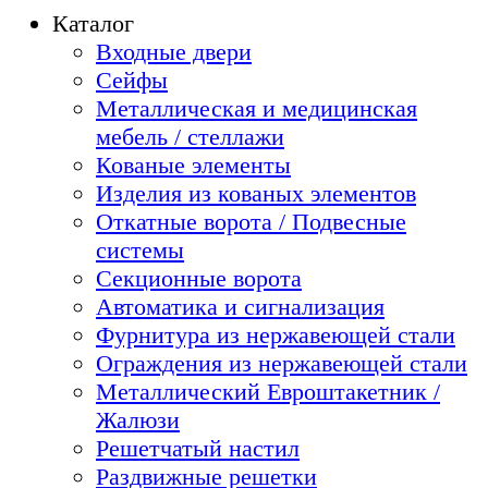
Каталог
Входные двери
Сейфы
Металлическая и медицинская
мебель / стеллажи
Кованые элементы
Изделия из кованых элементов
Откатные ворота / Подвесные
системы
Секционные ворота
Автоматика и сигнализация
Фурнитура из нержавеющей стали
Ограждения из нержавеющей стали
Металлический Евроштакетник /
Жалюзи
Решетчатый настил
Раздвижные решетки