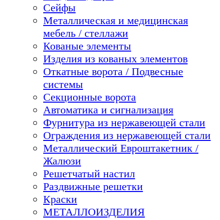
Сейфы
Металлическая и медицинская
мебель / стеллажи
Кованые элементы
Изделия из кованых элементов
Откатные ворота / Подвесные
системы
Секционные ворота
Автоматика и сигнализация
Фурнитура из нержавеющей стали
Ограждения из нержавеющей стали
Металлический Евроштакетник /
Жалюзи
Решетчатый настил
Раздвижные решетки
Краски
МЕТАЛЛОИЗДЕЛИЯ