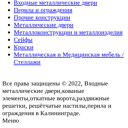
Входные металлические двери
Перила и ограждения
Прочие конструкции
Металлические двери
Металлоконструкции и металлоизделия
Сейфы
Краски
Металлическая и Медицинская мебель /
Стеллажи
Все права защищены © 2022, Входные
металлические двери,кованые
элементы,откатные ворота,раздвижные
решетки, решётчатые настилы,перила и
ограждения в Калининграде.
Меню