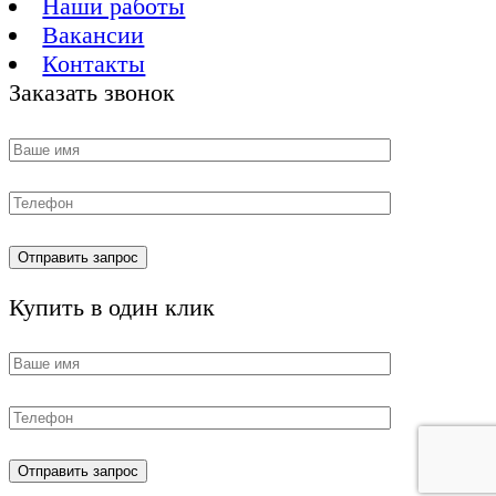
Наши работы
Вакансии
Контакты
Заказать звонок
Купить в один клик