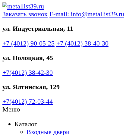
Заказать звонок
E-mail: info@metallist39.ru
ул. Индустриальная, 11
+7 (4012)
90-05-25
+7 (4012)
38-40-30
ул. Полоцкая, 45
+7(4012)
38-42-30
ул. Ялтинская, 129
+7(4012)
72-03-44
Меню
Каталог
Входные двери