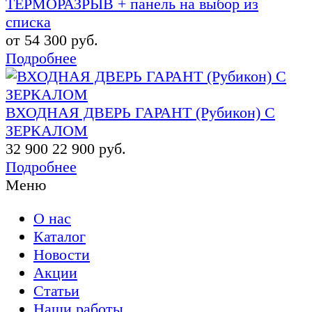
ТЕРМОРАЗРЫВ + панель на выбор из
списка
от 54 300 руб.
Подробнее
ВХОДНАЯ ДВЕРЬ ГАРАНТ (Рубикон) С
ЗЕРКАЛОМ
32 900
22 900 руб.
Подробнее
Меню
О нас
Каталог
Новости
Акции
Статьи
Наши работы