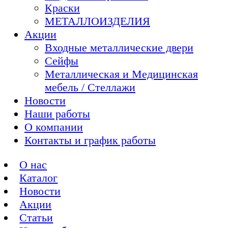
Краски
МЕТАЛЛОИЗДЕЛИЯ
Акции
Входные металлические двери
Сейфы
Металлическая и Медицинская
мебель / Стеллажи
Новости
Наши работы
О компании
Контакты и график работы
О нас
Каталог
Новости
Акции
Статьи