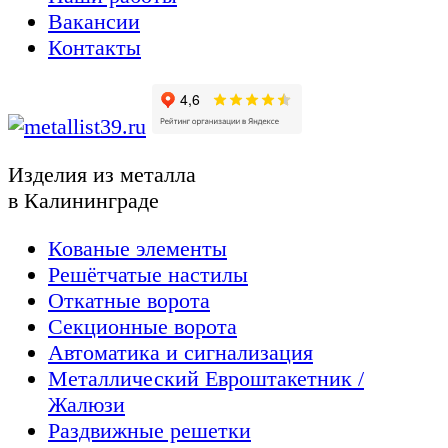
Вакансии
Контакты
Изделия из металла
в Калининграде
Кованые элементы
Решётчатые настилы
Откатные ворота
Секционные ворота
Автоматика и сигнализация
Металлический Евроштакетник /
Жалюзи
Раздвижные решетки