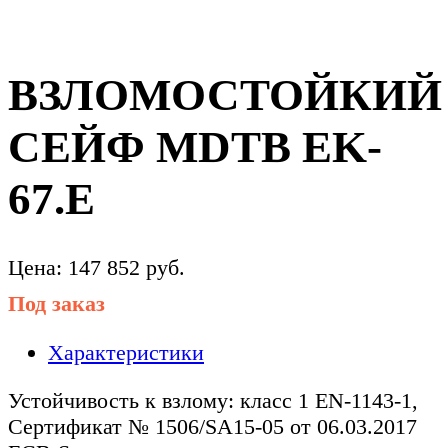
ВЗЛОМОСТОЙКИЙ
СЕЙФ MDTB EK-
67.E
Цена:
147 852
руб.
Под заказ
Характеристики
Устойчивость к взлому: класс 1 EN-1143-1,
Сертификат № 1506/SA15-05 от 06.03.2017