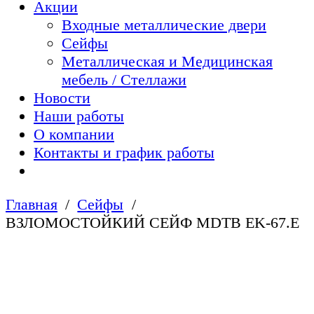
Акции
Входные металлические двери
Сейфы
Металлическая и Медицинская
мебель / Стеллажи
Новости
Наши работы
О компании
Контакты и график работы
Главная
Сейфы
ВЗЛОМОСТОЙКИЙ СЕЙФ MDTB EK-67.E