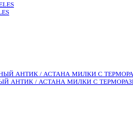
LES
НЫЙ АНТИК / АСТАНА МИЛКИ С ТЕРМОРА