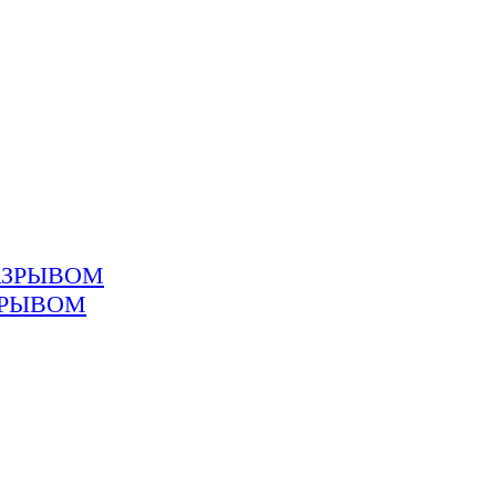
ЗРЫВОМ