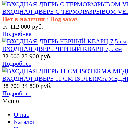
ВХОДНАЯ ДВЕРЬ С ТЕРМОРАЗРЫВОМ VE
Нет в наличии / Под заказ
от 112 000 руб.
Подробнее
ВХОДНАЯ ДВЕРЬ ЧЕРНЫЙ КВАРЦ 7,5 см
32 000
23 900 руб.
Подробнее
ВХОДНАЯ ДВЕРЬ 11 СМ ISOTERMA МЕД
38 700
34 800 руб.
Подробнее
Меню
О нас
Каталог