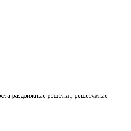
рота,раздвижные решетки, решётчатые