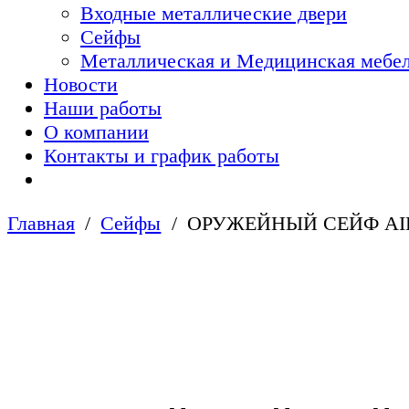
Входные металлические двери
Сейфы
Металлическая и Медицинская мебел
Новости
Наши работы
О компании
Контакты и график работы
Главная
Сейфы
ОРУЖЕЙНЫЙ СЕЙФ AIK