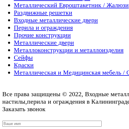
Металлический Евроштакетник / Жалюзи
Раздвижные решетки
Входные металлические двери
Перила и ограждения
Прочие конструкции
Металлические двери
Металлоконструкции и металлоизделия
Сейфы
Краски
Металлическая и Медицинская мебель / 
Все права защищены © 2022, Входные металл
настилы,перила и ограждения в Калининграде
Заказать звонок