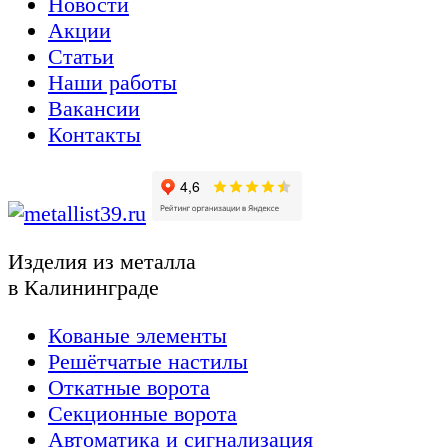
Новости
Акции
Статьи
Наши работы
Вакансии
Контакты
Изделия из металла
в Калининграде
Кованые элементы
Решётчатые настилы
Откатные ворота
Секционные ворота
Автоматика и сигнализация