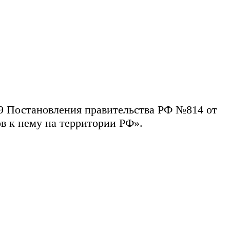
59 Постановления правительства РФ №814 от
в к нему на территории РФ».