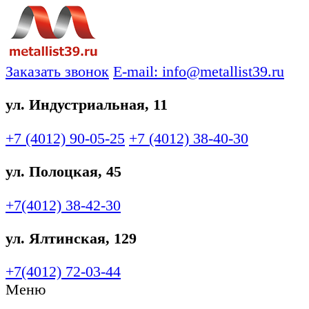
Заказать звонок
E-mail: info@metallist39.ru
ул. Индустриальная, 11
+7 (4012)
90-05-25
+7 (4012)
38-40-30
ул. Полоцкая, 45
+7(4012)
38-42-30
ул. Ялтинская, 129
+7(4012)
72-03-44
Меню