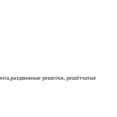
рота,раздвижные решетки, решётчатые