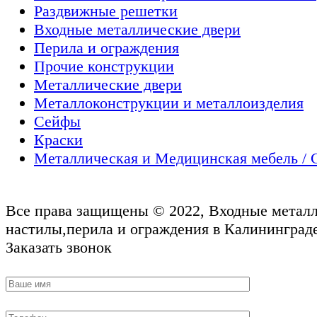
Раздвижные решетки
Входные металлические двери
Перила и ограждения
Прочие конструкции
Металлические двери
Металлоконструкции и металлоизделия
Сейфы
Краски
Металлическая и Медицинская мебель / 
Все права защищены © 2022, Входные металл
настилы,перила и ограждения в Калининграде
Заказать звонок