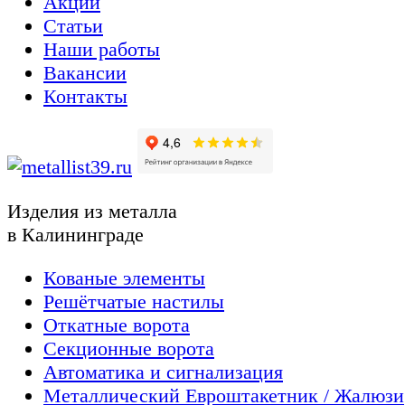
Акции
Статьи
Наши работы
Вакансии
Контакты
Изделия из металла
в Калининграде
Кованые элементы
Решётчатые настилы
Откатные ворота
Секционные ворота
Автоматика и сигнализация
Металлический Евроштакетник / Жалюзи