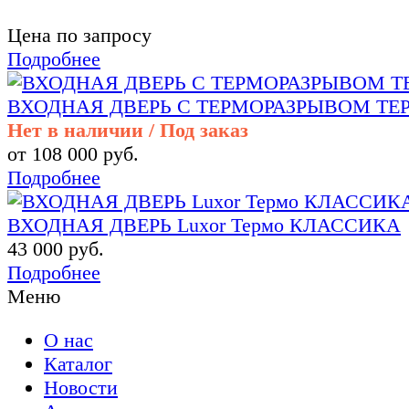
Цена по запросу
Подробнее
ВХОДНАЯ ДВЕРЬ С ТЕРМОРАЗРЫВОМ ТЕ
Нет в наличии / Под заказ
от 108 000 руб.
Подробнее
ВХОДНАЯ ДВЕРЬ Luxor Термо КЛАССИКА
43 000 руб.
Подробнее
Меню
О нас
Каталог
Новости