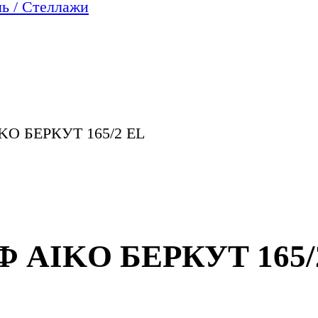
ь / Стеллажи
 БЕРКУТ 165/2 EL
AIKO БЕРКУТ 165/