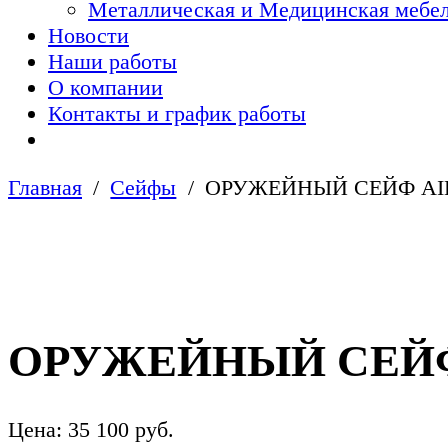
Металлическая и Медицинская мебел
Новости
Наши работы
О компании
Контакты и график работы
Главная
Сейфы
ОРУЖЕЙНЫЙ СЕЙФ AIKO
ОРУЖЕЙНЫЙ СЕЙФ 
Цена:
35 100
руб.