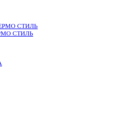
РМО СТИЛЬ