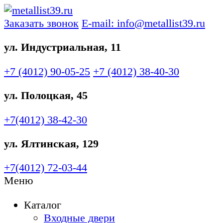
Заказать звонок
E-mail: info@metallist39.ru
ул. Индустриальная, 11
+7 (4012)
90-05-25
+7 (4012)
38-40-30
ул. Полоцкая, 45
+7(4012)
38-42-30
ул. Ялтинская, 129
+7(4012)
72-03-44
Меню
Каталог
Входные двери