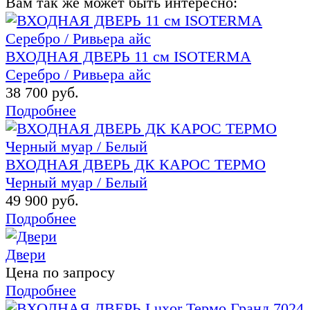
Вам так же может быть интересно:
ВХОДНАЯ ДВЕРЬ 11 см ISOTERMA
Серебро / Ривьера айс
38 700 руб.
Подробнее
ВХОДНАЯ ДВЕРЬ ДК КАРОС ТЕРМО
Черный муар / Белый
49 900 руб.
Подробнее
Двери
Цена по запросу
Подробнее