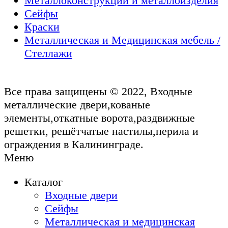
Металлоконструкции и металлоизделия
Сейфы
Краски
Металлическая и Медицинская мебель /
Стеллажи
Все права защищены © 2022, Входные
металлические двери,кованые
элементы,откатные ворота,раздвижные
решетки, решётчатые настилы,перила и
ограждения в Калининграде.
Меню
Каталог
Входные двери
Сейфы
Металлическая и медицинская