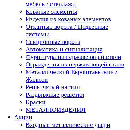
мебель / стеллажи
Кованые элементы
Изделия из кованых элементов
Откатные ворота / Подвесные
системы
Секционные ворота
Автоматика и сигнализация
Фурнитура из нержавеющей стали
Ограждения из нержавеющей стали
Металлический Евроштакетник /
Жалюзи
Решетчатый настил
Раздвижные решетки
Краски
МЕТАЛЛОИЗДЕЛИЯ
Акции
Входные металлические двери