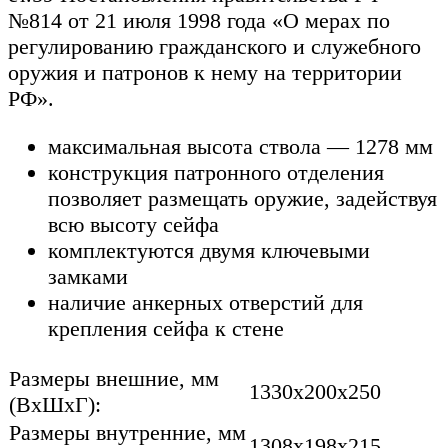
№814 от 21 июля 1998 года «О мерах по
регулированию гражданского и служебного
оружия и патронов к нему на территории
РФ».
максимальная высота ствола — 1278 мм
конструкция патронного отделения
позволяет размещать оружие, задействуя
всю высоту сейфа
комплектуются двумя ключевыми
замками
наличие анкерных отверстий для
крепления сейфа к стене
Размеры внешние, мм
1330x200x250
(ВхШхГ):
Размеры внутренние, мм
1308x198x215