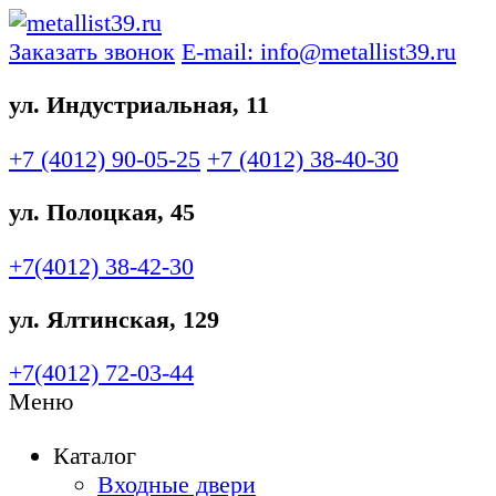
Заказать звонок
E-mail: info@metallist39.ru
ул. Индустриальная, 11
+7 (4012)
90-05-25
+7 (4012)
38-40-30
ул. Полоцкая, 45
+7(4012)
38-42-30
ул. Ялтинская, 129
+7(4012)
72-03-44
Меню
Каталог
Входные двери