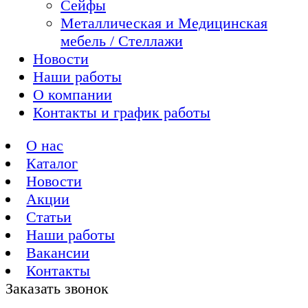
Сейфы
Металлическая и Медицинская
мебель / Стеллажи
Новости
Наши работы
О компании
Контакты и график работы
О нас
Каталог
Новости
Акции
Статьи
Наши работы
Вакансии
Контакты
Заказать звонок