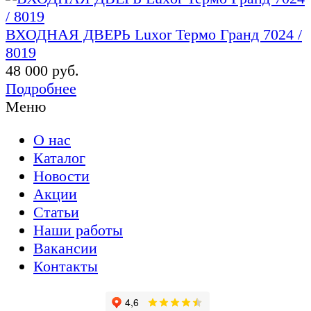
ВХОДНАЯ ДВЕРЬ Luxor Термо Гранд 7024 /
8019
48 000 руб.
Подробнее
Меню
О нас
Каталог
Новости
Акции
Статьи
Наши работы
Вакансии
Контакты