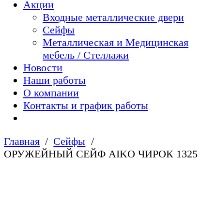
Акции
Входные металлические двери
Сейфы
Металлическая и Медицинская
мебель / Стеллажи
Новости
Наши работы
О компании
Контакты и график работы
Главная
Сейфы
ОРУЖЕЙНЫЙ СЕЙФ AIKO ЧИРОК 1325