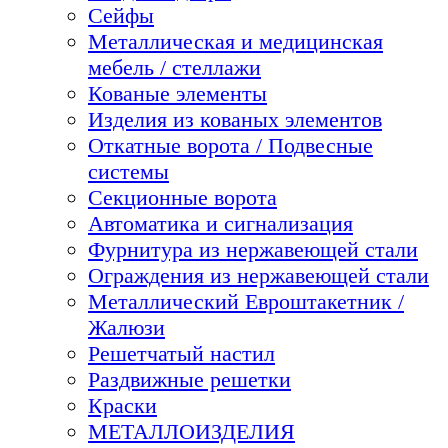
Сейфы
Металлическая и медицинская
мебель / стеллажи
Кованые элементы
Изделия из кованых элементов
Откатные ворота / Подвесные
системы
Секционные ворота
Автоматика и сигнализация
Фурнитура из нержавеющей стали
Ограждения из нержавеющей стали
Металлический Евроштакетник /
Жалюзи
Решетчатый настил
Раздвижные решетки
Краски
МЕТАЛЛОИЗДЕЛИЯ