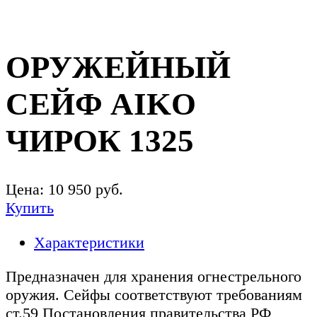
ОРУЖЕЙНЫЙ
СЕЙФ AIKO
ЧИРОК 1325
Цена:
10 950
руб.
Купить
Характеристики
Предназначен для хранения огнестрельного
оружия. Сейфы соответствуют требованиям
ст.59 Постановления правительства РФ