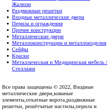
Жалюзи
Раздвижные решетки
Входные металлические двери
Перила и ограждения
Прочие конструкции
Металлические двери
Металлоконструкции и металлоизделия
Сейфы
Краски
Металлическая и Медицинская мебель /
Стеллажи
Все права защищены © 2022, Входные
металлические двери,кованые
элементы,откатные ворота,раздвижные
решетки, решётчатые настилы,перила и