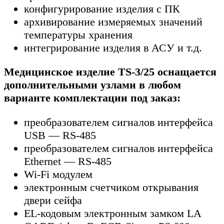
конфигурирование изделия с ПК
архивирование измеряемых значений
температуры хранения
интегрирование изделия в АСУ и т.д.
Медицинское изделие TS-3/25 оснащается
дополнительными узлами в любом
варианте комплектации под заказ:
преобразователем сигналов интерфейса
USB — RS-485
преобразователем сигналов интерфейса
Ethernet — RS-485
Wi-Fi модулем
электронным счетчиком открывания
двери сейфа
EL-кодовым электронным замком LA