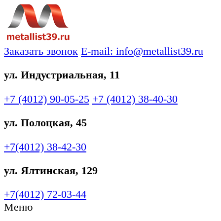
Заказать звонок
E-mail: info@metallist39.ru
ул. Индустриальная, 11
+7 (4012)
90-05-25
+7 (4012)
38-40-30
ул. Полоцкая, 45
+7(4012)
38-42-30
ул. Ялтинская, 129
+7(4012)
72-03-44
Меню