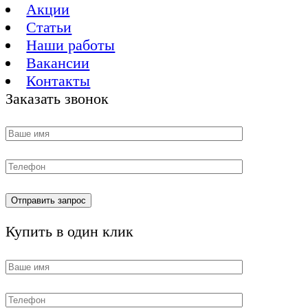
Акции
Статьи
Наши работы
Вакансии
Контакты
Заказать звонок
Купить в один клик