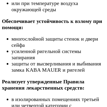
или при температуре воздуха
окружающей среды
Обеспечивает устойчивость к взлому при
помощи:
многослойной защиты стенок и двери
сейфа
усиленной ригельной системы
запирания
защиты от высверливания и выбивания
замка KABA MAUER и ригелей
Реализует утвержденные Правила
хранения лекарственных средств:
в изолированных помещениях третьей
или четвертой категории с