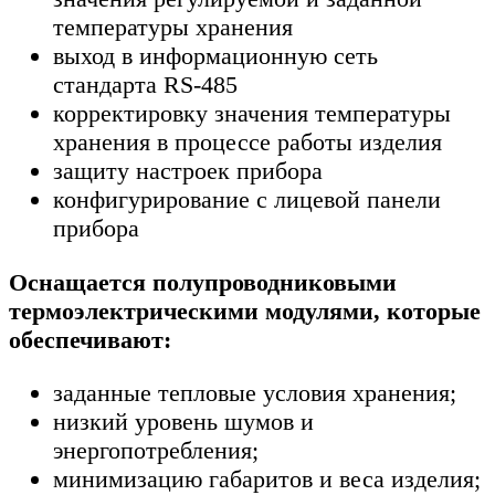
температуры хранения
выход в информационную сеть
стандарта RS-485
корректировку значения температуры
хранения в процессе работы изделия
защиту настроек прибора
конфигурирование с лицевой панели
прибора
Оснащается полупроводниковыми
термоэлектрическими модулями, которые
обеспечивают:
заданные тепловые условия хранения;
низкий уровень шумов и
энергопотребления;
минимизацию габаритов и веса изделия;