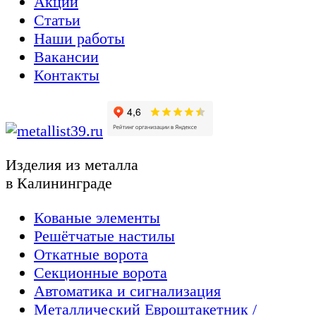
Акции
Статьи
Наши работы
Вакансии
Контакты
Изделия из металла
в Калининграде
Кованые элементы
Решётчатые настилы
Откатные ворота
Секционные ворота
Автоматика и сигнализация
Металлический Евроштакетник /