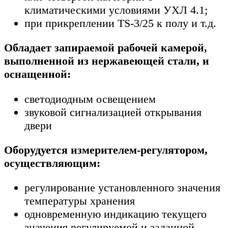
климатическими условиями УХЛ 4.1;
при прикреплении TS-3/25 к полу и т.д.
Обладает запираемой рабочей камерой,
выполненной из нержавеющей стали, и
оснащенной:
светодиодным освещением
звуковой сигнализацией открывания
двери
Оборудуется измерителем-регулятором,
осуществляющим:
регулирование установленного значения
температуры хранения
одновременную индикацию текущего
значения регулируемой и заданной