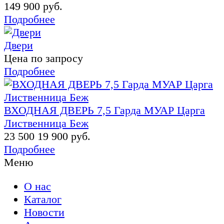
149 900 руб.
Подробнее
Двери
Цена по запросу
Подробнее
ВХОДНАЯ ДВЕРЬ 7,5 Гарда МУАР Царга
Лиственница Беж
23 500
19 900 руб.
Подробнее
Меню
О нас
Каталог
Новости