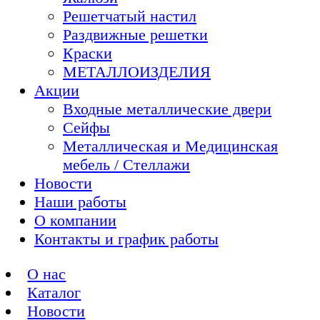
Решетчатый настил
Раздвижные решетки
Краски
МЕТАЛЛОИЗДЕЛИЯ
Акции
Входные металлические двери
Сейфы
Металлическая и Медицинская
мебель / Стеллажи
Новости
Наши работы
О компании
Контакты и график работы
О нас
Каталог
Новости