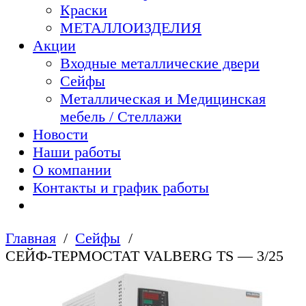
Краски
МЕТАЛЛОИЗДЕЛИЯ
Акции
Входные металлические двери
Сейфы
Металлическая и Медицинская
мебель / Стеллажи
Новости
Наши работы
О компании
Контакты и график работы
Главная
Сейфы
СЕЙФ-ТЕРМОСТАТ VALBERG TS — 3/25