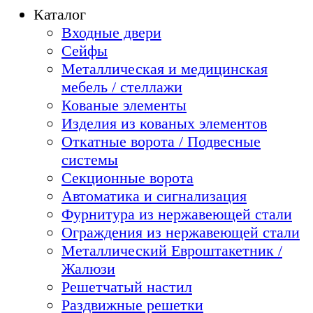
Каталог
Входные двери
Сейфы
Металлическая и медицинская
мебель / стеллажи
Кованые элементы
Изделия из кованых элементов
Откатные ворота / Подвесные
системы
Секционные ворота
Автоматика и сигнализация
Фурнитура из нержавеющей стали
Ограждения из нержавеющей стали
Металлический Евроштакетник /
Жалюзи
Решетчатый настил
Раздвижные решетки