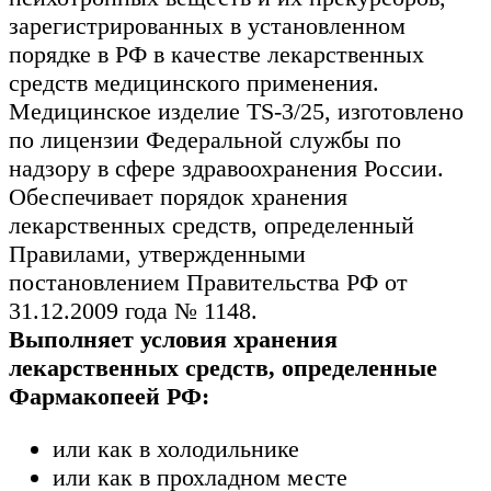
зарегистрированных в установленном
порядке в РФ в качестве лекарственных
средств медицинского применения.
Медицинское изделие TS-3/25, изготовлено
по лицензии Федеральной службы по
надзору в сфере здравоохранения России.
Обеспечивает порядок хранения
лекарственных средств, определенный
Правилами, утвержденными
постановлением Правительства РФ от
31.12.2009 года № 1148.
Выполняет условия хранения
лекарственных средств, определенные
Фармакопеей РФ:
или как в холодильнике
или как в прохладном месте