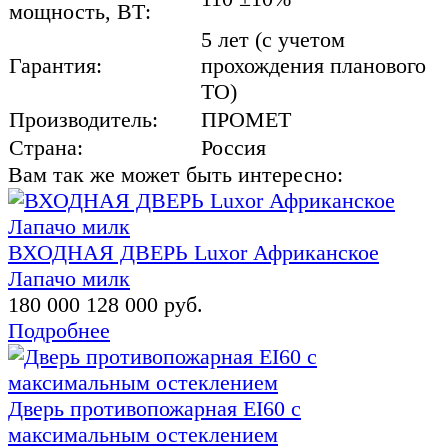
мощность, ВТ:
5 лет (с учетом
Гарантия:
прохождения планового
ТО)
Производитель:
ПРОМЕТ
Страна:
Россия
Вам так же может быть интересно:
ВХОДНАЯ ДВЕРЬ Luxor Африканское
Лапачо милк
180 000
128 000 руб.
Подробнее
Дверь противопожарная EI60 с
максимальным остеклением