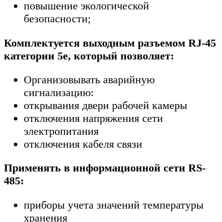
повышение экологической
безопасности;
Комплектуется выходным разъемом RJ-45
категории 5е, который позволяет:
Организовывать аварийную
сигнализацию:
открывания двери рабочей камеры
отключения напряжения сети
электропитания
отключения кабеля связи
Применять в информационной сети RS-
485:
приборы учета значений температуры
хранения