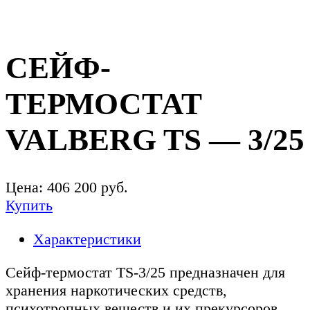
СЕЙФ-
ТЕРМОСТАТ
VALBERG TS — 3/25
Цена:
406 200
руб.
Купить
Характеристики
Сейф-термостат TS-3/25 предназначен для
хранения наркотических средств,
психотропных веществ и их прекурсоров,