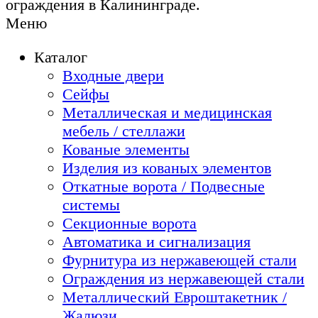
ограждения в Калининграде.
Меню
Каталог
Входные двери
Сейфы
Металлическая и медицинская
мебель / стеллажи
Кованые элементы
Изделия из кованых элементов
Откатные ворота / Подвесные
системы
Секционные ворота
Автоматика и сигнализация
Фурнитура из нержавеющей стали
Ограждения из нержавеющей стали
Металлический Евроштакетник /
Жалюзи