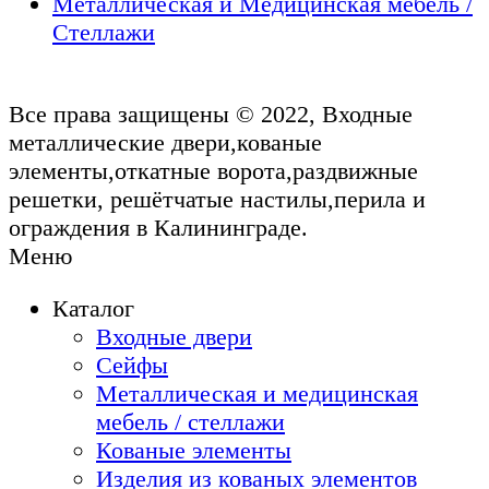
Металлическая и Медицинская мебель /
Стеллажи
Все права защищены © 2022, Входные
металлические двери,кованые
элементы,откатные ворота,раздвижные
решетки, решётчатые настилы,перила и
ограждения в Калининграде.
Меню
Каталог
Входные двери
Сейфы
Металлическая и медицинская
мебель / стеллажи
Кованые элементы
Изделия из кованых элементов