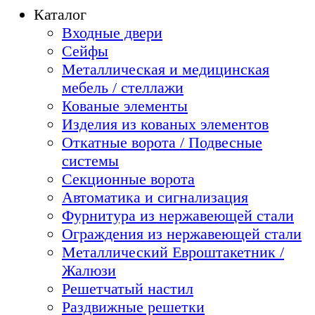
Каталог
Входные двери
Сейфы
Металлическая и медицинская
мебель / стеллажи
Кованые элементы
Изделия из кованых элементов
Откатные ворота / Подвесные
системы
Секционные ворота
Автоматика и сигнализация
Фурнитура из нержавеющей стали
Ограждения из нержавеющей стали
Металлический Евроштакетник /
Жалюзи
Решетчатый настил
Раздвижные решетки