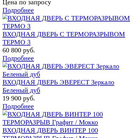
Цена по запросу
Подробнее
ВХОДНАЯ ДВЕРЬ С ТЕРМОРАЗРЫВОМ
ТЕРМО 3
60 800 руб.
Подробнее
ВХОДНАЯ ДВЕРЬ ЭВЕРЕСТ Зеркало
Беленый дуб
19 900 руб.
Подробнее
ВХОДНАЯ ДВЕРЬ ВИНТЕР 100