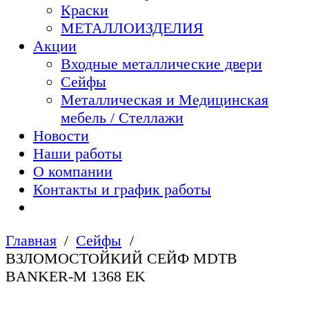
Краски
МЕТАЛЛОИЗДЕЛИЯ
Акции
Входные металлические двери
Сейфы
Металлическая и Медицинская
мебель / Стеллажи
Новости
Наши работы
О компании
Контакты и график работы
Главная
Сейфы
ВЗЛОМОСТОЙКИЙ СЕЙФ MDTB
BANKER-M 1368 EK