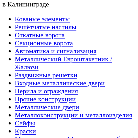
в Калининграде
Кованые элементы
Решётчатые настилы
Откатные ворота
Секционные ворота
Автоматика и сигнализация
Металлический Евроштакетник /
Жалюзи
Раздвижные решетки
Входные металлические двери
Перила и ограждения
Прочие конструкции
Металлические двери
Металлоконструкции и металлоизделия
Сейфы
Краски