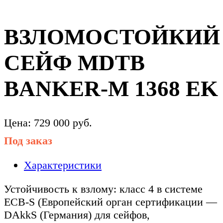
ВЗЛОМОСТОЙКИЙ
СЕЙФ MDTB
BANKER-M 1368 EK
Цена:
729 000
руб.
Под заказ
Характеристики
Устойчивость к взлому: класс 4 в системе
ECB-S (Европейский орган сертификации —
DAkkS (Германия) для сейфов,