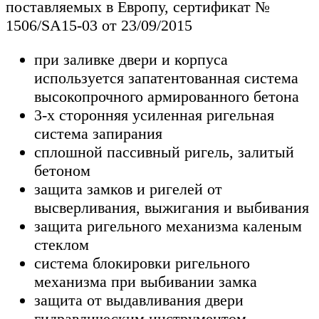
поставляемых в Европу, сертификат №
1506/SA15-03 от 23/09/2015
при заливке двери и корпуса
используется запатентованная система
высокопрочного армированного бетона
3-х сторонняя усиленная ригельная
система запирания
сплошной пассивный ригель, залитый
бетоном
защита замков и ригелей от
высверливания, выжигания и выбивания
защита ригельного механизма каленым
стеклом
система блокировки ригельного
механизма при выбивании замка
защита от выдавливания двери
гидравлическим инструментом