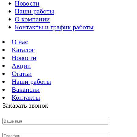
Новости
Наши работы
О компании
Контакты и график работы
О нас
Каталог
Новости
Акции
Статьи
Наши работы
Вакансии
Контакты
Заказать звонок