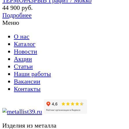
ТЕРМОРАЗРЫВ Графит / Мокко
44 900 руб.
Подробнее
Меню
О нас
Каталог
Новости
Акции
Статьи
Наши работы
Вакансии
Контакты
Изделия из металла