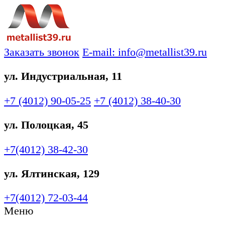
Заказать звонок
E-mail: info@metallist39.ru
ул. Индустриальная, 11
+7 (4012)
90-05-25
+7 (4012)
38-40-30
ул. Полоцкая, 45
+7(4012)
38-42-30
ул. Ялтинская, 129
+7(4012)
72-03-44
Меню