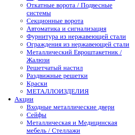
Откатные ворота / Подвесные
системы
Секционные ворота
Автоматика и сигнализация
Фурнитура из нержавеющей стали
Ограждения из нержавеющей стали
Металлический Евроштакетник /
Жалюзи
Решетчатый настил
Раздвижные решетки
Краски
МЕТАЛЛОИЗДЕЛИЯ
Акции
Входные металлические двери
Сейфы
Металлическая и Медицинская
мебель / Стеллажи