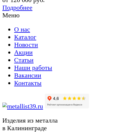
Подробнее
Меню
О нас
Каталог
Новости
Акции
Статьи
Наши работы
Вакансии
Контакты
Изделия из металла
в Калининграде