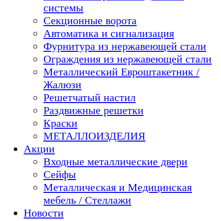
системы
Секционные ворота
Автоматика и сигнализация
Фурнитура из нержавеющей стали
Ограждения из нержавеющей стали
Металлический Евроштакетник /
Жалюзи
Решетчатый настил
Раздвижные решетки
Краски
МЕТАЛЛОИЗДЕЛИЯ
Акции
Входные металлические двери
Сейфы
Металлическая и Медицинская
мебель / Стеллажи
Новости