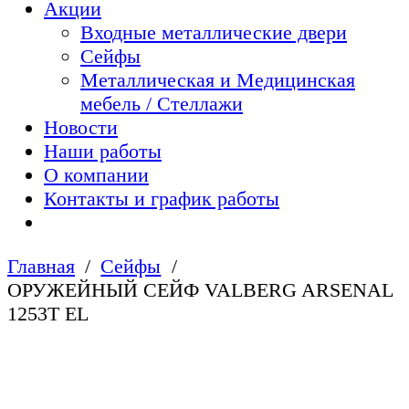
Акции
Входные металлические двери
Сейфы
Металлическая и Медицинская
мебель / Стеллажи
Новости
Наши работы
О компании
Контакты и график работы
Главная
Сейфы
ОРУЖЕЙНЫЙ СЕЙФ VALBERG ARSENAL
1253Т EL