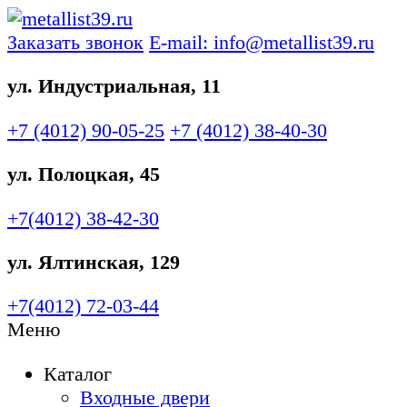
Заказать звонок
E-mail: info@metallist39.ru
ул. Индустриальная, 11
+7 (4012)
90-05-25
+7 (4012)
38-40-30
ул. Полоцкая, 45
+7(4012)
38-42-30
ул. Ялтинская, 129
+7(4012)
72-03-44
Меню
Каталог
Входные двери