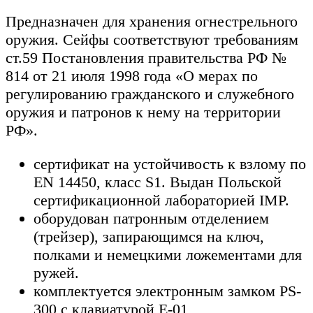
Предназначен для хранения огнестрельного
оружия. Сейфы соответствуют требованиям
ст.59 Постановления правительства РФ №
814 от 21 июля 1998 года «О мерах по
регулированию гражданского и служебного
оружия и патронов к нему на территории
РФ».
сертификат на устойчивость к взлому по
EN 14450, класс S1. Выдан Польской
сертификационной лабораторией IMP.
оборудован патронным отделением
(трейзер), запирающимся на ключ,
полками и немецкими ложементами для
ружей.
комплектуется электронным замком PS-
300 с клавиатурой E-01