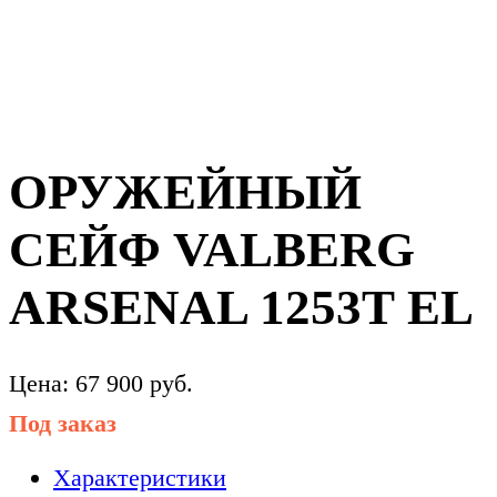
ОРУЖЕЙНЫЙ
СЕЙФ VALBERG
ARSENAL 1253Т EL
Цена:
67 900
руб.
Под заказ
Характеристики