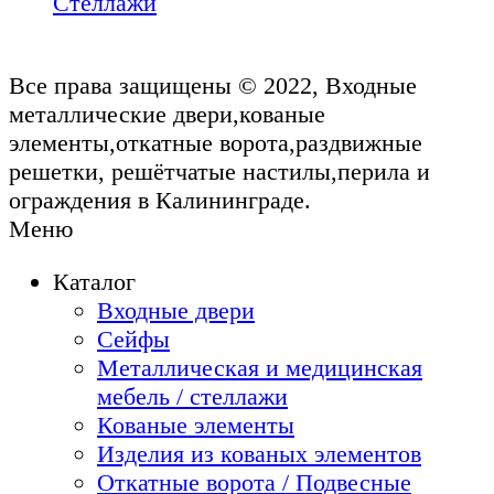
Стеллажи
Все права защищены © 2022, Входные
металлические двери,кованые
элементы,откатные ворота,раздвижные
решетки, решётчатые настилы,перила и
ограждения в Калининграде.
Меню
Каталог
Входные двери
Сейфы
Металлическая и медицинская
мебель / стеллажи
Кованые элементы
Изделия из кованых элементов
Откатные ворота / Подвесные