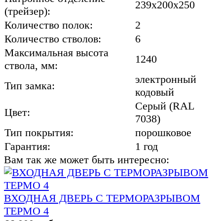
239x200x250
(трейзер):
Количество полок:
2
Количество стволов:
6
Максимальная высота
1240
ствола, мм:
электронный
Тип замка:
кодовый
Серый (RAL
Цвет:
7038)
Тип покрытия:
порошковое
Гарантия:
1 год
Вам так же может быть интересно:
ВХОДНАЯ ДВЕРЬ С ТЕРМОРАЗРЫВОМ
ТЕРМО 4