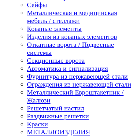
Сейфы
Металлическая и медицинская
мебель / стеллажи
Кованые элементы
Изделия из кованых элементов
Откатные ворота / Подвесные
системы
Секционные ворота
Автоматика и сигнализация
Фурнитура из нержавеющей стали
Ограждения из нержавеющей стали
Металлический Евроштакетник /
Жалюзи
Решетчатый настил
Раздвижные решетки
Краски
МЕТАЛЛОИЗДЕЛИЯ