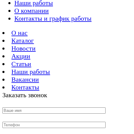
Наши работы
О компании
Контакты и график работы
О нас
Каталог
Новости
Акции
Статьи
Наши работы
Вакансии
Контакты
Заказать звонок