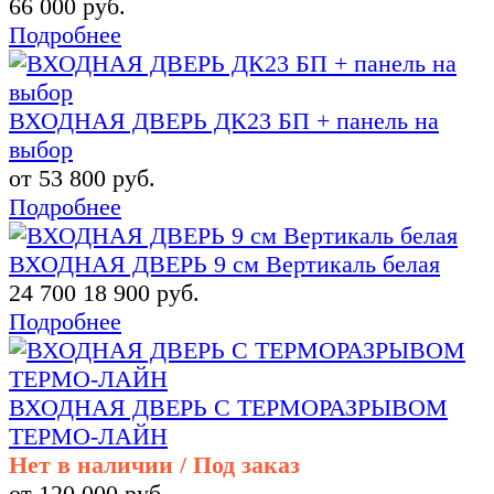
66 000 руб.
Подробнее
ВХОДНАЯ ДВЕРЬ ДК23 БП + панель на
выбор
от 53 800 руб.
Подробнее
ВХОДНАЯ ДВЕРЬ 9 см Вертикаль белая
24 700
18 900 руб.
Подробнее
ВХОДНАЯ ДВЕРЬ С ТЕРМОРАЗРЫВОМ
ТЕРМО-ЛАЙН
Нет в наличии / Под заказ
от 120 000 руб.