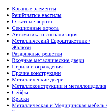
Кованые элементы
Решётчатые настилы
Откатные ворота
Секционные ворота
Автоматика и сигнализация
Металлический Евроштакетник /
Жалюзи
Раздвижные решетки
Входные металлические двери
Перила и ограждения
Прочие конструкции
Металлические двери
Металлоконструкции и металлоизделия
Сейфы
Краски
Металлическая и Медицинская мебель /