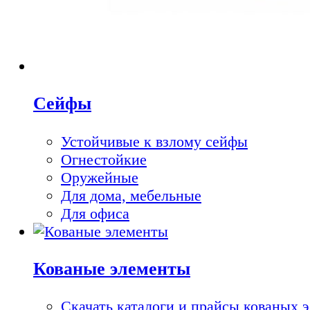
Сейфы
Устойчивые к взлому сейфы
Огнестойкие
Оружейные
Для дома, мебельные
Для офиса
Кованые элементы
Скачать каталоги и прайсы кованых 