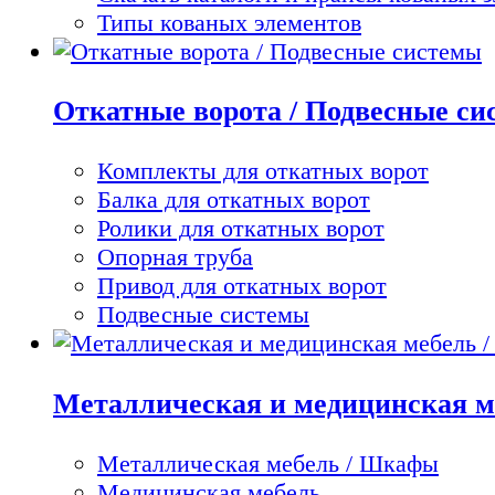
Типы кованых элементов
Откатные ворота / Подвесные с
Комплекты для откатных ворот
Балка для откатных ворот
Ролики для откатных ворот
Опорная труба
Привод для откатных ворот
Подвесные системы
Металлическая и медицинская м
Металлическая мебель / Шкафы
Медицинская мебель