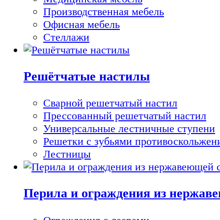
Производственная мебель
Офисная мебель
Стеллажи
Решётчатые настилы
Cварной решетчатый настил
Прессованный решетчатый настил
Универсальные лестничные ступени
Решетки с зубьями противоскольжен
Лестницы
Перила и ограждения из нержав