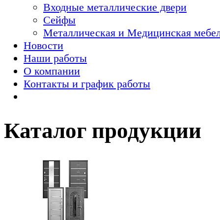
Входные металлические двери
Сейфы
Металлическая и Медицинская мебел
Новости
Наши работы
О компании
Контакты и график работы
Каталог продукции