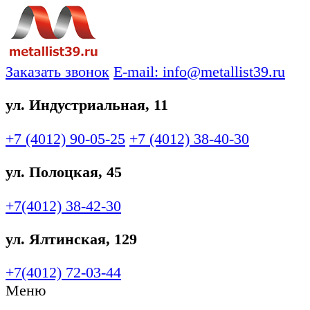
Заказать звонок
E-mail: info@metallist39.ru
ул. Индустриальная, 11
+7 (4012)
90-05-25
+7 (4012)
38-40-30
ул. Полоцкая, 45
+7(4012)
38-42-30
ул. Ялтинская, 129
+7(4012)
72-03-44
Меню