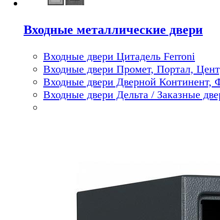
Входные металлические двери
Входные двери Цитадель Ferroni
Входные двери Промет, Портал, Цен
Входные двери Дверной Континент, 
Входные двери Дельта / Заказные две