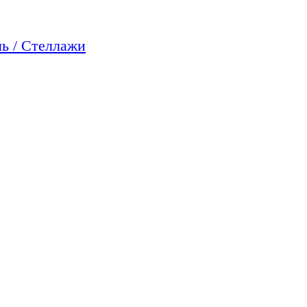
ь / Стеллажи