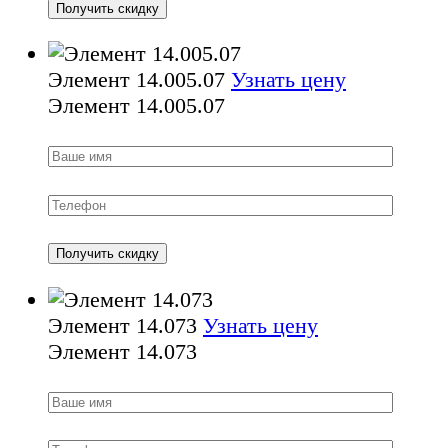
Элемент 14.005.07
Узнать цену
Элемент 14.005.07
Элемент 14.073
Узнать цену
Элемент 14.073