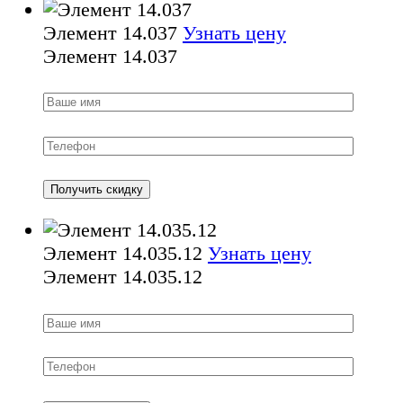
Элемент 14.037
Узнать цену
Элемент 14.037
Элемент 14.035.12
Узнать цену
Элемент 14.035.12