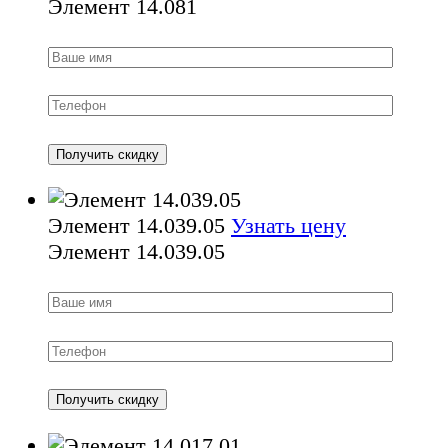
Элемент 14.081
Элемент 14.039.05
Узнать цену
Элемент 14.039.05