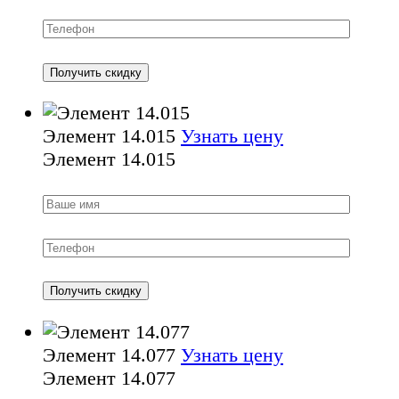
Элемент 14.015
Узнать цену
Элемент 14.015
Элемент 14.077
Узнать цену
Элемент 14.077