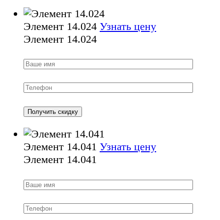
Элемент 14.024
Узнать цену
Элемент 14.024
Элемент 14.041
Узнать цену
Элемент 14.041