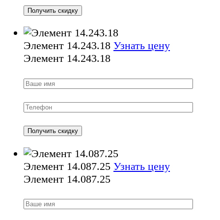
Элемент 14.243.18
Узнать цену
Элемент 14.243.18
Элемент 14.087.25
Узнать цену
Элемент 14.087.25