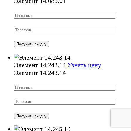
Элемент 14.085.01
Элемент 14.243.14
Узнать цену
Элемент 14.243.14