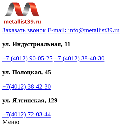
Заказать звонок
E-mail: info@metallist39.ru
ул. Индустриальная, 11
+7 (4012)
90-05-25
+7 (4012)
38-40-30
ул. Полоцкая, 45
+7(4012)
38-42-30
ул. Ялтинская, 129
+7(4012)
72-03-44
Меню