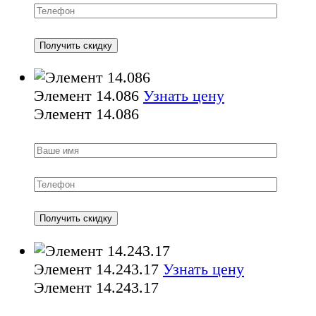
Элемент 14.086
Узнать цену
Элемент 14.086
Элемент 14.243.17
Узнать цену
Элемент 14.243.17