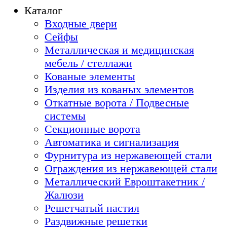
Каталог
Входные двери
Сейфы
Металлическая и медицинская
мебель / стеллажи
Кованые элементы
Изделия из кованых элементов
Откатные ворота / Подвесные
системы
Секционные ворота
Автоматика и сигнализация
Фурнитура из нержавеющей стали
Ограждения из нержавеющей стали
Металлический Евроштакетник /
Жалюзи
Решетчатый настил
Раздвижные решетки