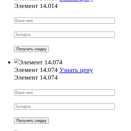
Элемент 14.014
Элемент 14.074
Узнать цену
Элемент 14.074