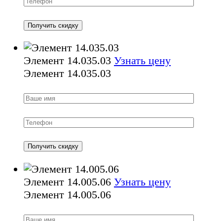
Элемент 14.035.03
Узнать цену
Элемент 14.035.03
Элемент 14.005.06
Узнать цену
Элемент 14.005.06