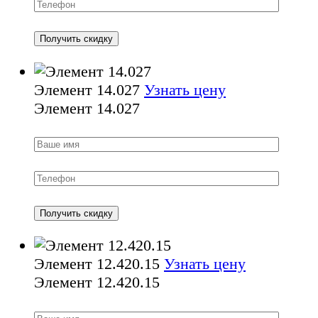
Элемент 14.027
Узнать цену
Элемент 14.027
Элемент 12.420.15
Узнать цену
Элемент 12.420.15