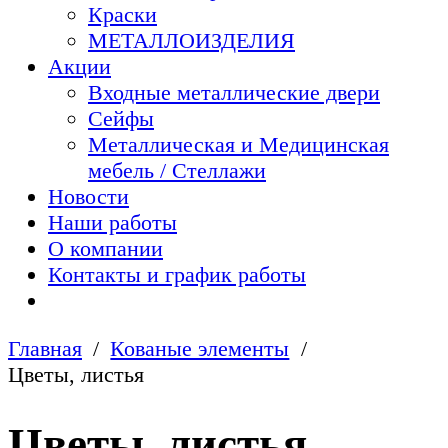
Краски
МЕТАЛЛОИЗДЕЛИЯ
Акции
Входные металлические двери
Сейфы
Металлическая и Медицинская
мебель / Стеллажи
Новости
Наши работы
О компании
Контакты и график работы
Главная
Кованые элементы
Цвeты, лиcтья
Цвeты, лиcтья