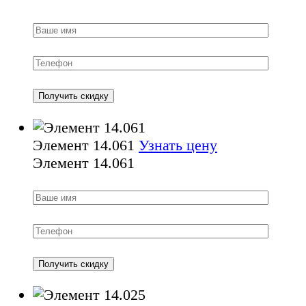
Элемент 14.061
Узнать цену
Элемент 14.061