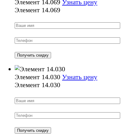
Элемент 14.069
Узнать цену
Элемент 14.069
Элемент 14.030
Узнать цену
Элемент 14.030