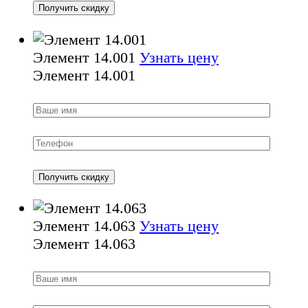
Элемент 14.001
Узнать цену
Элемент 14.001
Элемент 14.063
Узнать цену
Элемент 14.063