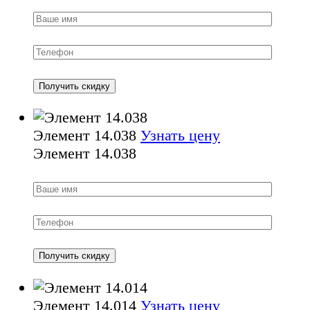
Элемент 14.038
Узнать цену
Элемент 14.038
Элемент 14.014
Узнать цену