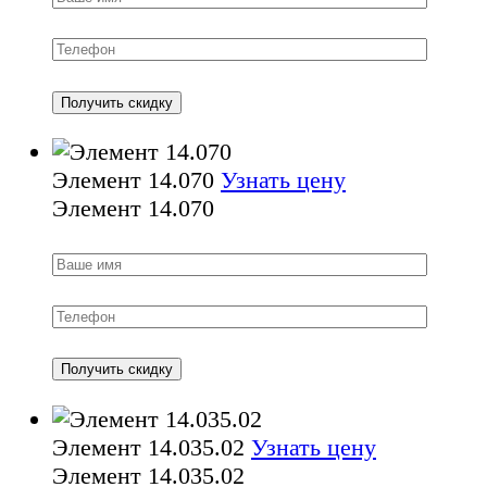
Элемент 14.070
Узнать цену
Элемент 14.070
Элемент 14.035.02
Узнать цену
Элемент 14.035.02