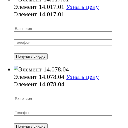
Элемент 14.017.01
Узнать цену
Элемент 14.017.01
Элемент 14.078.04
Узнать цену
Элемент 14.078.04