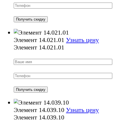
Элемент 14.021.01
Узнать цену
Элемент 14.021.01
Элемент 14.039.10
Узнать цену
Элемент 14.039.10