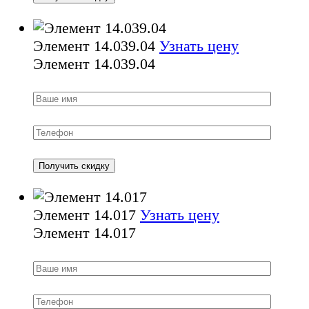
Элемент 14.039.04
Узнать цену
Элемент 14.039.04
Элемент 14.017
Узнать цену
Элемент 14.017