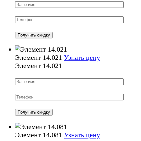
Элемент 14.021
Узнать цену
Элемент 14.021
Элемент 14.081
Узнать цену