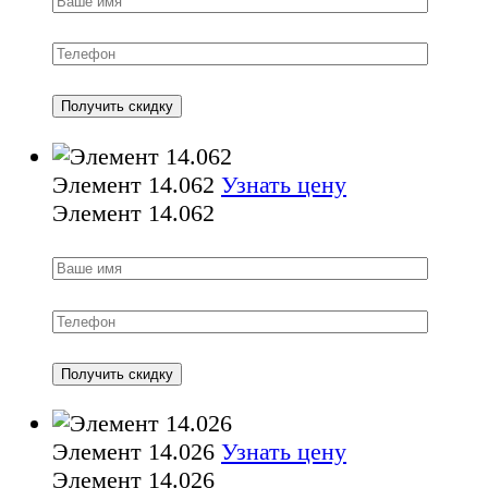
Элемент 14.062
Узнать цену
Элемент 14.062
Элемент 14.026
Узнать цену
Элемент 14.026