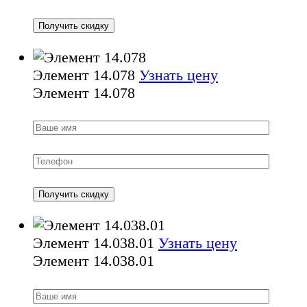
Элемент 14.078
Узнать цену
Элемент 14.078
Элемент 14.038.01
Узнать цену
Элемент 14.038.01