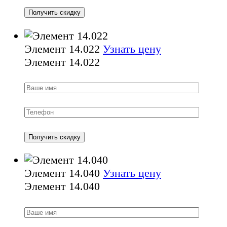
Элемент 14.022
Узнать цену
Элемент 14.022
Элемент 14.040
Узнать цену
Элемент 14.040