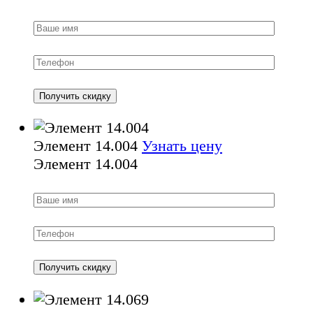
Элемент 14.004
Узнать цену
Элемент 14.004