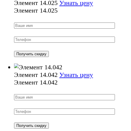
Элемент 14.025
Узнать цену
Элемент 14.025
Элемент 14.042
Узнать цену
Элемент 14.042