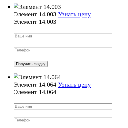
Элемент 14.003
Узнать цену
Элемент 14.003
Элемент 14.064
Узнать цену
Элемент 14.064