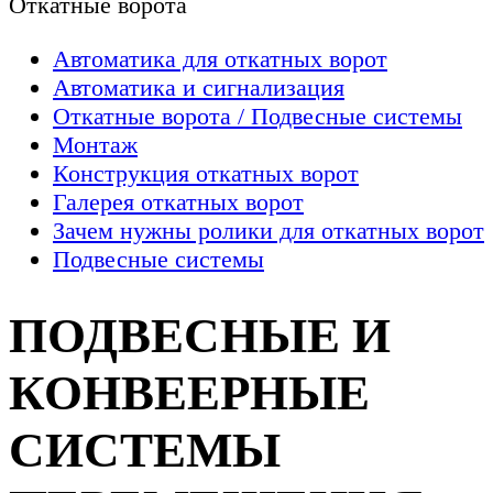
Откатные ворота
Автоматика для откатных ворот
Автоматика и сигнализация
Откатные ворота / Подвесные системы
Монтаж
Конструкция откатных ворот
Галерея откатных ворот
Зачем нужны ролики для откатных ворот
Подвесные системы
ПОДВЕСНЫЕ И
КОНВЕЕРНЫЕ
СИСТЕМЫ