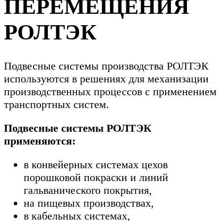
ПЕРЕМЕЩЕНИЯ
РОЛТЭК
Подвесные системы производства РОЛТЭК
используются в решениях для механизации
производственных процессов с применением
транспортных систем.
Подвесные системы РОЛТЭК
применяются:
в конвейерных системах цехов
порошковой покраски и линий
гальванического покрытия,
на пищевых производствах,
в кабельных системах,