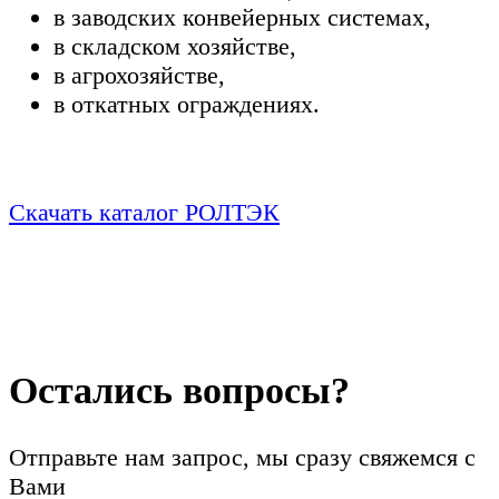
в заводских конвейерных системах,
в складском хозяйстве,
в агрохозяйстве,
в откатных ограждениях.
Скачать каталог РОЛТЭК
Остались вопросы?
Отправьте нам запрос, мы сразу свяжемся с
Вами