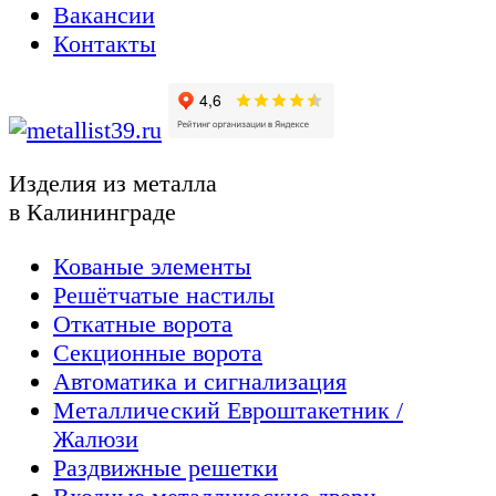
Вакансии
Контакты
Изделия из металла
в Калининграде
Кованые элементы
Решётчатые настилы
Откатные ворота
Секционные ворота
Автоматика и сигнализация
Металлический Евроштакетник /
Жалюзи
Раздвижные решетки