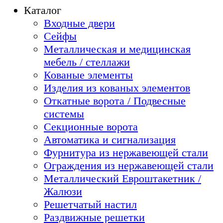
Каталог
Входные двери
Сейфы
Металлическая и медицинская
мебель / стеллажи
Кованые элементы
Изделия из кованых элементов
Откатные ворота / Подвесные
системы
Секционные ворота
Автоматика и сигнализация
Фурнитура из нержавеющей стали
Ограждения из нержавеющей стали
Металлический Евроштакетник /
Жалюзи
Решетчатый настил
Раздвижные решетки