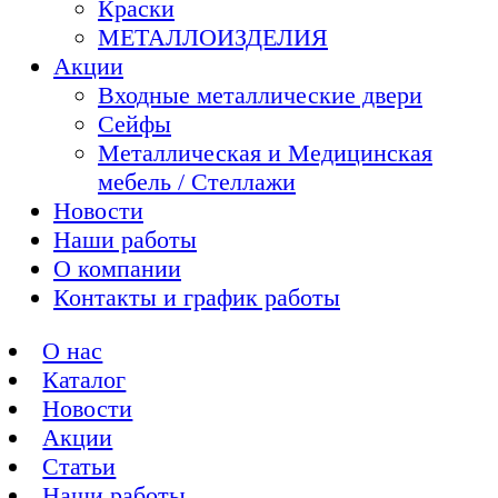
Краски
МЕТАЛЛОИЗДЕЛИЯ
Акции
Входные металлические двери
Сейфы
Металлическая и Медицинская
мебель / Стеллажи
Новости
Наши работы
О компании
Контакты и график работы
О нас
Каталог
Новости
Акции
Статьи
Наши работы