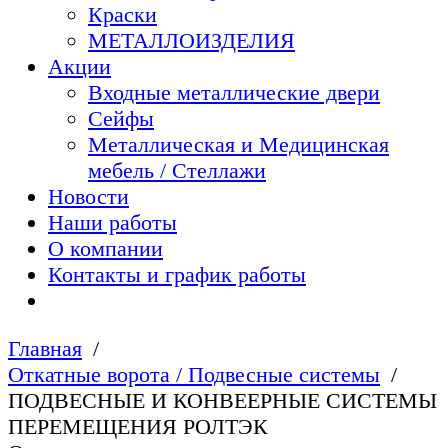
Краски
МЕТАЛЛОИЗДЕЛИЯ
Акции
Входные металлические двери
Сейфы
Металлическая и Медицинская
мебель / Стеллажи
Новости
Наши работы
О компании
Контакты и график работы
Главная
Откатные ворота / Подвесные системы
ПОДВЕСНЫЕ И КОНВЕЕРНЫЕ СИСТЕМЫ
ПЕРЕМЕЩЕНИЯ РОЛТЭК