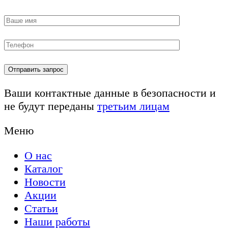
Ваши контактные данные в безопасности и
не будут переданы
третьим лицам
Меню
О нас
Каталог
Новости
Акции
Статьи
Наши работы