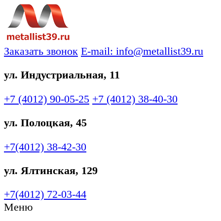
Заказать звонок
E-mail: info@metallist39.ru
ул. Индустриальная, 11
+7 (4012)
90-05-25
+7 (4012)
38-40-30
ул. Полоцкая, 45
+7(4012)
38-42-30
ул. Ялтинская, 129
+7(4012)
72-03-44
Меню