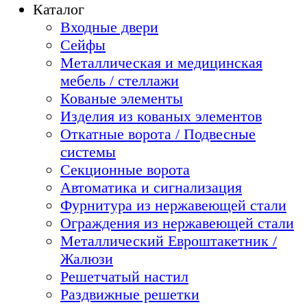
Каталог
Входные двери
Сейфы
Металлическая и медицинская
мебель / стеллажи
Кованые элементы
Изделия из кованых элементов
Откатные ворота / Подвесные
системы
Секционные ворота
Автоматика и сигнализация
Фурнитура из нержавеющей стали
Ограждения из нержавеющей стали
Металлический Евроштакетник /
Жалюзи
Решетчатый настил
Раздвижные решетки