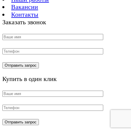
Вакансии
Контакты
Заказать звонок
Купить в один клик