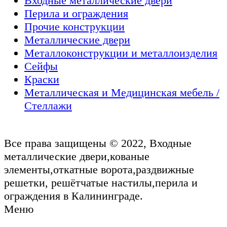
Входные металлические двери
Перила и ограждения
Прочие конструкции
Металлические двери
Металлоконструкции и металлоизделия
Сейфы
Краски
Металлическая и Медицинская мебель /
Стеллажи
Все права защищены © 2022, Входные
металлические двери,кованые
элементы,откатные ворота,раздвижные
решетки, решётчатые настилы,перила и
ограждения в Калининграде.
Меню