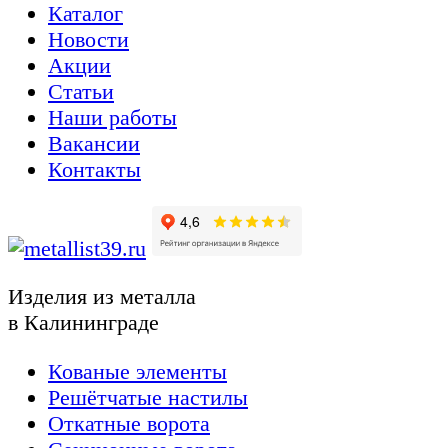
Каталог
Новости
Акции
Статьи
Наши работы
Вакансии
Контакты
Изделия из металла
в Калининграде
Кованые элементы
Решётчатые настилы
Откатные ворота