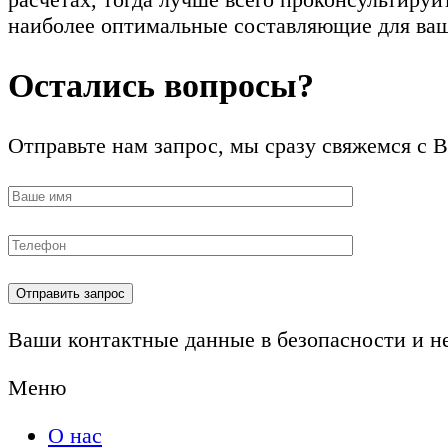
наиболее оптимальные составляющие для ваш
Остались вопросы?
Отправьте нам запрос, мы сразу свяжемся с 
Ваши контактные данные в безопасности и н
Меню
О нас