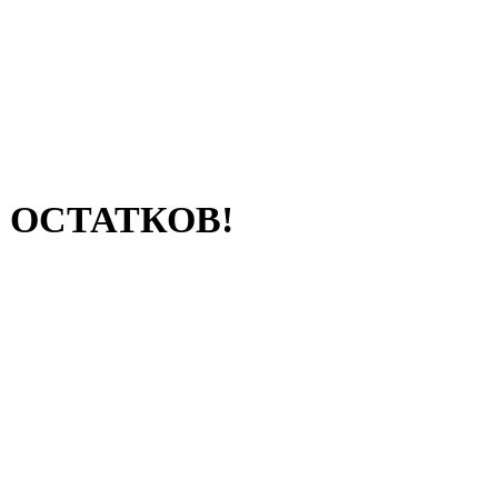
 ОСТАТКОВ!