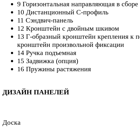
9 Горизонтальная направляющая в сборе
10 Дистанционный С-профиль
11 Сэндвич-панель
12 Кронштейн с двойным шкивом
13 Г-образный кронштейн крепления к п
кронштейн произвольной фиксации
14 Ручка подъемная
15 Задвижка (опция)
16 Пружины растяжения
ДИЗАЙН ПАНЕЛЕЙ
Доска