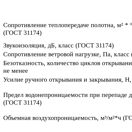
Сопротивление теплопередаче полотна, м² * °
(ГОСТ 31174)
Звукоизоляция, дБ, класс (ГОСТ 31174)
Сопротивление ветровой нагрузке, Па, класс
Безотказность, количество циклов открывани
не менее
Усилие ручного открывания и закрывания, Н,
Предел водонепроницаемости при перепаде д
(ГОСТ 31174)
Объемная воздухопроницаемость, м³/м²*ч (Г