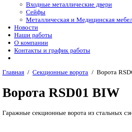
Входные металлические двери
Сейфы
Металлическая и Медицинская мебел
Новости
Наши работы
О компании
Контакты и график работы
Главная
Секционные ворота
Ворота RSD
Ворота RSD01 BIW
Гаражные секционные ворота из стальных с