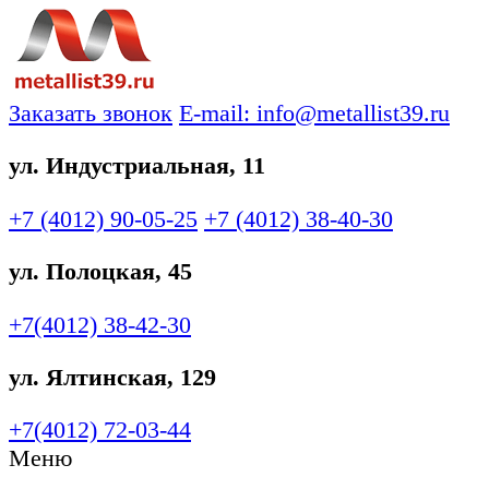
Заказать звонок
E-mail: info@metallist39.ru
ул. Индустриальная, 11
+7 (4012)
90-05-25
+7 (4012)
38-40-30
ул. Полоцкая, 45
+7(4012)
38-42-30
ул. Ялтинская, 129
+7(4012)
72-03-44
Меню