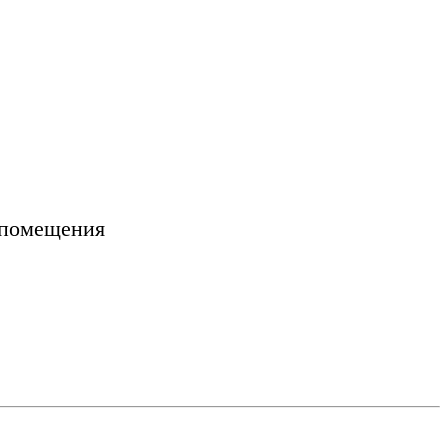
 помещения