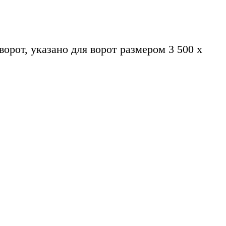
ворот, указано для ворот размером 3 500 х