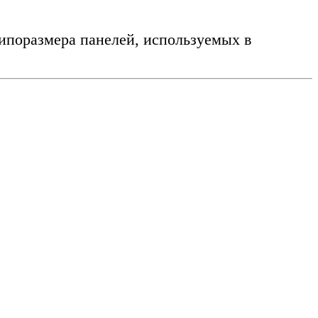
типоразмера панелей, используемых в