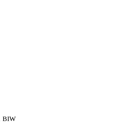
1 BIW