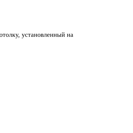
отолку, установленный на