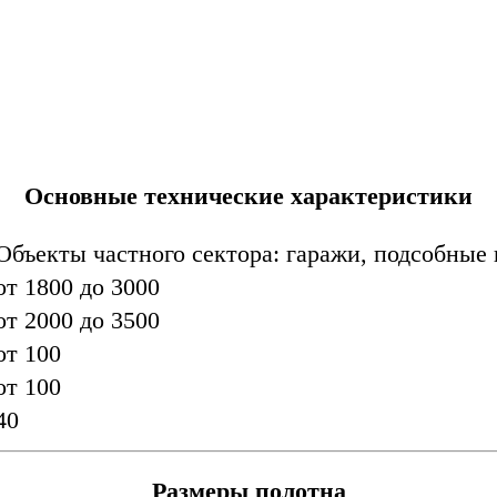
Основные технические характеристики
Объекты частного сектора: гаражи, подсобные
от 1800 до 3000
от 2000 до 3500
от 100
от 100
40
Размеры полотна