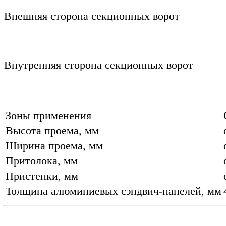
Внешняя сторона секционных ворот
Внутренняя сторона секционных ворот
Зоны применения
Высота проема, мм
Ширина проема, мм
Притолока, мм
Пристенки, мм
Толщина алюминиевых сэндвич-панелей, мм