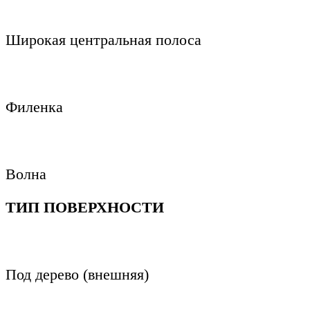
Широкая центральная полоса
Филенка
Волна
ТИП ПОВЕРХНОСТИ
Под дерево (внешняя)