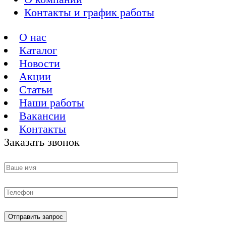
Контакты и график работы
О нас
Каталог
Новости
Акции
Статьи
Наши работы
Вакансии
Контакты
Заказать звонок