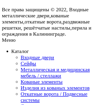
Все права защищены © 2022, Входные
металлические двери,кованые
элементы,откатные ворота,раздвижные
решетки, решётчатые настилы,перила и
ограждения в Калининграде.
Меню
Каталог
Входные двери
Сейфы
Металлическая и медицинская
мебель / стеллажи
Кованые элементы
Изделия из кованых элементов
Откатные ворота / Подвесные
системы