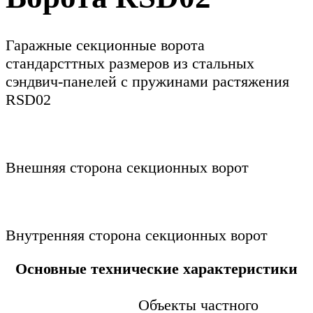
Гаражные секционные ворота
стандарсттных размеров из стальных
сэндвич-панелей с пружинами растяжения
RSD02
Внешняя сторона секционных ворот
Внутренняя сторона секционных ворот
Основные технические характеристики
Объекты частного