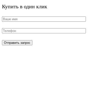
Купить в один клик