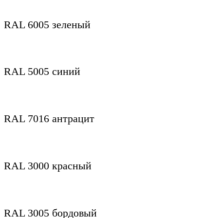
RAL 6005 зеленый
RAL 5005 синий
RAL 7016 антрацит
RAL 3000 красный
RAL 3005 бордовый