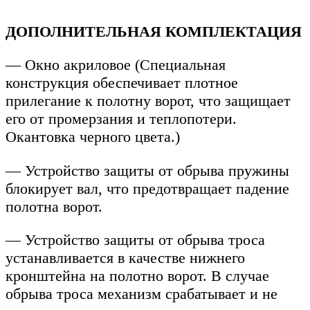
ДОПОЛНИТЕЛЬНАЯ КОМПЛЕКТАЦИЯ
— Окно акриловое (Специальная
конструкция обеспечивает плотное
прилегание к полотну ворот, что защищает
его от промерзания и теплопотери.
Окантовка черного цвета.)
— Устройство защиты от обрыва пружины
блокирует вал, что предотвращает падение
полотна ворот.
— Устройство защиты от обрыва троса
устанавливается в качестве нижнего
кронштейна на полотно ворот. В случае
обрыва троса механизм срабатывает и не