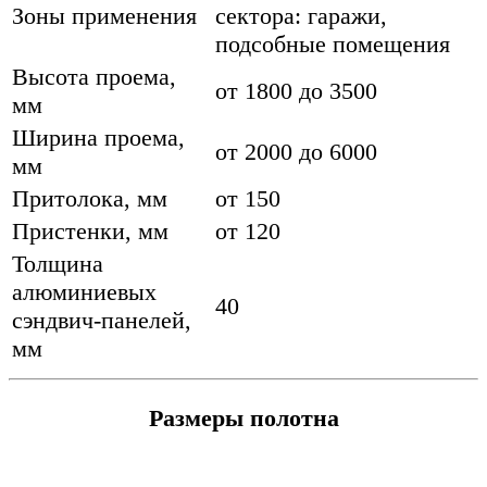
Зоны применения
сектора: гаражи,
подсобные помещения
Высота проема,
от 1800 до 3500
мм
Ширина проема,
от 2000 до 6000
мм
Притолока, мм
от 150
Пристенки, мм
от 120
Толщина
алюминиевых
40
сэндвич-панелей,
мм
Размеры полотна