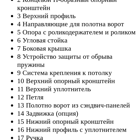
кронштейн
3 Верхний профиль
4 Направляющие для полотна ворот
5 Опора с роликодержателем и роликом
6 Угловая стойка
7 Боковая крышка
8 Устройство защиты от обрыва
пружины
9 Система крепления к потолку
10 Верхний опорный кронштейн
11 Верхний уплотнитель
12 Петля
13 Полотно ворот из сэндвич-панелей
14 Задвижка (опция)
15 Нижний опорный кронштейн
16 Нижний профиль с уплотнителем
17 Ручка