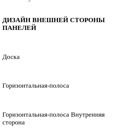
ДИЗАЙН ВНЕШНЕЙ СТОРОНЫ
ПАНЕЛЕЙ
Доска
Горизонтальная-полоса
Горизонтальная-полоса Внутренняя
сторона