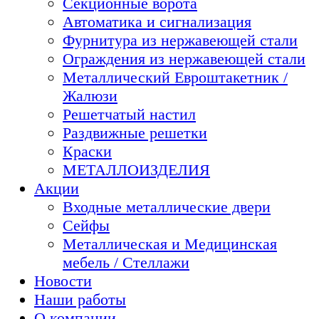
Секционные ворота
Автоматика и сигнализация
Фурнитура из нержавеющей стали
Ограждения из нержавеющей стали
Металлический Евроштакетник /
Жалюзи
Решетчатый настил
Раздвижные решетки
Краски
МЕТАЛЛОИЗДЕЛИЯ
Акции
Входные металлические двери
Сейфы
Металлическая и Медицинская
мебель / Стеллажи
Новости
Наши работы
О компании