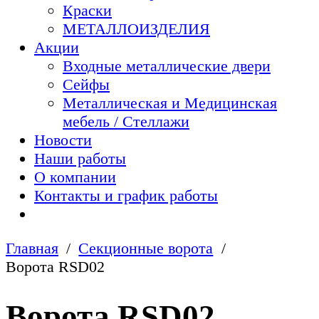
Краски
МЕТАЛЛОИЗДЕЛИЯ
Акции
Входные металлические двери
Сейфы
Металлическая и Медицинская
мебель / Стеллажи
Новости
Наши работы
О компании
Контакты и график работы
Главная
Секционные ворота
Ворота RSD02
Ворота RSD02