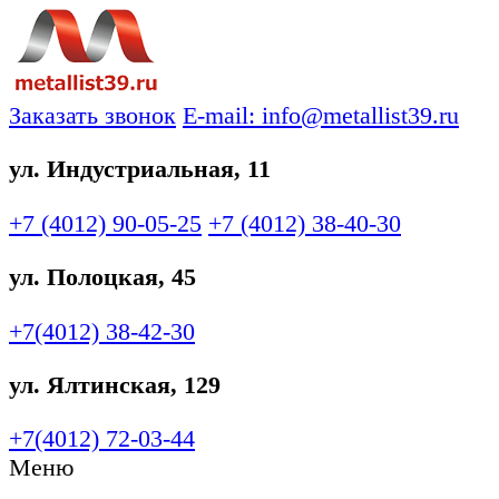
Заказать звонок
E-mail: info@metallist39.ru
ул. Индустриальная, 11
+7 (4012)
90-05-25
+7 (4012)
38-40-30
ул. Полоцкая, 45
+7(4012)
38-42-30
ул. Ялтинская, 129
+7(4012)
72-03-44
Меню