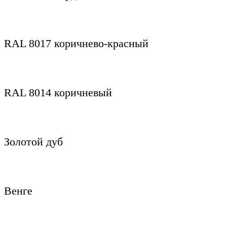
RAL 8017 коричнево-красный
RAL 8014 коричневый
Золотой дуб
Венге