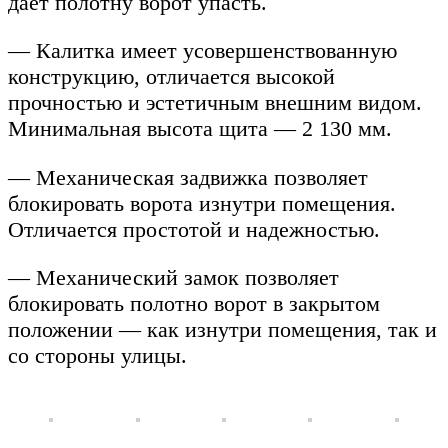
дает полотну ворот упасть.
— Калитка имеет усовершенствованную
конструкцию, отличается высокой
прочностью и эстетичным внешним видом.
Минимальная высота щита — 2 130 мм.
— Механическая задвижка позволяет
блокировать ворота изнутри помещения.
Отличается простотой и надежностью.
— Механический замок позволяет
блокировать полотно ворот в закрытом
положении — как изнутри помещения, так и
со стороны улицы.