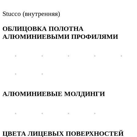
Stucco (внутренняя)
ОБЛИЦОВКА ПОЛОТНА
АЛЮМИНИЕВЫМИ ПРОФИЛЯМИ
АЛЮМИНИЕВЫЕ МОЛДИНГИ
ЦВЕТА ЛИЦЕВЫХ ПОВЕРХНОСТЕЙ