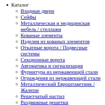
Каталог
Входные двери
Сейфы
Металлическая и медицинская
мебель / стеллажи
Кованые элементы
Изделия из кованых элементов
Откатные ворота / Подвесные
системы
Секционные ворота
Автоматика и сигнализация
Фурнитура из нержавеющей стали
Ограждения из нержавеющей стали
Металлический Евроштакетник /
Жалюзи
Решетчатый настил
Раздвижные решетки