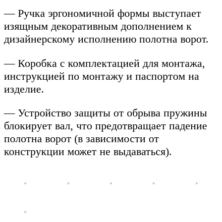
— Ручка эргономичной формы выступает
изящным декоративным дополнением к
дизайнерскому исполнению полотна ворот.
— Коробка с комплектацией для монтажа,
инструкцией по монтажу и паспортом на
изделие.
— Устройство защиты от обрыва пружины
блокирует вал, что предотвращает падение
полотна ворот (в зависимости от
конструкции может не выдаваться).