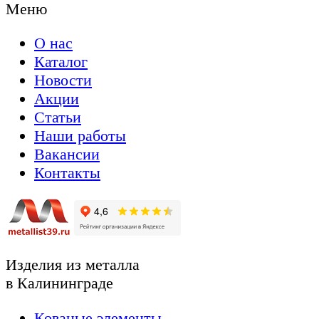
Меню
О нас
Каталог
Новости
Акции
Статьи
Наши работы
Вакансии
Контакты
Изделия из металла
в Калининграде
Кованые элементы