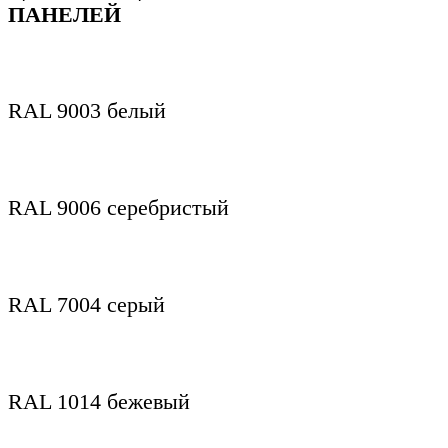
ПАНЕЛЕЙ
RAL 9003 белый
RAL 9006 серебристый
RAL 7004 серый
RAL 1014 бежевый