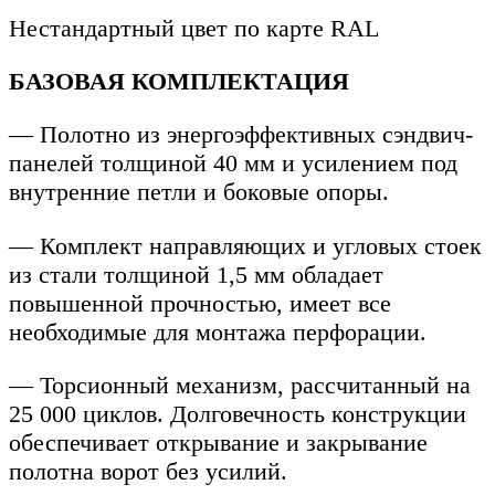
Нестандартный цвет по карте RAL
БАЗОВАЯ КОМПЛЕКТАЦИЯ
— Полотно из энергоэффективных сэндвич-
панелей толщиной 40 мм и усилением под
внутренние петли и боковые опоры.
— Комплект направляющих и угловых стоек
из стали толщиной 1,5 мм обладает
повышенной прочностью, имеет все
необходимые для монтажа перфорации.
— Торсионный механизм, рассчитанный на
25 000 циклов. Долговечность конструкции
обеспечивает открывание и закрывание
полотна ворот без усилий.