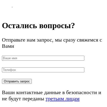
Остались вопросы?
Отправьте нам запрос, мы сразу свяжемся с
Вами
Ваши контактные данные в безопасности и
не будут переданы
третьим лицам