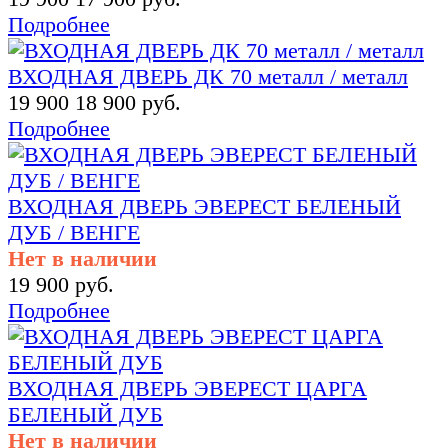
Подробнее
ВХОДНАЯ ДВЕРЬ ДК 70 металл / металл
19 900
18 900 руб.
Подробнее
ВХОДНАЯ ДВЕРЬ ЭВЕРЕСТ БЕЛЕНЫЙ
ДУБ / ВЕНГЕ
Нет в наличии
19 900 руб.
Подробнее
ВХОДНАЯ ДВЕРЬ ЭВЕРЕСТ ЦАРГА
БЕЛЕНЫЙ ДУБ
Нет в наличии