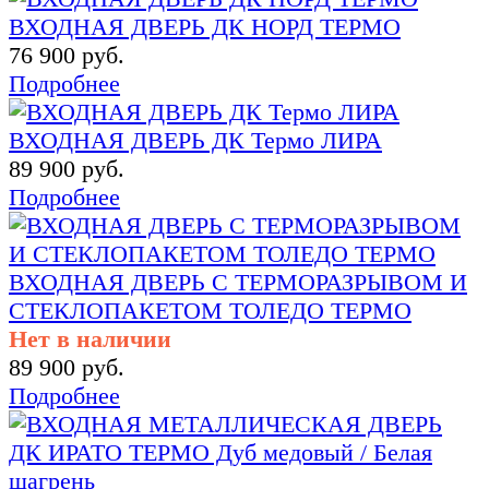
ВХОДНАЯ ДВЕРЬ ДК НОРД ТЕРМО
76 900 руб.
Подробнее
ВХОДНАЯ ДВЕРЬ ДК Термо ЛИРА
89 900 руб.
Подробнее
ВХОДНАЯ ДВЕРЬ С ТЕРМОРАЗРЫВОМ И
СТЕКЛОПАКЕТОМ ТОЛЕДО ТЕРМО
Нет в наличии
89 900 руб.
Подробнее