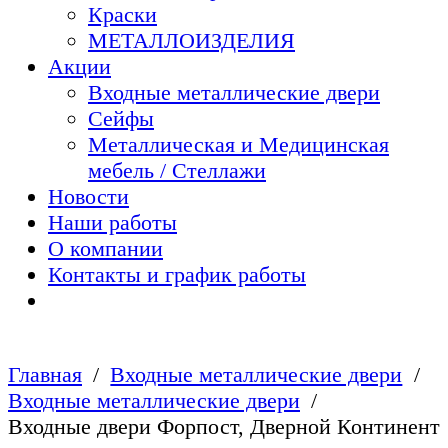
Краски
МЕТАЛЛОИЗДЕЛИЯ
Акции
Входные металлические двери
Сейфы
Металлическая и Медицинская
мебель / Стеллажи
Новости
Наши работы
О компании
Контакты и график работы
Главная
Входные металлические двери
Входные металлические двери
Входные двери Форпост, Дверной Континент