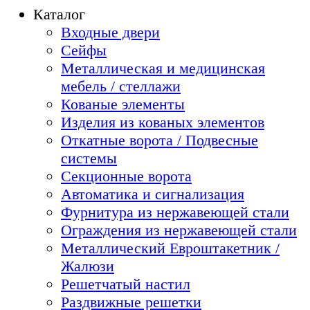
Каталог
Входные двери
Сейфы
Металлическая и медицинская
мебель / стеллажи
Кованые элементы
Изделия из кованых элементов
Откатные ворота / Подвесные
системы
Секционные ворота
Автоматика и сигнализация
Фурнитура из нержавеющей стали
Ограждения из нержавеющей стали
Металлический Евроштакетник /
Жалюзи
Решетчатый настил
Раздвижные решетки