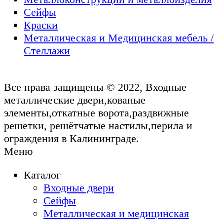
Сейфы
Краски
Металлическая и Медицинская мебель /
Стеллажи
Все права защищены © 2022, Входные
металлические двери,кованые
элементы,откатные ворота,раздвижные
решетки, решётчатые настилы,перила и
ограждения в Калининграде.
Меню
Каталог
Входные двери
Сейфы
Металлическая и медицинская