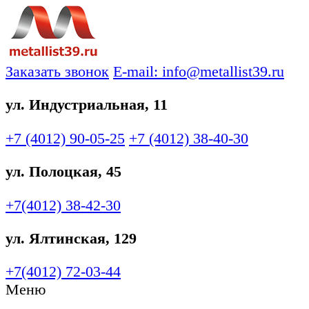
Заказать звонок
E-mail: info@metallist39.ru
ул. Индустриальная, 11
+7 (4012)
90-05-25
+7 (4012)
38-40-30
ул. Полоцкая, 45
+7(4012)
38-42-30
ул. Ялтинская, 129
+7(4012)
72-03-44
Меню