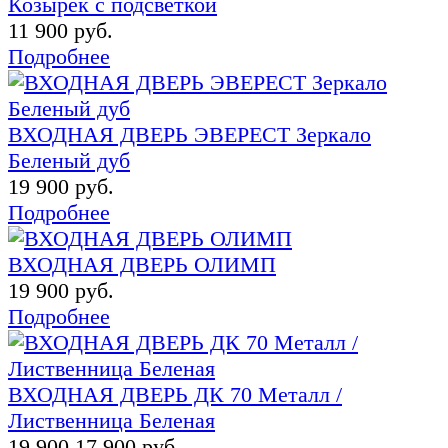
Козырёк с подсветкой
11 900 руб.
Подробнее
ВХОДНАЯ ДВЕРЬ ЭВЕРЕСТ Зеркало
Беленый дуб
19 900 руб.
Подробнее
ВХОДНАЯ ДВЕРЬ ОЛИМП
19 900 руб.
Подробнее
ВХОДНАЯ ДВЕРЬ ДК 70 Металл /
Лиственница Беленая
19 900
17 900 руб.