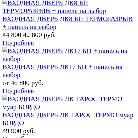
ВХОДНАЯ ДВЕРЬ ДК8 БП ТЕРМОРАЗРЫВ
+ панель на выбор
44 800
42 800 руб.
Подробнее
ВХОДНАЯ ДВЕРЬ ДК17 БП + панель на
выбор
от 46 800 руб.
Подробнее
ВХОДНАЯ ДВЕРЬ ДК ТАРОС ТЕРМО муар
БОРДО
49 900 руб.