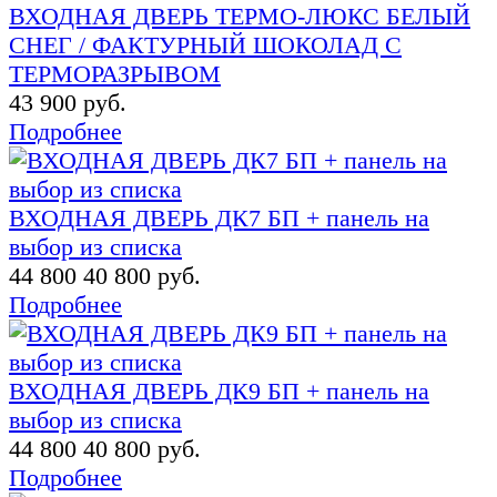
ВХОДНАЯ ДВЕРЬ ТЕРМО-ЛЮКС БЕЛЫЙ
СНЕГ / ФАКТУРНЫЙ ШОКОЛАД С
ТЕРМОРАЗРЫВОМ
43 900 руб.
Подробнее
ВХОДНАЯ ДВЕРЬ ДК7 БП + панель на
выбор из списка
44 800
40 800 руб.
Подробнее
ВХОДНАЯ ДВЕРЬ ДК9 БП + панель на
выбор из списка
44 800
40 800 руб.
Подробнее