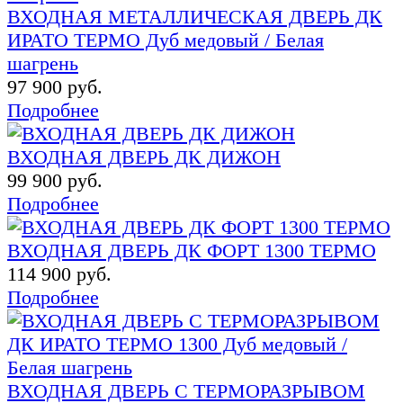
ВХОДНАЯ МЕТАЛЛИЧЕСКАЯ ДВЕРЬ ДК
ИРАТО ТЕРМО Дуб медовый / Белая
шагрень
97 900 руб.
Подробнее
ВХОДНАЯ ДВЕРЬ ДК ДИЖОН
99 900 руб.
Подробнее
ВХОДНАЯ ДВЕРЬ ДК ФОРТ 1300 ТЕРМО
114 900 руб.
Подробнее
ВХОДНАЯ ДВЕРЬ С ТЕРМОРАЗРЫВОМ