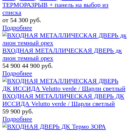
ТЕРМОРАЗРЫВ + панель на выбор из
списка
от 54 300 руб.
Подробнее
ВХОДНАЯ МЕТАЛЛИЧЕСКАЯ ДВЕРЬ дк
лион темный орех
54 900
44 900 руб.
Подробнее
ВХОДНАЯ МЕТАЛЛИЧЕСКАЯ ДВЕРЬ ДК
ИССИДА Velutto verde / Шарли светлый
59 900 руб.
Подробнее