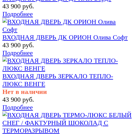
43 900 руб.
Подробнее
ВХОДНАЯ ДВЕРЬ ДК ОРИОН Олива Софт
43 900 руб.
Подробнее
ВХОДНАЯ ДВЕРЬ ЗЕРКАЛО ТЕПЛО-
ЛЮКС ВЕНГЕ
Нет в наличии
43 900 руб.
Подробнее