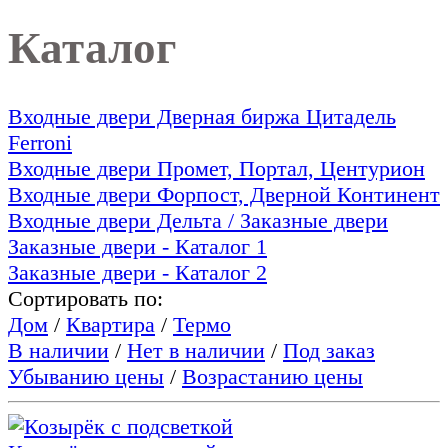
Каталог
Входные двери Дверная биржа Цитадель
Ferroni
Входные двери Промет, Портал, Центурион
Входные двери Форпост, Дверной Континент
Входные двери Дельта / Заказные двери
Заказные двери - Каталог 1
Заказные двери - Каталог 2
Сортировать по:
Дом
/
Квартира
/
Термо
В наличии
/
Нет в наличии
/
Под заказ
Убыванию цены
/
Возрастанию цены