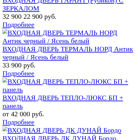
ВХОДНАЯ ДВЕРЬ ГАРАНТ (Рубикон) С
ЗЕРКАЛОМ
32 900
22 900 руб.
Подробнее
ВХОДНАЯ ДВЕРЬ ТЕРМАЛЬ НОРД Антик
черный / Ясень белый
33 900 руб.
Подробнее
ВХОДНАЯ ДВЕРЬ ТЕПЛО-ЛЮКС БП +
панель
от 42 000 руб.
Подробнее
ВХОДНАЯ ДВЕРЬ ДК ДУНАЙ Бордо