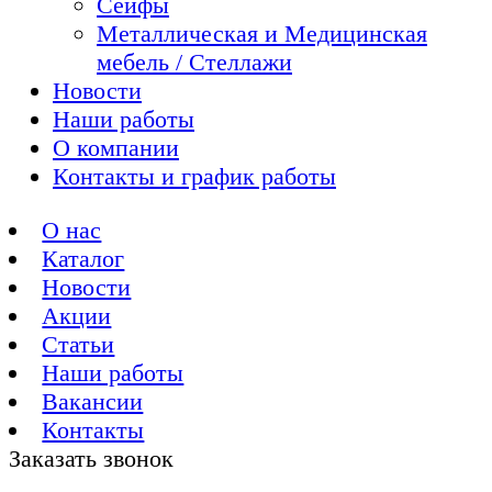
Сейфы
Металлическая и Медицинская
мебель / Стеллажи
Новости
Наши работы
О компании
Контакты и график работы
О нас
Каталог
Новости
Акции
Статьи
Наши работы
Вакансии
Контакты
Заказать звонок