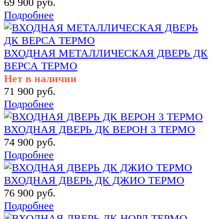
69 900 руб.
Подробнее
ВХОДНАЯ МЕТАЛЛИЧЕСКАЯ ДВЕРЬ ДК
ВЕРСА ТЕРМО
Нет в наличии
71 900 руб.
Подробнее
ВХОДНАЯ ДВЕРЬ ДК ВЕРОН 3 ТЕРМО
74 900 руб.
Подробнее
ВХОДНАЯ ДВЕРЬ ДК ДЖИО ТЕРМО
76 900 руб.
Подробнее