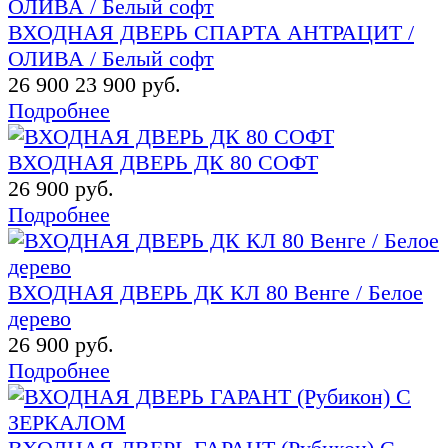
ВХОДНАЯ ДВЕРЬ СПАРТА АНТРАЦИТ /
ОЛИВА / Белый софт
26 900
23 900 руб.
Подробнее
ВХОДНАЯ ДВЕРЬ ДК 80 СОФТ
26 900 руб.
Подробнее
ВХОДНАЯ ДВЕРЬ ДК КЛ 80 Венге / Белое
дерево
26 900 руб.
Подробнее