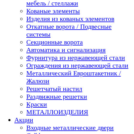
мебель / стеллажи
Кованые элементы
Изделия из кованых элементов
Откатные ворота / Подвесные
системы
Секционные ворота
Автоматика и сигнализация
Фурнитура из нержавеющей стали
Ограждения из нержавеющей стали
Металлический Евроштакетник /
Жалюзи
Решетчатый настил
Раздвижные решетки
Краски
МЕТАЛЛОИЗДЕЛИЯ
Акции
Входные металлические двери