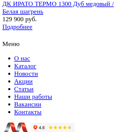
ДК ИРАТО ТЕРМО 1300 Дуб медовый /
Белая шагрень
129 900 руб.
Подробнее
Меню
О нас
Каталог
Новости
Акции
Статьи
Наши работы
Вакансии
Контакты