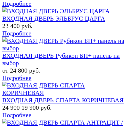
Подробнее
ВХОДНАЯ ДВЕРЬ ЭЛЬБРУС ЦАРГА
23 400 руб.
Подробнее
ВХОДНАЯ ДВЕРЬ Рубикон БП+ панель на
выбор
от 24 800 руб.
Подробнее
ВХОДНАЯ ДВЕРЬ СПАРТА КОРИЧНЕВАЯ
24 900
19 900 руб.
Подробнее