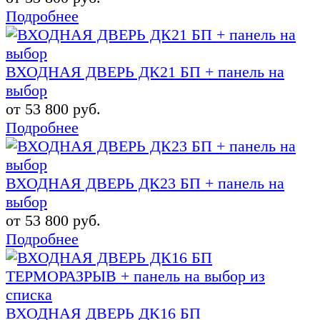
Подробнее
ВХОДНАЯ ДВЕРЬ ДК21 БП + панель на
выбор
от 53 800 руб.
Подробнее
ВХОДНАЯ ДВЕРЬ ДК23 БП + панель на
выбор
от 53 800 руб.
Подробнее
ВХОДНАЯ ДВЕРЬ ДК16 БП