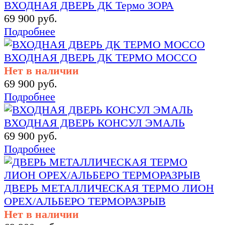
ВХОДНАЯ ДВЕРЬ ДК Термо ЗОРА
69 900 руб.
Подробнее
ВХОДНАЯ ДВЕРЬ ДК ТЕРМО МОССО
Нет в наличии
69 900 руб.
Подробнее
ВХОДНАЯ ДВЕРЬ КОНСУЛ ЭМАЛЬ
69 900 руб.
Подробнее
ДВЕРЬ МЕТАЛЛИЧЕСКАЯ ТЕРМО ЛИОН
ОРЕХ/АЛЬБЕРО ТЕРМОРАЗРЫВ
Нет в наличии