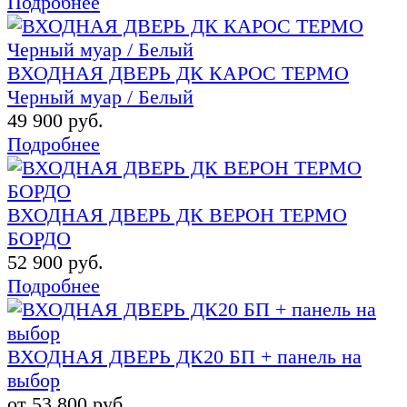
Подробнее
ВХОДНАЯ ДВЕРЬ ДК КАРОС ТЕРМО
Черный муар / Белый
49 900 руб.
Подробнее
ВХОДНАЯ ДВЕРЬ ДК ВЕРОН ТЕРМО
БОРДО
52 900 руб.
Подробнее
ВХОДНАЯ ДВЕРЬ ДК20 БП + панель на
выбор
от 53 800 руб.