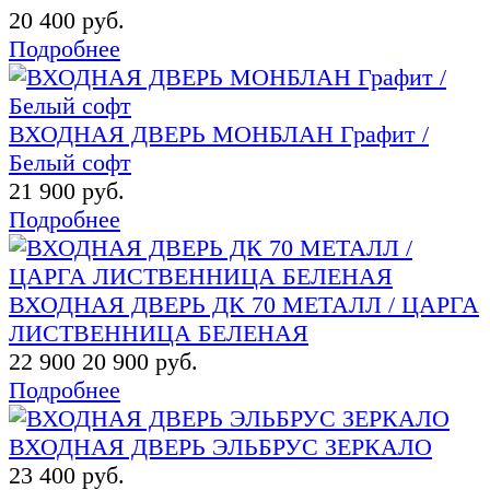
20 400 руб.
Подробнее
ВХОДНАЯ ДВЕРЬ МОНБЛАН Графит /
Белый софт
21 900 руб.
Подробнее
ВХОДНАЯ ДВЕРЬ ДК 70 МЕТАЛЛ / ЦАРГА
ЛИСТВЕННИЦА БЕЛЕНАЯ
22 900
20 900 руб.
Подробнее
ВХОДНАЯ ДВЕРЬ ЭЛЬБРУС ЗЕРКАЛО
23 400 руб.