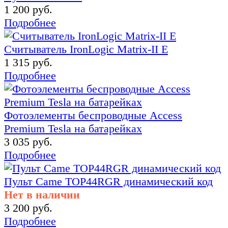
1 200 руб.
Подробнее
Считыватель IronLogic Matrix-II E
1 315 руб.
Подробнее
Фотоэлементы беспроводные Access
Premium Tesla на батарейках
3 035 руб.
Подробнее
Пульт Came TOP44RGR динамический код
Нет в наличии
3 200 руб.
Подробнее