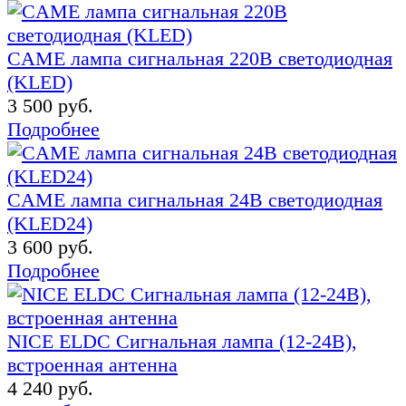
CAME лампа сигнальная 220В светодиодная
(KLED)
3 500 руб.
Подробнее
CAME лампа сигнальная 24В светодиодная
(KLED24)
3 600 руб.
Подробнее
NICE ELDC Сигнальная лампа (12-24В),
встроенная антенна
4 240 руб.