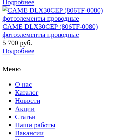
Подробнее
CAME DLX30CEP (806TF-0080)
фотоэлементы проводные
5 700 руб.
Подробнее
Меню
О нас
Каталог
Новости
Акции
Статьи
Наши работы
Вакансии