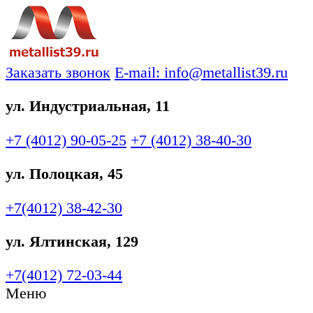
Заказать звонок
E-mail: info@metallist39.ru
ул. Индустриальная, 11
+7 (4012)
90-05-25
+7 (4012)
38-40-30
ул. Полоцкая, 45
+7(4012)
38-42-30
ул. Ялтинская, 129
+7(4012)
72-03-44
Меню