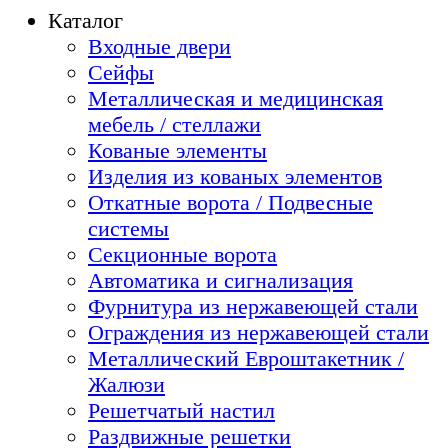
Каталог
Входные двери
Сейфы
Металлическая и медицинская
мебель / стеллажи
Кованые элементы
Изделия из кованых элементов
Откатные ворота / Подвесные
системы
Секционные ворота
Автоматика и сигнализация
Фурнитура из нержавеющей стали
Ограждения из нержавеющей стали
Металлический Евроштакетник /
Жалюзи
Решетчатый настил
Раздвижные решетки