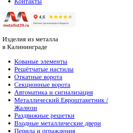
Контакты
Изделия из металла
в Калининграде
Кованые элементы
Решётчатые настилы
Откатные ворота
Секционные ворота
Автоматика и сигнализация
Металлический Евроштакетник /
Жалюзи
Раздвижные решетки
Входные металлические двери
Перила и ограждения