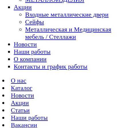
Акции
Входные металлические двери
Сейфы
Металлическая и Медицинская
мебель / Стеллажи
Новости
Наши работы
О компании
Контакты и график работы
О нас
Каталог
Новости
Акции
Статьи
Наши работы
Вакансии