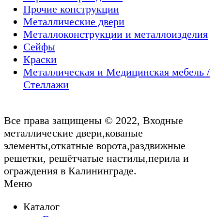
Прочие конструкции
Металлические двери
Металлоконструкции и металлоизделия
Сейфы
Краски
Металлическая и Медицинская мебель /
Стеллажи
Все права защищены © 2022, Входные
металлические двери,кованые
элементы,откатные ворота,раздвижные
решетки, решётчатые настилы,перила и
ограждения в Калининграде.
Меню
Каталог