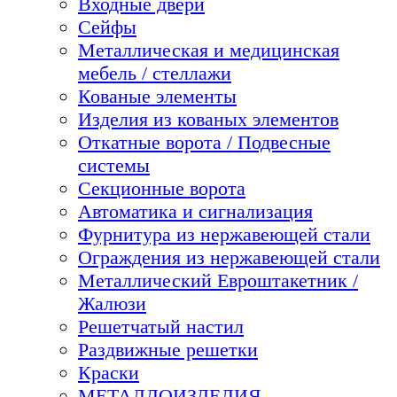
Входные двери
Сейфы
Металлическая и медицинская
мебель / стеллажи
Кованые элементы
Изделия из кованых элементов
Откатные ворота / Подвесные
системы
Секционные ворота
Автоматика и сигнализация
Фурнитура из нержавеющей стали
Ограждения из нержавеющей стали
Металлический Евроштакетник /
Жалюзи
Решетчатый настил
Раздвижные решетки
Краски
МЕТАЛЛОИЗДЕЛИЯ