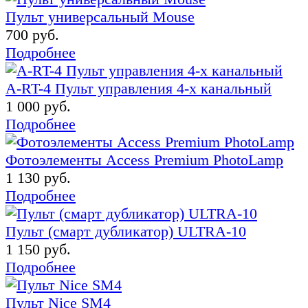
Пульт универсальный Mouse
700 руб.
Подробнее
A-RT-4 Пульт управления 4-х канальный
1 000 руб.
Подробнее
Фотоэлементы Access Premium PhotoLamp
1 130 руб.
Подробнее
Пульт (смарт дубликатор) ULTRA-10
1 150 руб.
Подробнее
Пульт Nice SM4