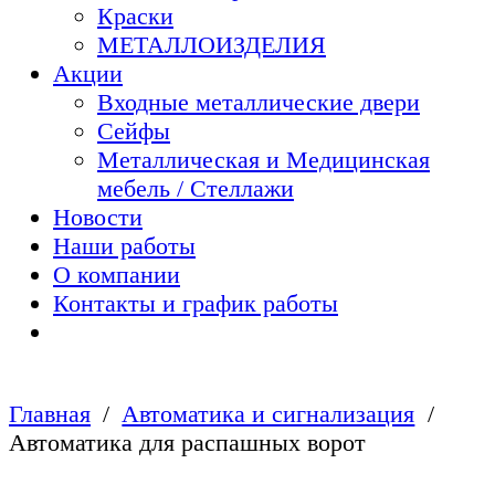
Краски
МЕТАЛЛОИЗДЕЛИЯ
Акции
Входные металлические двери
Сейфы
Металлическая и Медицинская
мебель / Стеллажи
Новости
Наши работы
О компании
Контакты и график работы
Главная
Автоматика и сигнализация
Автоматика для распашных ворот