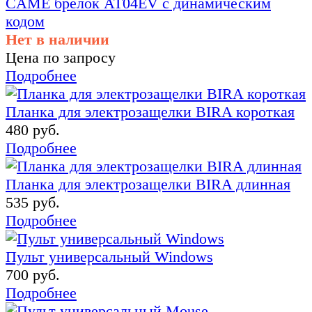
CAME брелок AT04EV с динамическим
кодом
Нет в наличии
Цена по запросу
Подробнее
Планка для электрозащелки BIRA короткая
480 руб.
Подробнее
Планка для электрозащелки BIRA длинная
535 руб.
Подробнее
Пульт универсальный Windows
700 руб.
Подробнее