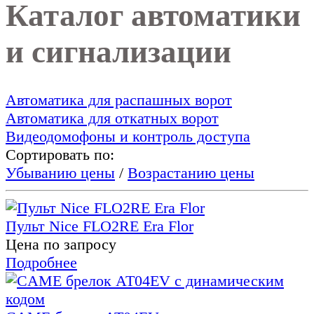
Каталог автоматики
и сигнализации
Автоматика для распашных ворот
Автоматика для откатных ворот
Видеодомофоны и контроль доступа
Сортировать по:
Убыванию цены
/
Возрастанию цены
Пульт Nice FLO2RE Era Flor
Цена по запросу
Подробнее