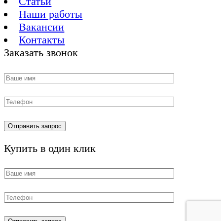
Статьи
Наши работы
Вакансии
Контакты
Заказать звонок
Купить в один клик