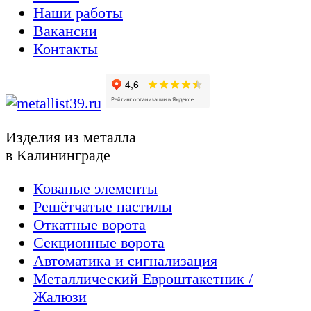
Наши работы
Вакансии
Контакты
Изделия из металла
в Калининграде
Кованые элементы
Решётчатые настилы
Откатные ворота
Секционные ворота
Автоматика и сигнализация
Металлический Евроштакетник /
Жалюзи