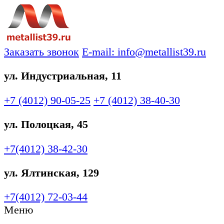
Заказать звонок
E-mail: info@metallist39.ru
ул. Индустриальная, 11
+7 (4012)
90-05-25
+7 (4012)
38-40-30
ул. Полоцкая, 45
+7(4012)
38-42-30
ул. Ялтинская, 129
+7(4012)
72-03-44
Меню