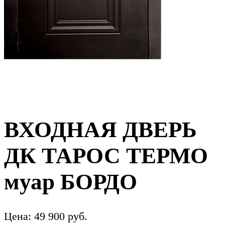
ВХОДНАЯ ДВЕРЬ
ДК ТАРОС ТЕРМО
муар БОРДО
Цена:
49 900
руб.