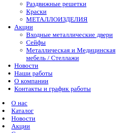
Раздвижные решетки
Краски
МЕТАЛЛОИЗДЕЛИЯ
Акции
Входные металлические двери
Сейфы
Металлическая и Медицинская
мебель / Стеллажи
Новости
Наши работы
О компании
Контакты и график работы
О нас
Каталог
Новости
Акции