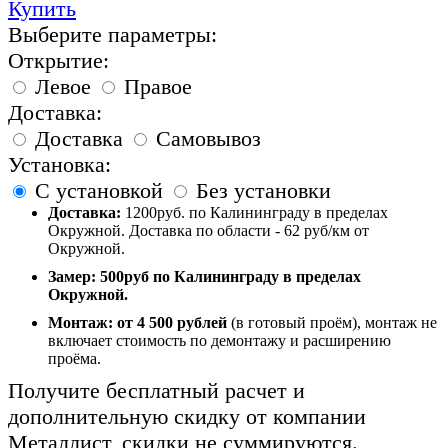
Купить
Выберите параметры:
Открытие:
Левое
Правое
Доставка:
Доставка
Самовывоз
Установка:
С установкой
Без установки
Доставка:
1200руб. по Калининграду в пределах
Окружной. Доставка по области - 62 руб/км от
Окружной.
Замер:
500руб по Калининграду в пределах
Окружной.
Монтаж:
от 4 500 рублей
(в готовый проём), монтаж не
включает стоимость по демонтажу и расширению
проёма.
Получите бесплатный расчет и
дополнительную скидку от компании
Металлист, скидки не суммируются.