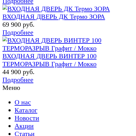
Подробнее
ВХОДНАЯ ДВЕРЬ ДК Термо ЗОРА
69 900 руб.
Подробнее
ВХОДНАЯ ДВЕРЬ ВИНТЕР 100
ТЕРМОРАЗРЫВ Графит / Мокко
44 900 руб.
Подробнее
Меню
О нас
Каталог
Новости
Акции
Статьи