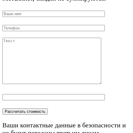
Ваши контактные данные в безопасности и
не будут переданы
третьим лицам