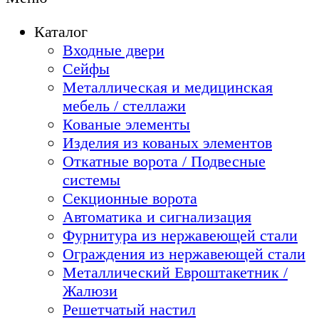
Каталог
Входные двери
Сейфы
Металлическая и медицинская
мебель / стеллажи
Кованые элементы
Изделия из кованых элементов
Откатные ворота / Подвесные
системы
Секционные ворота
Автоматика и сигнализация
Фурнитура из нержавеющей стали
Ограждения из нержавеющей стали
Металлический Евроштакетник /
Жалюзи
Решетчатый настил