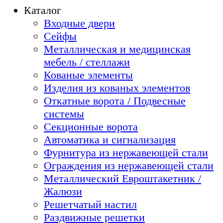
Каталог
Входные двери
Сейфы
Металлическая и медицинская
мебель / стеллажи
Кованые элементы
Изделия из кованых элементов
Откатные ворота / Подвесные
системы
Секционные ворота
Автоматика и сигнализация
Фурнитура из нержавеющей стали
Ограждения из нержавеющей стали
Металлический Евроштакетник /
Жалюзи
Решетчатый настил
Раздвижные решетки