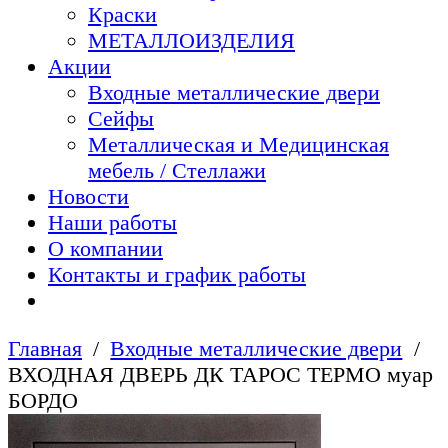
Краски
МЕТАЛЛОИЗДЕЛИЯ
Акции
Входные металлические двери
Сейфы
Металлическая и Медицинская
мебель / Стеллажи
Новости
Наши работы
О компании
Контакты и график работы
Главная
Входные металлические двери
ВХОДНАЯ ДВЕРЬ ДК ТАРОС ТЕРМО муар
БОРДО