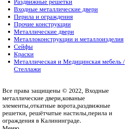
Раздвижные решетки
Входные металлические двери
Перила и ограждения
Прочие конструкции
Металлические двери
Металлоконструкции и металлоизделия
Сейфы
Краски
Металлическая и Медицинская мебель /
Стеллажи
Все права защищены © 2022, Входные
металлические двери,кованые
элементы,откатные ворота,раздвижные
решетки, решётчатые настилы,перила и
ограждения в Калининграде.
Меню