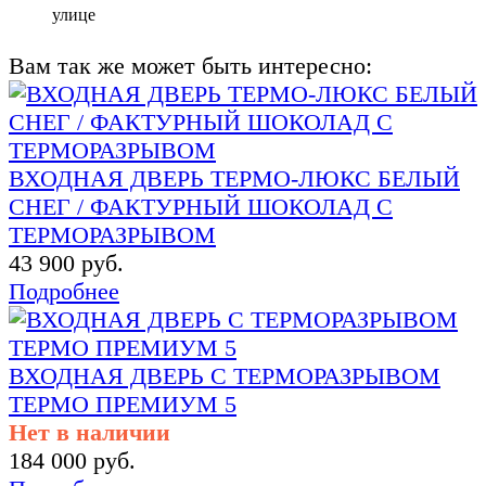
улице
Вам так же может быть интересно:
ВХОДНАЯ ДВЕРЬ ТЕРМО-ЛЮКС БЕЛЫЙ
СНЕГ / ФАКТУРНЫЙ ШОКОЛАД С
ТЕРМОРАЗРЫВОМ
43 900 руб.
Подробнее
ВХОДНАЯ ДВЕРЬ С ТЕРМОРАЗРЫВОМ
ТЕРМО ПРЕМИУМ 5
Нет в наличии
184 000 руб.