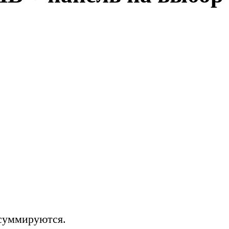
 суммируются.