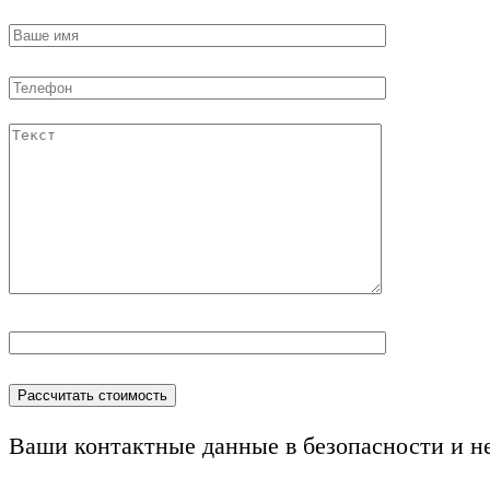
Ваши контактные данные в безопасности и н