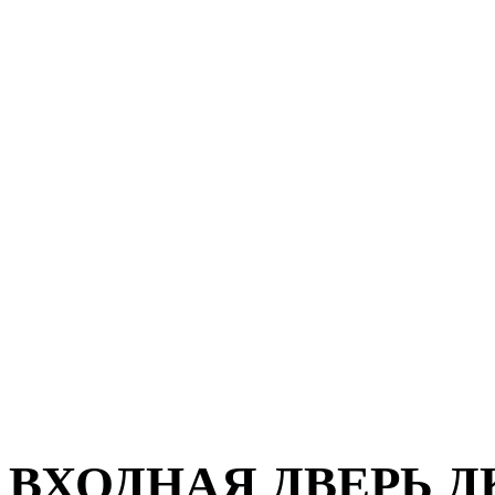
ВХОДНАЯ ДВЕРЬ ДК