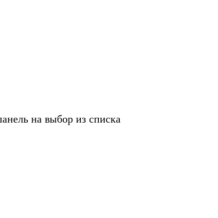
ель на выбор из списка