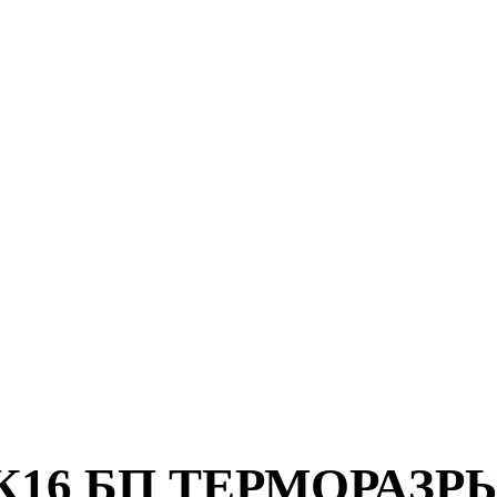
16 БП ТЕРМОРАЗРЫВ 