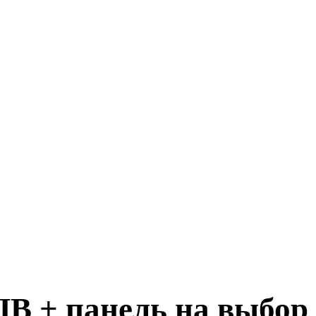
+ панель на выбор