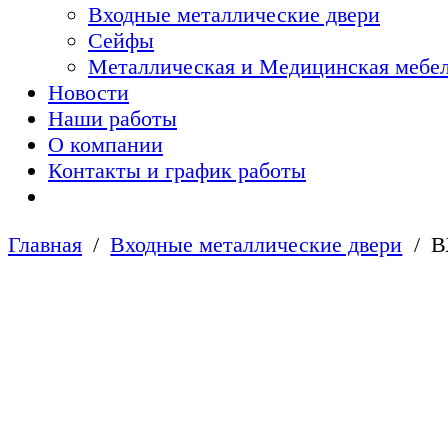
Входные металлические двери
Сейфы
Металлическая и Медицинская мебел
Новости
Наши работы
О компании
Контакты и график работы
Главная
Входные металлические двери
В