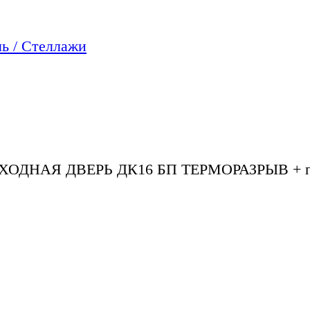
ь / Стеллажи
ХОДНАЯ ДВЕРЬ ДК16 БП ТЕРМОРАЗРЫВ + пан