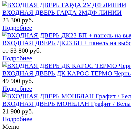
ВХОДНАЯ ДВЕРЬ ГАРДА 2МДФ ЛИНИИ
23 300 руб.
Подробнее
ВХОДНАЯ ДВЕРЬ ДК23 БП + панель на выб
от 53 800 руб.
Подробнее
ВХОДНАЯ ДВЕРЬ ДК КАРОС ТЕРМО Черный
49 900 руб.
Подробнее
ВХОДНАЯ ДВЕРЬ МОНБЛАН Графит / Белы
21 900 руб.
Подробнее
Меню