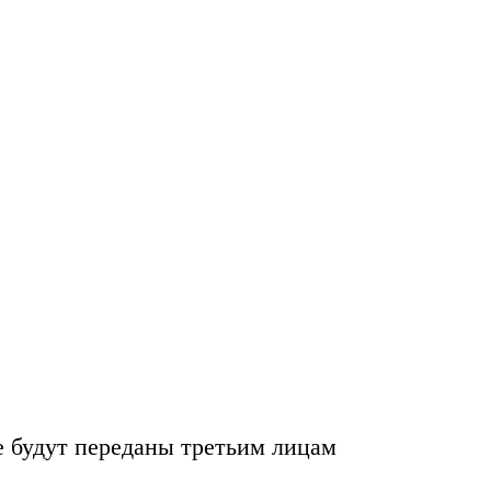
е будут переданы
третьим лицам