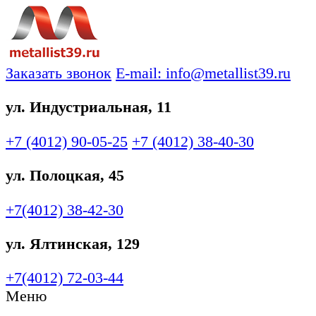
Заказать звонок
E-mail: info@metallist39.ru
ул. Индустриальная, 11
+7 (4012)
90-05-25
+7 (4012)
38-40-30
ул. Полоцкая, 45
+7(4012)
38-42-30
ул. Ялтинская, 129
+7(4012)
72-03-44
Меню