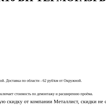
й. Доставка по области - 62 руб/км от Окружной.
включает стоимость по демонтажу и расширению проёма.
ую скидку от компании Металлист, скидки не