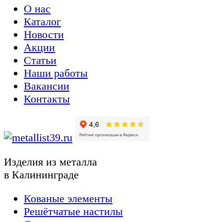
О нас
Каталог
Новости
Акции
Статьи
Наши работы
Вакансии
Контакты
Изделия из металла
в Калининграде
Кованые элементы
Решётчатые настилы