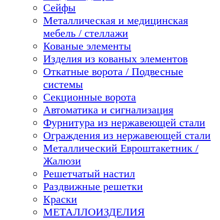
Сейфы
Металлическая и медицинская
мебель / стеллажи
Кованые элементы
Изделия из кованых элементов
Откатные ворота / Подвесные
системы
Секционные ворота
Автоматика и сигнализация
Фурнитура из нержавеющей стали
Ограждения из нержавеющей стали
Металлический Евроштакетник /
Жалюзи
Решетчатый настил
Раздвижные решетки
Краски
МЕТАЛЛОИЗДЕЛИЯ