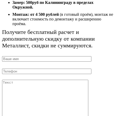
Замер:
500руб по Калининграду в пределах
Окружной.
Монтаж:
от 4 500 рублей
(в готовый проём), монтаж не
включает стоимость по демонтажу и расширению
проёма.
Получите бесплатный расчет и
дополнительную скидку от компании
Металлист, скидки не суммируются.