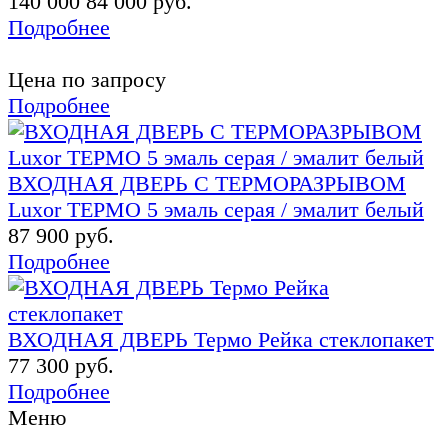
140 000
84 000 руб.
Подробнее
Цена по запросу
Подробнее
ВХОДНАЯ ДВЕРЬ С ТЕРМОРАЗРЫВОМ
Luxor ТЕРМО 5 эмаль серая / эмалит белый
87 900 руб.
Подробнее
ВХОДНАЯ ДВЕРЬ Термо Рейка стеклопакет
77 300 руб.
Подробнее
Меню