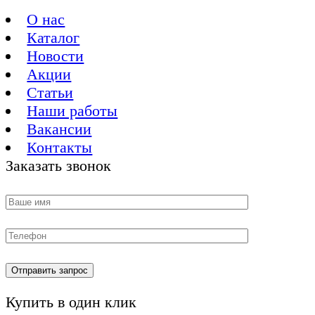
О нас
Каталог
Новости
Акции
Статьи
Наши работы
Вакансии
Контакты
Заказать звонок
Купить в один клик