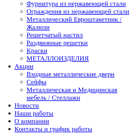
Фурнитура из нержавеющей стали
Ограждения из нержавеющей стали
Металлический Евроштакетник /
Жалюзи
Решетчатый настил
Раздвижные решетки
Краски
МЕТАЛЛОИЗДЕЛИЯ
Акции
Входные металлические двери
Сейфы
Металлическая и Медицинская
мебель / Стеллажи
Новости
Наши работы
О компании
Контакты и график работы