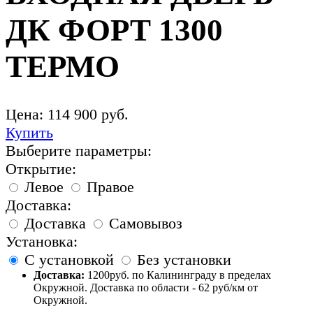
ДК ФОРТ 1300
ТЕРМО
Цена:
114 900
руб.
Купить
Выберите параметры:
Открытие:
Левое
Правое
Доставка:
Доставка
Самовывоз
Установка:
С установкой
Без установки
Доставка:
1200руб. по Калининграду в пределах
Окружной. Доставка по области - 62 руб/км от
Окружной.