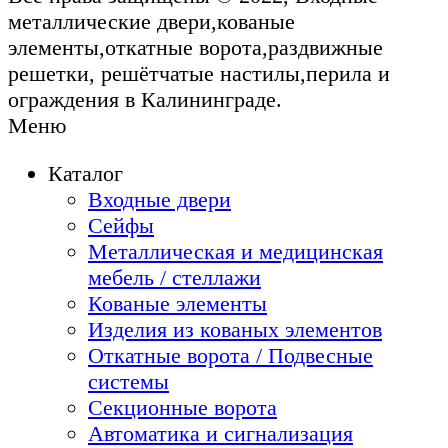
металлические двери,кованые
элементы,откатные ворота,раздвижные
решетки, решётчатые настилы,перила и
ограждения в Калининграде.
Меню
Каталог
Входные двери
Сейфы
Металлическая и медицинская
мебель / стеллажи
Кованые элементы
Изделия из кованых элементов
Откатные ворота / Подвесные
системы
Секционные ворота
Автоматика и сигнализация