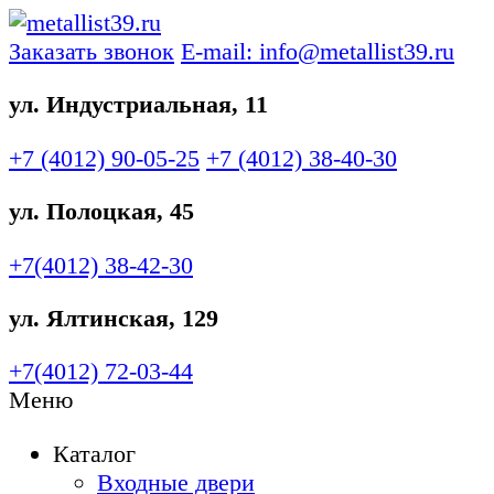
Заказать звонок
E-mail: info@metallist39.ru
ул. Индустриальная, 11
+7 (4012)
90-05-25
+7 (4012)
38-40-30
ул. Полоцкая, 45
+7(4012)
38-42-30
ул. Ялтинская, 129
+7(4012)
72-03-44
Меню
Каталог
Входные двери