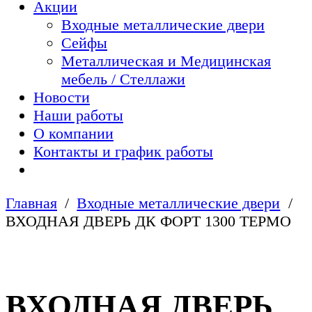
Акции
Входные металлические двери
Сейфы
Металлическая и Медицинская
мебель / Стеллажи
Новости
Наши работы
О компании
Контакты и график работы
Главная
Входные металлические двери
ВХОДНАЯ ДВЕРЬ ДК ФОРТ 1300 ТЕРМО
ВХОДНАЯ ДВЕРЬ