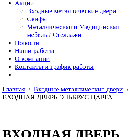
Акции
Входные металлические двери
Сейфы
Металлическая и Медицинская
мебель / Стеллажи
Новости
Наши работы
О компании
Контакты и график работы
Главная
Входные металлические двери
ВХОДНАЯ ДВЕРЬ ЭЛЬБРУС ЦАРГА
ВХОДНАЯ ДВЕРЬ