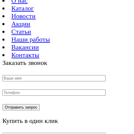
О нас
Каталог
Новости
Акции
Статьи
Наши работы
Вакансии
Контакты
Заказать звонок
Купить в один клик