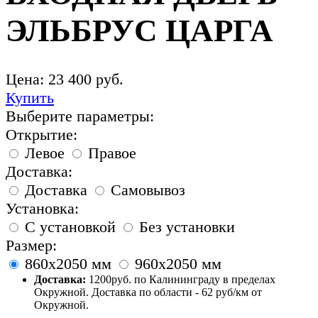
ЭЛЬБРУС ЦАРГА
Цена:
23 400
руб.
Купить
Выберите параметры:
Открытие:
Левое
Правое
Доставка:
Доставка
Самовывоз
Установка:
С установкой
Без установки
Размер:
860х2050 мм
960х2050 мм
Доставка:
1200руб. по Калининграду в пределах
Окружной. Доставка по области - 62 руб/км от
Окружной.