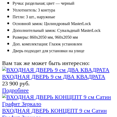
Ручка: раздельная; цвет — черный
Уплотнитель: 3 контура
Петли: 3 шт., наружные
Основной замок: Цилиндровый MasterLock
Дополнительный замок: Сувальдный MasterLock
Размеры: 860х2050 мм, 960х2050 мм
Доп. комплектация: Глазок установлен
Дверь подходит для установки на улице
Вам так же может быть интересно:
ВХОДНАЯ ДВЕРЬ 9 см ДВА КВАДРАТА
23 900 руб.
Подробнее
ВХОДНАЯ ДВЕРЬ КОНЦЕПТ 9 см Сатин