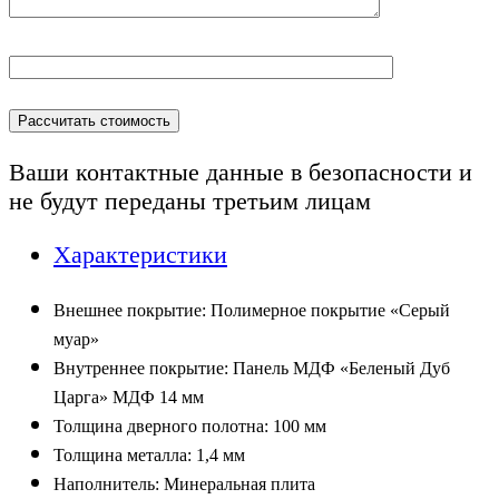
Ваши контактные данные в безопасности и
не будут переданы
третьим лицам
Характеристики
Внешнее покрытие: Полимерное покрытие «Серый
муар»
Внутреннее покрытие: Панель МДФ «Беленый Дуб
Царга» МДФ 14 мм
Толщина дверного полотна: 100 мм
Толщина
металла
:
1,4
мм
Наполнитель: Минеральная плита