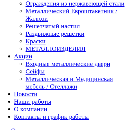
Ограждения из нержавеющей стали
Металлический Евроштакетник /
Жалюзи
Решетчатый настил
Раздвижные решетки
Краски
МЕТАЛЛОИЗДЕЛИЯ
Акции
Входные металлические двери
Сейфы
Металлическая и Медицинская
мебель / Стеллажи
Новости
Наши работы
О компании
Контакты и график работы