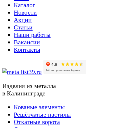
Каталог
Новости
Акции
Статьи
Наши работы
Вакансии
Контакты
Изделия из металла
в Калининграде
Кованые элементы
Решётчатые настилы
Откатные ворота