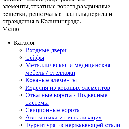
элементы,откатные ворота,раздвижные
решетки, решётчатые настилы,перила и
ограждения в Калининграде.
Меню
Каталог
Входные двери
Сейфы
Металлическая и медицинская
мебель / стеллажи
Кованые элементы
Изделия из кованых элементов
Откатные ворота / Подвесные
системы
Секционные ворота
Автоматика и сигнализация
Фурнитура из нержавеющей стали