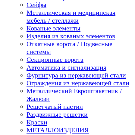
Сейфы
Металлическая и медицинская
мебель / стеллажи
Кованые элементы
Изделия из кованых элементов
Откатные ворота / Подвесные
системы
Секционные ворота
Автоматика и сигнализация
Фурнитура из нержавеющей стали
Ограждения из нержавеющей стали
Металлический Евроштакетник /
Жалюзи
Решетчатый настил
Раздвижные решетки
Краски
МЕТАЛЛОИЗДЕЛИЯ