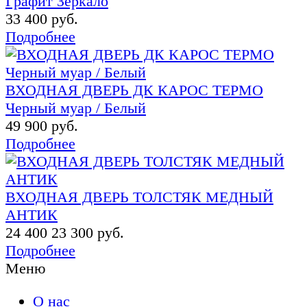
Графит Зеркало
33 400 руб.
Подробнее
ВХОДНАЯ ДВЕРЬ ДК КАРОС ТЕРМО
Черный муар / Белый
49 900 руб.
Подробнее
ВХОДНАЯ ДВЕРЬ ТОЛСТЯК МЕДНЫЙ
АНТИК
24 400
23 300 руб.
Подробнее
Меню
О нас