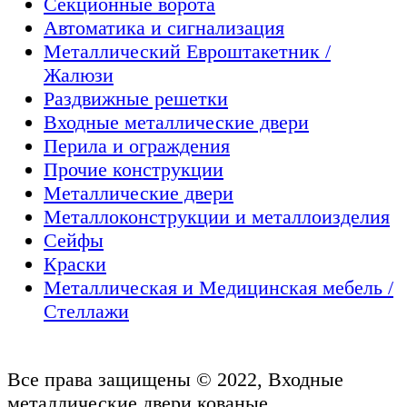
Секционные ворота
Автоматика и сигнализация
Металлический Евроштакетник /
Жалюзи
Раздвижные решетки
Входные металлические двери
Перила и ограждения
Прочие конструкции
Металлические двери
Металлоконструкции и металлоизделия
Сейфы
Краски
Металлическая и Медицинская мебель /
Стеллажи
Все права защищены © 2022, Входные
металлические двери,кованые