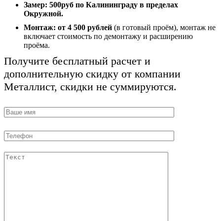
Замер:
500руб по Калининграду в пределах
Окружной.
Монтаж:
от 4 500 рублей
(в готовый проём), монтаж не
включает стоимость по демонтажу и расширению
проёма.
Получите бесплатный расчет и
дополнительную скидку от компании
Металлист, скидки не суммируются.