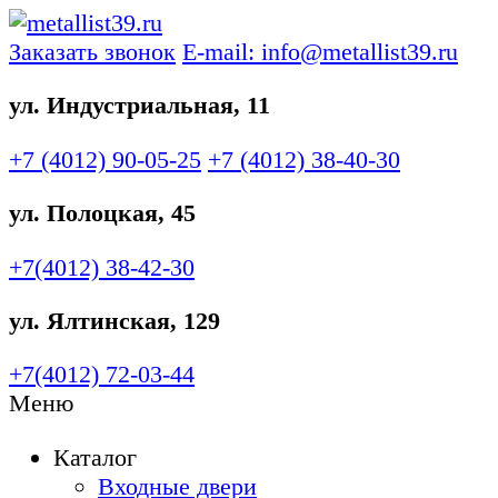
Заказать звонок
E-mail: info@metallist39.ru
ул. Индустриальная, 11
+7 (4012)
90-05-25
+7 (4012)
38-40-30
ул. Полоцкая, 45
+7(4012)
38-42-30
ул. Ялтинская, 129
+7(4012)
72-03-44
Меню
Каталог
Входные двери