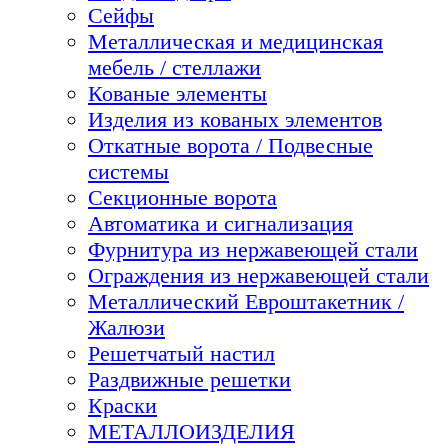
Сейфы
Металлическая и медицинская
мебель / стеллажи
Кованые элементы
Изделия из кованых элементов
Откатные ворота / Подвесные
системы
Секционные ворота
Автоматика и сигнализация
Фурнитура из нержавеющей стали
Ограждения из нержавеющей стали
Металлический Евроштакетник /
Жалюзи
Решетчатый настил
Раздвижные решетки
Краски
МЕТАЛЛОИЗДЕЛИЯ