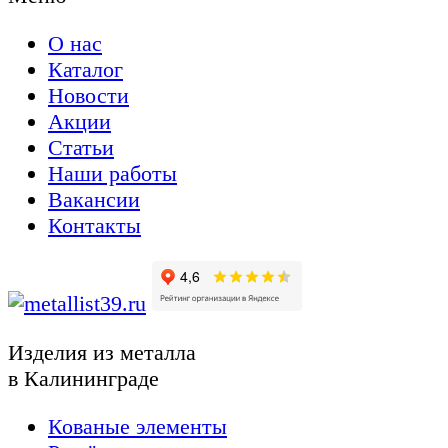
О нас
Каталог
Новости
Акции
Статьи
Наши работы
Вакансии
Контакты
Изделия из металла
в Калининграде
Кованые элементы