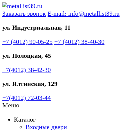
Заказать звонок
E-mail: info@metallist39.ru
ул. Индустриальная, 11
+7 (4012)
90-05-25
+7 (4012)
38-40-30
ул. Полоцкая, 45
+7(4012)
38-42-30
ул. Ялтинская, 129
+7(4012)
72-03-44
Меню
Каталог
Входные двери