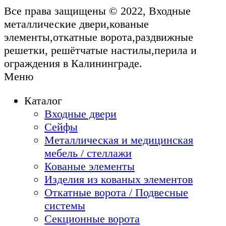
Все права защищены © 2022, Входные
металлические двери,кованые
элементы,откатные ворота,раздвижные
решетки, решётчатые настилы,перила и
ограждения в Калининграде.
Меню
Каталог
Входные двери
Сейфы
Металлическая и медицинская
мебель / стеллажи
Кованые элементы
Изделия из кованых элементов
Откатные ворота / Подвесные
системы
Секционные ворота