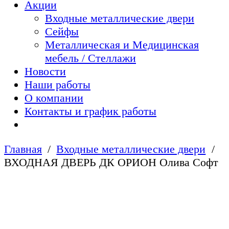
Акции
Входные металлические двери
Сейфы
Металлическая и Медицинская
мебель / Стеллажи
Новости
Наши работы
О компании
Контакты и график работы
Главная
Входные металлические двери
ВХОДНАЯ ДВЕРЬ ДК ОРИОН Олива Софт