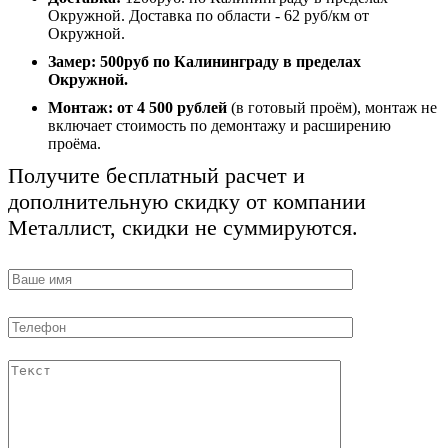
Окружной. Доставка по области - 62 руб/км от
Окружной.
Замер:
500руб по Калининграду в пределах
Окружной.
Монтаж:
от 4 500 рублей
(в готовый проём), монтаж не
включает стоимость по демонтажу и расширению
проёма.
Получите бесплатный расчет и
дополнительную скидку от компании
Металлист, скидки не суммируются.