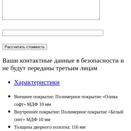
Ваши контактные данные в безопасности и
не будут переданы
третьим лицам
Характеристики
Внешнее покрытие: Полимерное покрытие «Олива
софт» МДФ 10 мм
Внутреннее покрытие: Полимерное покрытие «Белый
снег» МДФ 10 мм
Толщина дверного полотна:
116
мм