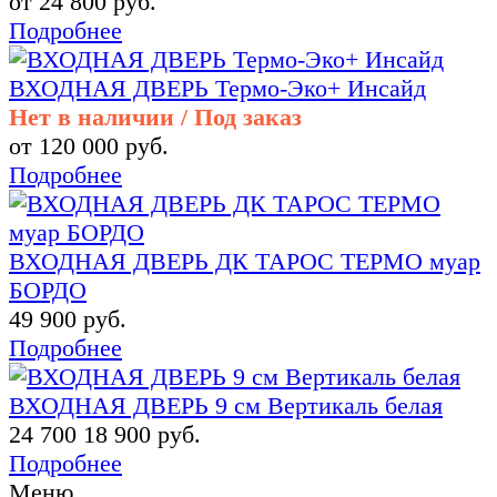
от 24 800 руб.
Подробнее
ВХОДНАЯ ДВЕРЬ Термо-Эко+ Инсайд
Нет в наличии / Под заказ
от 120 000 руб.
Подробнее
ВХОДНАЯ ДВЕРЬ ДК ТАРОС ТЕРМО муар
БОРДО
49 900 руб.
Подробнее
ВХОДНАЯ ДВЕРЬ 9 см Вертикаль белая
24 700
18 900 руб.
Подробнее
Меню