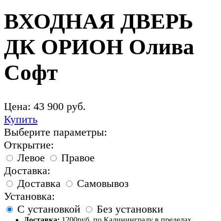
ВХОДНАЯ ДВЕРЬ
ДК ОРИОН Олива
Софт
Цена:
43 900
руб.
Купить
Выберите параметры:
Открытие:
Левое
Правое
Доставка:
Доставка
Самовывоз
Установка:
С установкой
Без установки
Доставка:
1200руб. по Калининграду в пределах