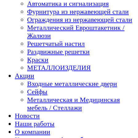
Автоматика и сигнализация
Фурнитура из нержавеющей стали
Ограждения из нержавеющей стали
Металлический Евроштакетник /
Жалюзи
Решетчатый настил
Раздвижные решетки
Краски
МЕТАЛЛОИЗДЕЛИЯ
Акции
Входные металлические двери
Сейфы
Металлическая и Медицинская
мебель / Стеллажи
Новости
Наши работы
О компании