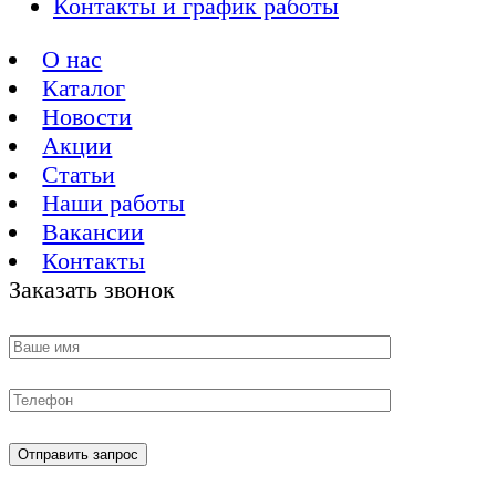
Контакты и график работы
О нас
Каталог
Новости
Акции
Статьи
Наши работы
Вакансии
Контакты
Заказать звонок