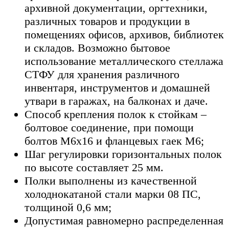
архивной документации, оргтехники,
различных товаров и продукции в
помещениях офисов, архивов, библиотек
и складов. Возможно бытовое
использование металлического стеллажа
СТФУ для хранения различного
инвентаря, инструментов и домашней
утвари в гаражах, на балконах и даче.
Способ крепления полок к стойкам –
болтовое соединение, при помощи
болтов М6х16 и фланцевых гаек М6;
Шаг регулировки горизонтальных полок
по высоте составляет 25 мм.
Полки выполнены из качественной
холоднокатаной стали марки 08 ПС,
толщиной 0,6 мм;
Допустимая равномерно распределенная