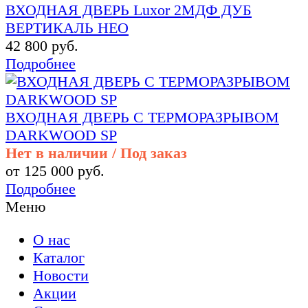
ВХОДНАЯ ДВЕРЬ Luxor 2МДФ ДУБ
ВЕРТИКАЛЬ НЕО
42 800 руб.
Подробнее
ВХОДНАЯ ДВЕРЬ С ТЕРМОРАЗРЫВОМ
DARKWOOD SP
Нет в наличии / Под заказ
от 125 000 руб.
Подробнее
Меню
О нас
Каталог
Новости
Акции