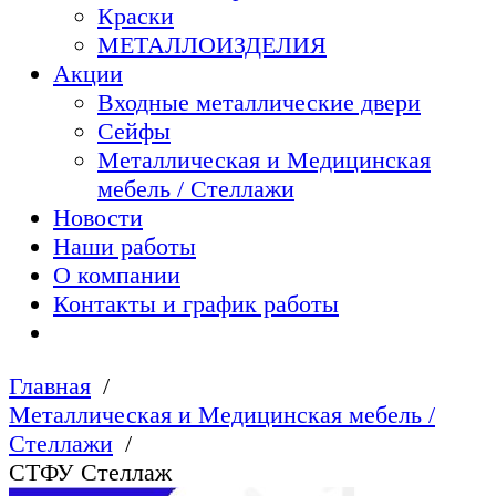
Краски
МЕТАЛЛОИЗДЕЛИЯ
Акции
Входные металлические двери
Сейфы
Металлическая и Медицинская
мебель / Стеллажи
Новости
Наши работы
О компании
Контакты и график работы
Главная
Металлическая и Медицинская мебель /
Стеллажи
СТФУ Стеллаж