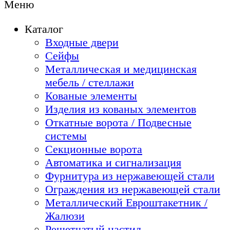
Меню
Каталог
Входные двери
Сейфы
Металлическая и медицинская
мебель / стеллажи
Кованые элементы
Изделия из кованых элементов
Откатные ворота / Подвесные
системы
Секционные ворота
Автоматика и сигнализация
Фурнитура из нержавеющей стали
Ограждения из нержавеющей стали
Металлический Евроштакетник /
Жалюзи
Решетчатый настил