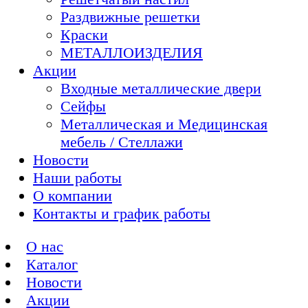
Раздвижные решетки
Краски
МЕТАЛЛОИЗДЕЛИЯ
Акции
Входные металлические двери
Сейфы
Металлическая и Медицинская
мебель / Стеллажи
Новости
Наши работы
О компании
Контакты и график работы
О нас
Каталог
Новости
Акции