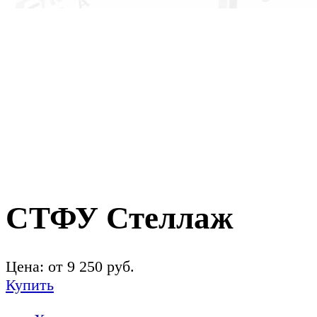
СТФУ Стеллаж
Цена: от
9 250
руб.
Купить