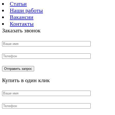
Статьи
Наши работы
Вакансии
Контакты
Заказать звонок
Купить в один клик