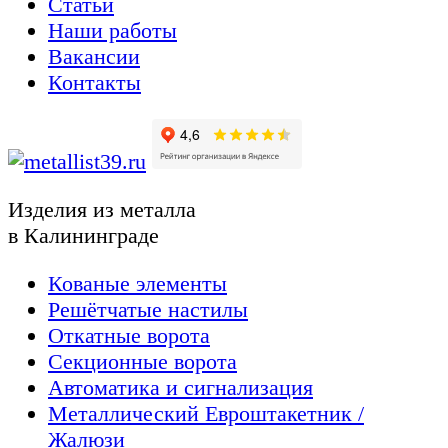
Статьи
Наши работы
Вакансии
Контакты
Изделия из металла
в Калининграде
Кованые элементы
Решётчатые настилы
Откатные ворота
Секционные ворота
Автоматика и сигнализация
Металлический Евроштакетник /
Жалюзи