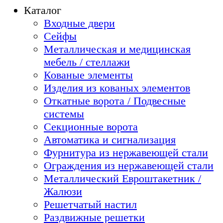
Каталог
Входные двери
Сейфы
Металлическая и медицинская
мебель / стеллажи
Кованые элементы
Изделия из кованых элементов
Откатные ворота / Подвесные
системы
Секционные ворота
Автоматика и сигнализация
Фурнитура из нержавеющей стали
Ограждения из нержавеющей стали
Металлический Евроштакетник /
Жалюзи
Решетчатый настил
Раздвижные решетки