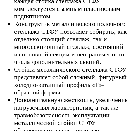
каждая стойка стеллажа СТФУ
комплектуется съемным пластиковым
подпятником.
Конструктив металлического полочного
стеллажа СТФУ позволяет собирать, как
отдельно стоящий стеллаж, так и
многосекционный стеллаж, состоящий
из основной секции и неограниченного
числа дополнительных секций.
Стойки металлического стеллажа СТФУ
представляет собой сложный, фигурный
холодно-катанный профиль «Г»-
образной формы.
Дополнительную жесткость, увеличение
нагрузочных характеристик, а так же
травмобезопасность эксплуатации
металлической стойки СТФУ
обеспечивают завальцованные