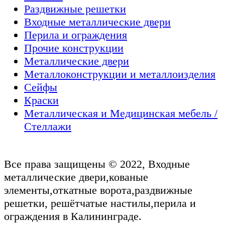
Раздвижные решетки
Входные металлические двери
Перила и ограждения
Прочие конструкции
Металлические двери
Металлоконструкции и металлоизделия
Сейфы
Краски
Металлическая и Медицинская мебель /
Стеллажи
Все права защищены © 2022, Входные
металлические двери,кованые
элементы,откатные ворота,раздвижные
решетки, решётчатые настилы,перила и
ограждения в Калининграде.