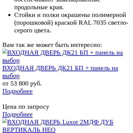
продольные края.
Стойки и полки окрашены полимерной
(порошковой) краской RAL 7035 светло-
серого цвета.
Вам так же может быть интересно:
ВХОДНАЯ ДВЕРЬ ДК21 БП + панель на
выбор
от 53 800 руб.
Подробнее
Цена по запросу
Подробнее