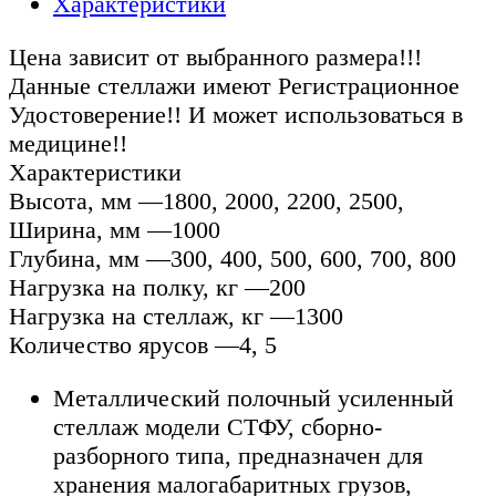
Характеристики
Цена зависит от выбранного размера!!!
Данные стеллажи имеют Регистрационное
Удостоверение!! И может использоваться в
медицине!!
Характеристики
Высота, мм —1800, 2000, 2200, 2500,
Ширина, мм —1000
Глубина, мм —300, 400, 500, 600, 700, 800
Нагрузка на полку, кг —200
Нагрузка на стеллаж, кг —1300
Количество ярусов —4, 5
Металлический полочный усиленный
стеллаж модели СТФУ, сборно-
разборного типа, предназначен для
хранения малогабаритных грузов,