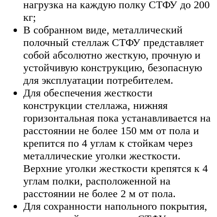
нагрузка на каждую полку СТФУ до 200
кг;
В собранном виде, металлический
полочный стеллаж СТФУ представляет
собой абсолютно жесткую, прочную и
устойчивую конструкцию, безопасную
для эксплуатации потребителем.
Для обеспечения жесткости
конструкции стеллажа, нижняя
горизонтальная пока устанавливается на
расстоянии не более 150 мм от пола и
крепится по 4 углам к стойкам через
металлические уголки жесткости.
Верхние уголки жесткости крепятся к 4
углам полки, расположенной на
расстоянии не более 2 м от пола.
Для сохранности напольного покрытия,