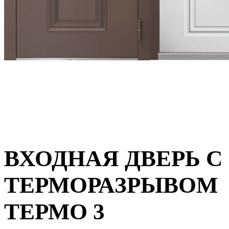
ВХОДНАЯ ДВЕРЬ С
ТЕРМОРАЗРЫВОМ
ТЕРМО 3