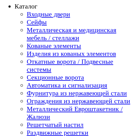
Каталог
Входные двери
Сейфы
Металлическая и медицинская
мебель / стеллажи
Кованые элементы
Изделия из кованых элементов
Откатные ворота / Подвесные
системы
Секционные ворота
Автоматика и сигнализация
Фурнитура из нержавеющей стали
Ограждения из нержавеющей стали
Металлический Евроштакетник /
Жалюзи
Решетчатый настил
Раздвижные решетки