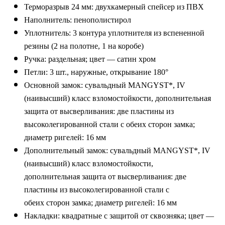
Терморазрыв 24 мм: двухкамерный спейсер из ПВХ
Наполнитель: пенополистирол
Уплотнитель: 3 контура уплотнителя из вспененной
резины (2 на полотне, 1 на коробе)
Ручка: раздельная; цвет — сатин хром
Петли: 3 шт., наружные, открывание 180°
Основной замок: сувальдный MANGYST*, IV
(наивысший) класс взломостойкости, дополнительная
защита от высверливания: две пластины из
высоколегированной стали с обеих сторон замка;
диаметр ригелей: 16 мм
Дополнительный замок: сувальдный MANGYST*, IV
(наивысший) класс взломостойкости,
дополнительная защита от высверливания: две
пластины из высоколегированной стали с
обеих сторон замка; диаметр ригелей: 16 мм
Накладки: квадратные с защитой от сквозняка; цвет —