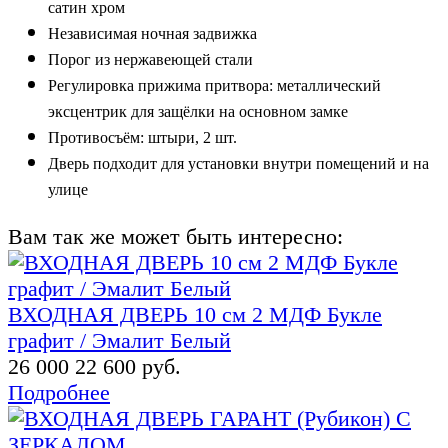
сатин хром
Независимая ночная задвижка
Порог из нержавеющей стали
Регулировка прижима притвора: металлический
эксцентрик для защёлки на основном замке
Противосъём: штыри, 2 шт.
Дверь подходит для установки внутри помещений
и на
улице
Вам так же может быть интересно:
ВХОДНАЯ ДВЕРЬ 10 см 2 МДФ Букле
графит / Эмалит Белый
26 000
22 600 руб.
Подробнее