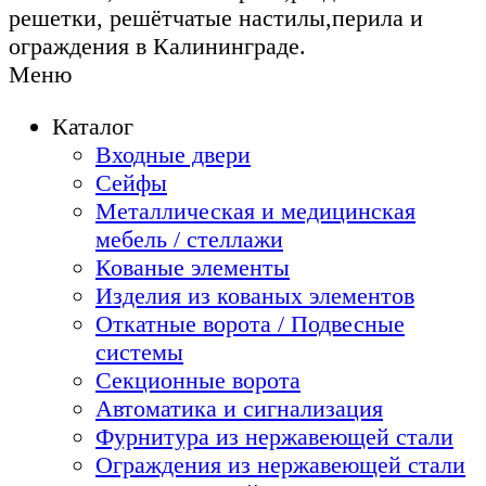
решетки, решётчатые настилы,перила и
ограждения в Калининграде.
Меню
Каталог
Входные двери
Сейфы
Металлическая и медицинская
мебель / стеллажи
Кованые элементы
Изделия из кованых элементов
Откатные ворота / Подвесные
системы
Секционные ворота
Автоматика и сигнализация
Фурнитура из нержавеющей стали
Ограждения из нержавеющей стали