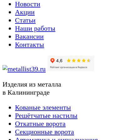
Новости
Акции
Статьи
Наши работы
Вакансии
Контакты
Изделия из металла
в Калининграде
Кованые элементы
Решётчатые настилы
Откатные ворота
Секционные ворота
Автоматика и сигнализация