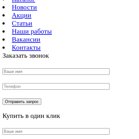
Новости
Акции
Статьи
Наши работы
Вакансии
Контакты
Заказать звонок
Купить в один клик