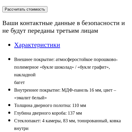
Ваши контактные данные в безопасности и
не будут переданы
третьим лицам
Характеристики
Внешнее покрытие: атмосферостойкое порошково-
полимерное «букле шоколад» / «букле графит»,
накладной
багет
Внутреннее покрытие: МДФ-панель 16 мм, цвет –
«эмалит белый»
Толщина дверного полотна: 110 мм
Глубина дверного короба: 137 мм
Стеклопакет: 4 камеры, 83 мм, тонированный, ковка
внутри