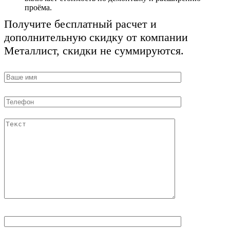
проёма.
Получите бесплатный расчет и
дополнительную скидку от компании
Металлист, скидки не суммируются.