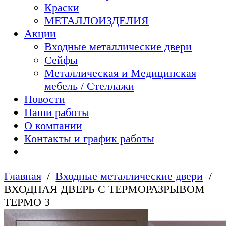
Краски
МЕТАЛЛОИЗДЕЛИЯ
Акции
Входные металлические двери
Сейфы
Металлическая и Медицинская
мебель / Стеллажи
Новости
Наши работы
О компании
Контакты и график работы
Главная
Входные металлические двери
ВХОДНАЯ ДВЕРЬ С ТЕРМОРАЗРЫВОМ
ТЕРМО 3