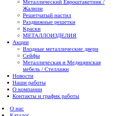
Металлический Евроштакетник /
Жалюзи
Решетчатый настил
Раздвижные решетки
Краски
МЕТАЛЛОИЗДЕЛИЯ
Акции
Входные металлические двери
Сейфы
Металлическая и Медицинская
мебель / Стеллажи
Новости
Наши работы
О компании
Контакты и график работы
О нас
Каталог