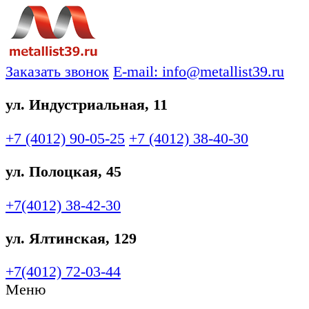
Заказать звонок
E-mail: info@metallist39.ru
ул. Индустриальная, 11
+7 (4012)
90-05-25
+7 (4012)
38-40-30
ул. Полоцкая, 45
+7(4012)
38-42-30
ул. Ялтинская, 129
+7(4012)
72-03-44
Меню