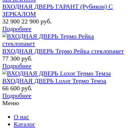
ВХОДНАЯ ДВЕРЬ ГАРАНТ (Рубикон) С
ЗЕРКАЛОМ
32 900
22 900 руб.
Подробнее
ВХОДНАЯ ДВЕРЬ Термо Рейка стеклопакет
77 300 руб.
Подробнее
ВХОДНАЯ ДВЕРЬ Luxor Термо Темза
66 600 руб.
Подробнее
Меню
О нас
Каталог