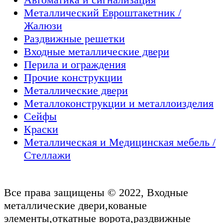
Металлический Евроштакетник /
Жалюзи
Раздвижные решетки
Входные металлические двери
Перила и ограждения
Прочие конструкции
Металлические двери
Металлоконструкции и металлоизделия
Сейфы
Краски
Металлическая и Медицинская мебель /
Стеллажи
Все права защищены © 2022, Входные
металлические двери,кованые
элементы,откатные ворота,раздвижные