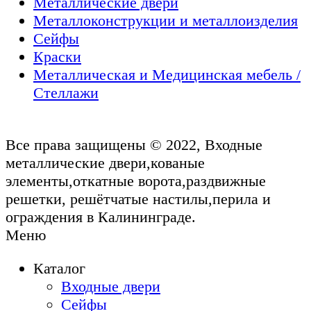
Металлические двери
Металлоконструкции и металлоизделия
Сейфы
Краски
Металлическая и Медицинская мебель /
Стеллажи
Все права защищены © 2022, Входные
металлические двери,кованые
элементы,откатные ворота,раздвижные
решетки, решётчатые настилы,перила и
ограждения в Калининграде.
Меню
Каталог
Входные двери
Сейфы