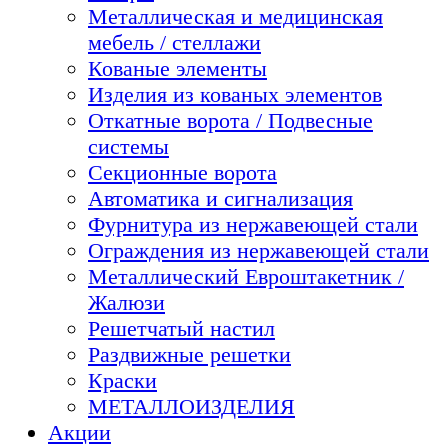
Металлическая и медицинская
мебель / стеллажи
Кованые элементы
Изделия из кованых элементов
Откатные ворота / Подвесные
системы
Секционные ворота
Автоматика и сигнализация
Фурнитура из нержавеющей стали
Ограждения из нержавеющей стали
Металлический Евроштакетник /
Жалюзи
Решетчатый настил
Раздвижные решетки
Краски
МЕТАЛЛОИЗДЕЛИЯ
Акции