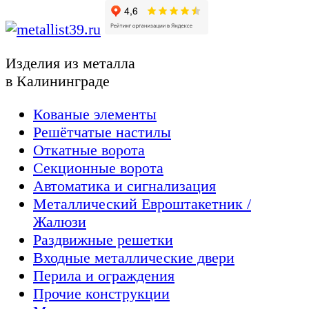
Изделия из металла
в Калининграде
Кованые элементы
Решётчатые настилы
Откатные ворота
Секционные ворота
Автоматика и сигнализация
Металлический Евроштакетник /
Жалюзи
Раздвижные решетки
Входные металлические двери
Перила и ограждения
Прочие конструкции