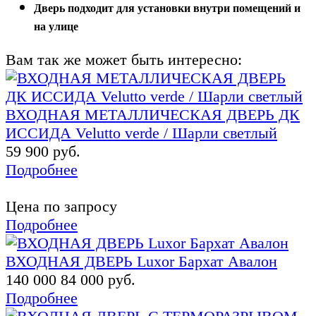
Дверь подходит для установки внутри помещений
и
на улице
Вам так же может быть интересно:
ВХОДНАЯ МЕТАЛЛИЧЕСКАЯ ДВЕРЬ ДК
ИССИДА Velutto verde / Шарли светлый
59 900 руб.
Подробнее
Цена по запросу
Подробнее
ВХОДНАЯ ДВЕРЬ Luxor Бархат Авалон
140 000
84 000 руб.
Подробнее