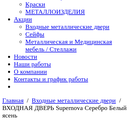
Краски
МЕТАЛЛОИЗДЕЛИЯ
Акции
Входные металлические двери
Сейфы
Металлическая и Медицинская
мебель / Стеллажи
Новости
Наши работы
О компании
Контакты и график работы
Главная
Входные металлические двери
ВХОДНАЯ ДВЕРЬ Supernova Серебро Белый
ясень