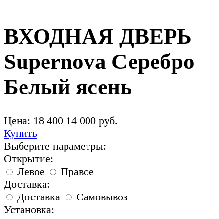
ВХОДНАЯ ДВЕРЬ
Supernova Серебро
Белый ясень
Цена:
18 400
14 000
руб.
Купить
Выберите параметры:
Открытие:
Левое
Правое
Доставка:
Доставка
Самовывоз
Установка: