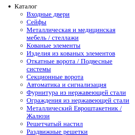
Каталог
Входные двери
Сейфы
Металлическая и медицинская
мебель / стеллажи
Кованые элементы
Изделия из кованых элементов
Откатные ворота / Подвесные
системы
Секционные ворота
Автоматика и сигнализация
Фурнитура из нержавеющей стали
Ограждения из нержавеющей стали
Металлический Евроштакетник /
Жалюзи
Решетчатый настил
Раздвижные решетки