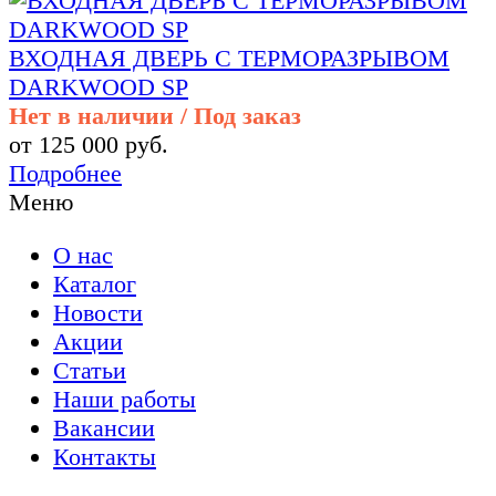
ВХОДНАЯ ДВЕРЬ С ТЕРМОРАЗРЫВОМ
DARKWOOD SP
Нет в наличии / Под заказ
от 125 000 руб.
Подробнее
Меню
О нас
Каталог
Новости
Акции
Статьи
Наши работы
Вакансии
Контакты