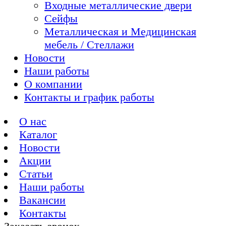
Входные металлические двери
Сейфы
Металлическая и Медицинская
мебель / Стеллажи
Новости
Наши работы
О компании
Контакты и график работы
О нас
Каталог
Новости
Акции
Статьи
Наши работы
Вакансии
Контакты