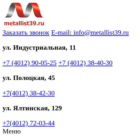
Заказать звонок
E-mail: info@metallist39.ru
ул. Индустриальная, 11
+7 (4012)
90-05-25
+7 (4012)
38-40-30
ул. Полоцкая, 45
+7(4012)
38-42-30
ул. Ялтинская, 129
+7(4012)
72-03-44
Меню