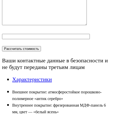
Ваши контактные данные в безопасности и
не будут переданы
третьим лицам
Характеристики
Внешнее покрытие: атмосферостойкое порошково-
полимерное «антик серебро»
Внутреннее покрытие: фрезерованная МДФ-панель 6
мм, цвет — «белый ясень»