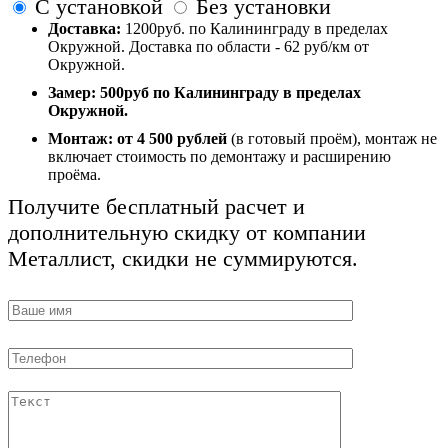
С установкой
Без установки
Доставка:
1200руб. по Калининграду в пределах
Окружной. Доставка по области - 62 руб/км от
Окружной.
Замер:
500руб по Калининграду в пределах
Окружной.
Монтаж:
от 4 500 рублей
(в готовый проём), монтаж не
включает стоимость по демонтажу и расширению
проёма.
Получите бесплатный расчет и
дополнительную скидку от компании
Металлист, скидки не суммируются.