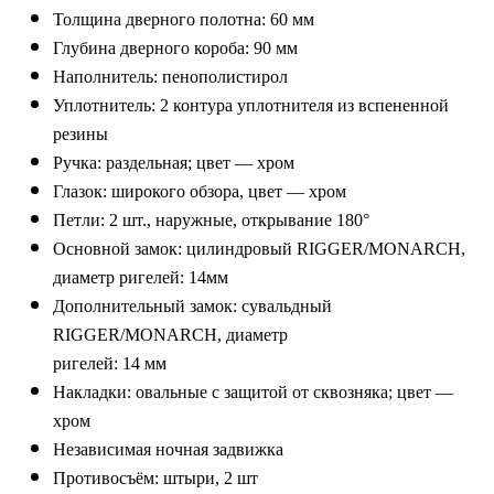
Толщина дверного полотна: 60 мм
Глубина дверного короба: 90 мм
Наполнитель: пенополистирол
Уплотнитель: 2 контура уплотнителя из вспененной
резины
Ручка: раздельная; цвет — хром
Глазок: широкого обзора, цвет — хром
Петли: 2 шт., наружные, открывание 180°
Основной замок: цилиндровый RIGGER/MONARCH,
диаметр ригелей: 14мм
Дополнительный замок: сувальдный
RIGGER/MONARCH, диаметр
ригелей: 14 мм
Накладки: овальные с защитой от сквозняка; цвет —
хром
Независимая ночная задвижка
Противосъём: штыри, 2 шт