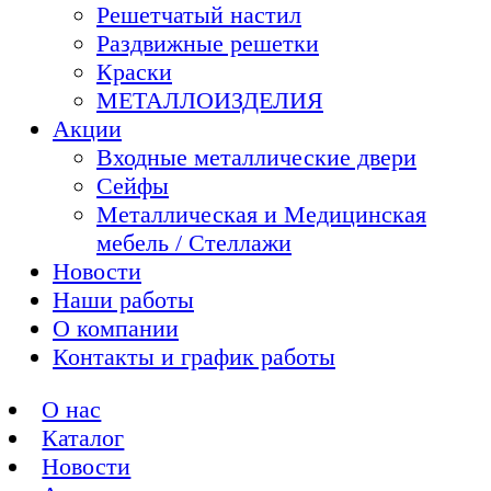
Решетчатый настил
Раздвижные решетки
Краски
МЕТАЛЛОИЗДЕЛИЯ
Акции
Входные металлические двери
Сейфы
Металлическая и Медицинская
мебель / Стеллажи
Новости
Наши работы
О компании
Контакты и график работы
О нас
Каталог
Новости