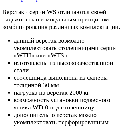
Верстаки серии WS отличаются своей
надежностью и модульным принципом
комбинирования различных комплектаций.
данный верстак возможно
укомплектовать столешницами серии
«WTH» или «WTS»
изготовлены из высококачественной
стали
столешница выполнена из фанеры
толщиной 30 мм
нагрузка на верстак 2000 кг
возможность установки подвесного
ящика WD-0 под столешницу
дополнительно верстак можно
укомплектовать перфорированным