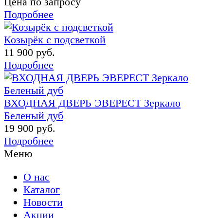
Цена по запросу
Подробнее
Козырёк с подсветкой
11 900 руб.
Подробнее
ВХОДНАЯ ДВЕРЬ ЭВЕРЕСТ Зеркало
Беленый дуб
19 900 руб.
Подробнее
Меню
О нас
Каталог
Новости
Акции