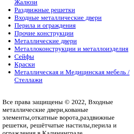
Жалюзи
Раздвижные решетки
Входные металлические двери
Перила и ограждения
Прочие конструкции
Металлические двери
Металлоконструкции и металлоизделия
Сейфы
Краски
Металлическая и Медицинская мебель /
Стеллажи
Все права защищены © 2022, Входные
металлические двери,кованые
элементы,откатные ворота,раздвижные
решетки, решётчатые настилы,перила и
ограждения в Калининграде.