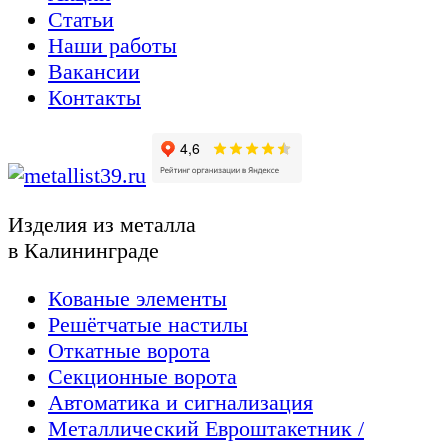
Статьи
Наши работы
Вакансии
Контакты
Изделия из металла
в Калининграде
Кованые элементы
Решётчатые настилы
Откатные ворота
Секционные ворота
Автоматика и сигнализация
Металлический Евроштакетник /