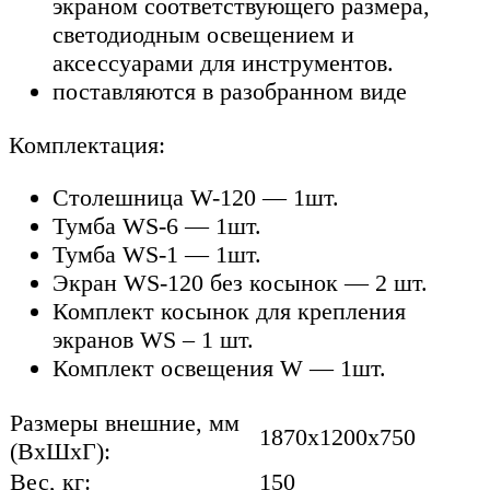
экраном соответствующего размера,
светодиодным освещением и
аксессуарами для инструментов.
поставляются в разобранном виде
Комплектация:
Столешница W-120 — 1шт.
Тумба WS-6 — 1шт.
Тумба WS-1 — 1шт.
Экран WS-120 без косынок — 2 шт.
Комплект косынок для крепления
экранов WS – 1 шт.
Комплект освещения W — 1шт.
Размеры внешние, мм
1870x1200x750
(ВхШхГ):
Вес, кг:
150