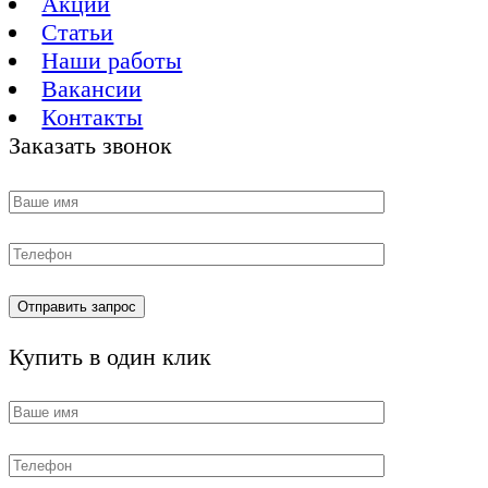
Акции
Статьи
Наши работы
Вакансии
Контакты
Заказать звонок
Купить в один клик