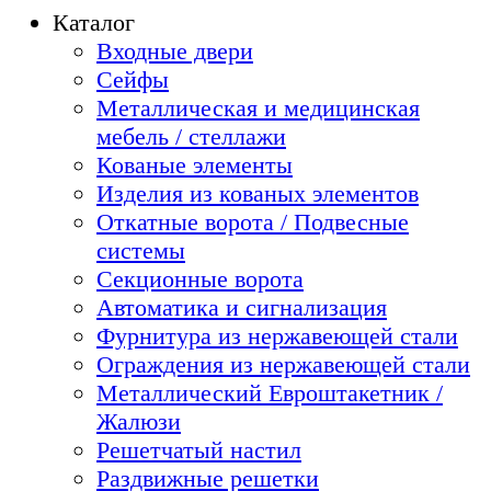
Каталог
Входные двери
Сейфы
Металлическая и медицинская
мебель / стеллажи
Кованые элементы
Изделия из кованых элементов
Откатные ворота / Подвесные
системы
Секционные ворота
Автоматика и сигнализация
Фурнитура из нержавеющей стали
Ограждения из нержавеющей стали
Металлический Евроштакетник /
Жалюзи
Решетчатый настил
Раздвижные решетки