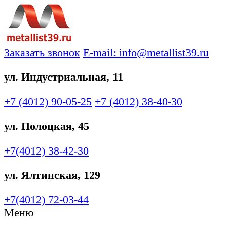
Заказать звонок
E-mail: info@metallist39.ru
ул. Индустриальная, 11
+7 (4012)
90-05-25
+7 (4012)
38-40-30
ул. Полоцкая, 45
+7(4012)
38-42-30
ул. Ялтинская, 129
+7(4012)
72-03-44
Меню