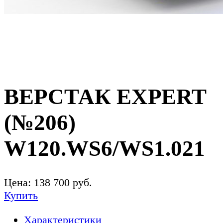
ВЕРСТАК EXPERT
(№206)
W120.WS6/WS1.021
Цена:
138 700
руб.
Купить
Характеристики