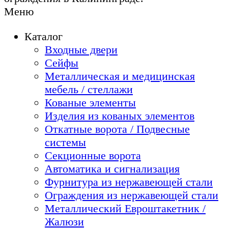
Меню
Каталог
Входные двери
Сейфы
Металлическая и медицинская
мебель / стеллажи
Кованые элементы
Изделия из кованых элементов
Откатные ворота / Подвесные
системы
Секционные ворота
Автоматика и сигнализация
Фурнитура из нержавеющей стали
Ограждения из нержавеющей стали
Металлический Евроштакетник /
Жалюзи