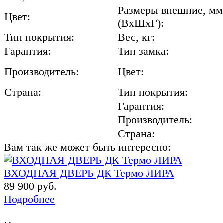
Размеры внешние, мм
Цвет:
(ВхШхГ):
Тип покрытия:
Вес, кг:
Гарантия:
Тип замка:
Производитель:
Цвет:
Страна:
Тип покрытия:
Гарантия:
Производитель:
Страна:
Вам так же может быть интересно:
ВХОДНАЯ ДВЕРЬ ДК Термо ЛИРА
89 900 руб.
Подробнее