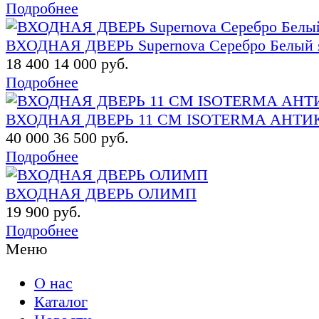
Подробнее
ВХОДНАЯ ДВЕРЬ Supernova Серебро Белый 
18 400
14 000 руб.
Подробнее
ВХОДНАЯ ДВЕРЬ 11 СМ ISOTERMA АНТИ
40 000
36 500 руб.
Подробнее
ВХОДНАЯ ДВЕРЬ ОЛИМП
19 900 руб.
Подробнее
Меню
О нас
Каталог