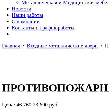
Металлическая и Медицинская мебел
Новости
Наши работы
О компании
Контакты и график работы
Главная
Входные металлические двери
П
ПРОТИВОПОЖАРНАЯ 
Цена:
46 760
23 600
руб.