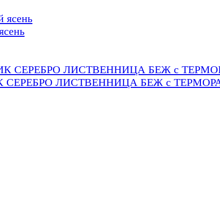
ясень
К СЕРЕБРО ЛИСТВЕННИЦА БЕЖ с ТЕРМО