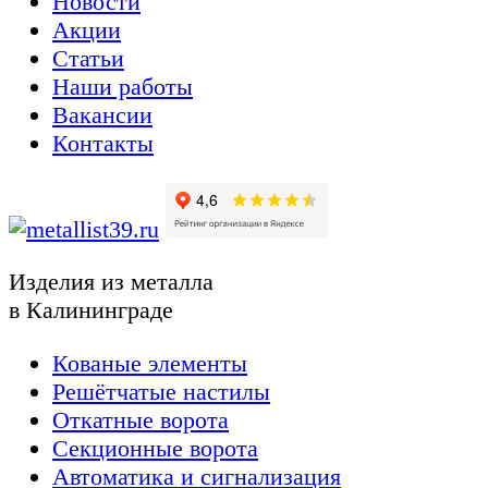
Новости
Акции
Статьи
Наши работы
Вакансии
Контакты
Изделия из металла
в Калининграде
Кованые элементы
Решётчатые настилы
Откатные ворота
Секционные ворота
Автоматика и сигнализация