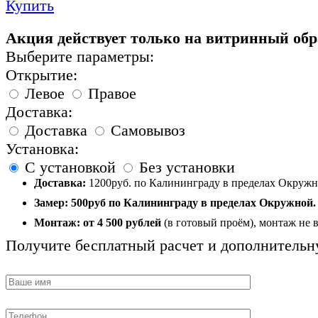
Купить
Акция действует только на витринный обр
Выберите параметры:
Открытие:
Левое
Правое
Доставка:
Доставка
Самовывоз
Установка:
С установкой
Без установки
Доставка:
1200руб. по Калининграду в пределах Окружно
Замер:
500руб по Калининграду в пределах Окружной.
Монтаж:
от 4 500 рублей
(в готовый проём), монтаж не 
Получите бесплатный расчет и дополнительн