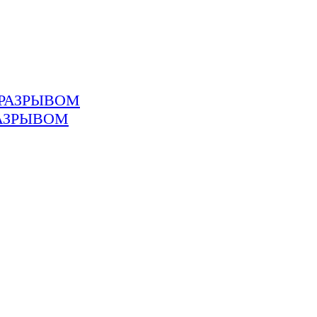
РАЗРЫВОМ