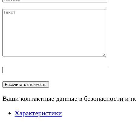
Ваши контактные данные в безопасности и н
Характеристики