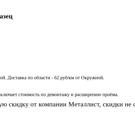
азец
й. Доставка по области - 62 руб/км от Окружной.
включает стоимость по демонтажу и расширению проёма.
ую скидку от компании Металлист, скидки не