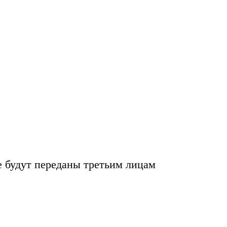
е будут переданы
третьим лицам