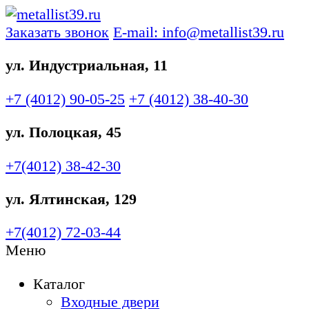
Заказать звонок
E-mail: info@metallist39.ru
ул. Индустриальная, 11
+7 (4012)
90-05-25
+7 (4012)
38-40-30
ул. Полоцкая, 45
+7(4012)
38-42-30
ул. Ялтинская, 129
+7(4012)
72-03-44
Меню
Каталог
Входные двери