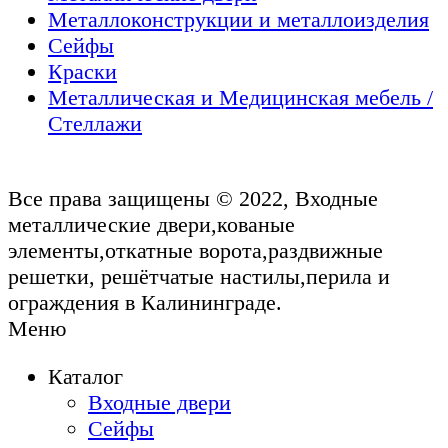
Металлоконструкции и металлоизделия
Сейфы
Краски
Металлическая и Медицинская мебель /
Стеллажи
Все права защищены © 2022, Входные
металлические двери,кованые
элементы,откатные ворота,раздвижные
решетки, решётчатые настилы,перила и
ограждения в Калининграде.
Меню
Каталог
Входные двери
Сейфы