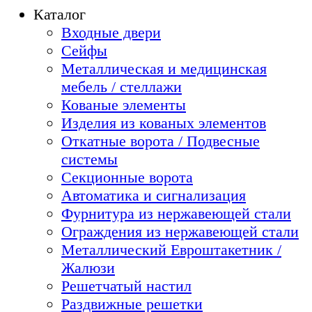
Каталог
Входные двери
Сейфы
Металлическая и медицинская
мебель / стеллажи
Кованые элементы
Изделия из кованых элементов
Откатные ворота / Подвесные
системы
Секционные ворота
Автоматика и сигнализация
Фурнитура из нержавеющей стали
Ограждения из нержавеющей стали
Металлический Евроштакетник /
Жалюзи
Решетчатый настил
Раздвижные решетки