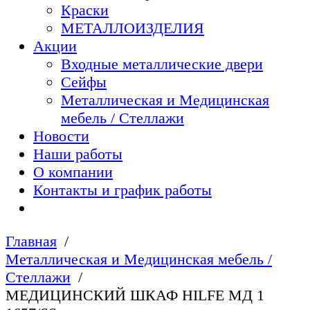
Краски
МЕТАЛЛОИЗДЕЛИЯ
Акции
Входные металлические двери
Сейфы
Металлическая и Медицинская
мебель / Стеллажи
Новости
Наши работы
О компании
Контакты и график работы
Главная
Металлическая и Медицинская мебель /
Стеллажи
МЕДИЦИНСКИЙ ШКАФ HILFE МД 1