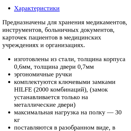
Характеристики
Предназначены для хранения медикаментов,
инструментов, больничных документов,
карточек пациентов в медицинских
учреждениях и организациях.
изготовлены из стали, толщина корпуса
0,6мм, толщина двери 0,7мм
эргономичные ручки
комплектуются ключевыми замками
HILFE (2000 комбинаций), (замок
устанавливается только на
металлические двери)
максимальная нагрузка на полку — 30
кг
поставляются в разобранном виде, в