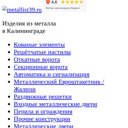
Изделия из металла
в Калининграде
Кованые элементы
Решётчатые настилы
Откатные ворота
Секционные ворота
Автоматика и сигнализация
Металлический Евроштакетник /
Жалюзи
Раздвижные решетки
Входные металлические двери
Перила и ограждения
Прочие конструкции
Металлические двери