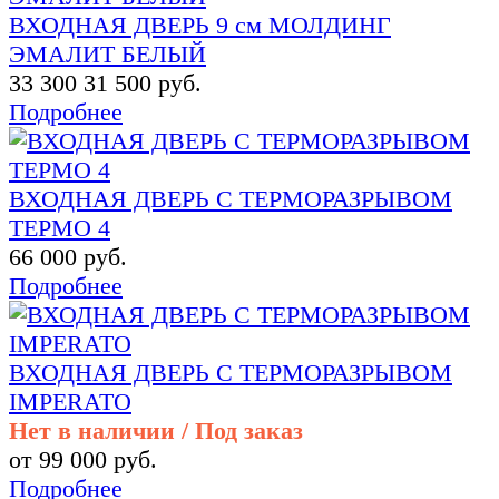
ВХОДНАЯ ДВЕРЬ 9 см МОЛДИНГ
ЭМАЛИТ БЕЛЫЙ
33 300
31 500 руб.
Подробнее
ВХОДНАЯ ДВЕРЬ С ТЕРМОРАЗРЫВОМ
ТЕРМО 4
66 000 руб.
Подробнее
ВХОДНАЯ ДВЕРЬ С ТЕРМОРАЗРЫВОМ
IMPERATO
Нет в наличии / Под заказ
от 99 000 руб.
Подробнее