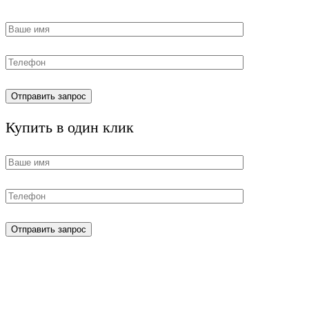
Купить в один клик