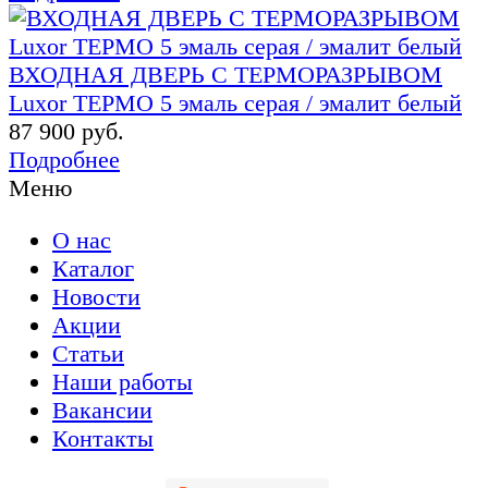
ВХОДНАЯ ДВЕРЬ С ТЕРМОРАЗРЫВОМ
Luxor ТЕРМО 5 эмаль серая / эмалит белый
87 900 руб.
Подробнее
Меню
О нас
Каталог
Новости
Акции
Статьи
Наши работы
Вакансии
Контакты