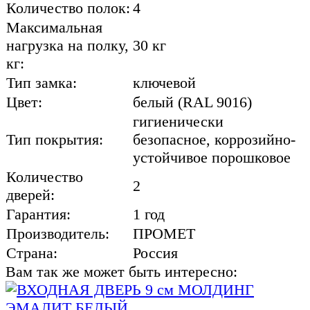
Количество полок:
4
Максимальная
нагрузка на полку,
30 кг
кг:
Тип замка:
ключевой
Цвет:
белый (RAL 9016)
гигиенически
Тип покрытия:
безопасное, коррозийно-
устойчивое порошковое
Количество
2
дверей:
Гарантия:
1 год
Производитель:
ПРОМЕТ
Страна:
Россия
Вам так же может быть интересно: