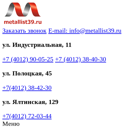
Заказать звонок
E-mail: info@metallist39.ru
ул. Индустриальная, 11
+7 (4012)
90-05-25
+7 (4012)
38-40-30
ул. Полоцкая, 45
+7(4012)
38-42-30
ул. Ялтинская, 129
+7(4012)
72-03-44
Меню