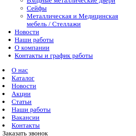
Входные металлические двери
Сейфы
Металлическая и Медицинская
мебель / Стеллажи
Новости
Наши работы
О компании
Контакты и график работы
О нас
Каталог
Новости
Акции
Статьи
Наши работы
Вакансии
Контакты
Заказать звонок