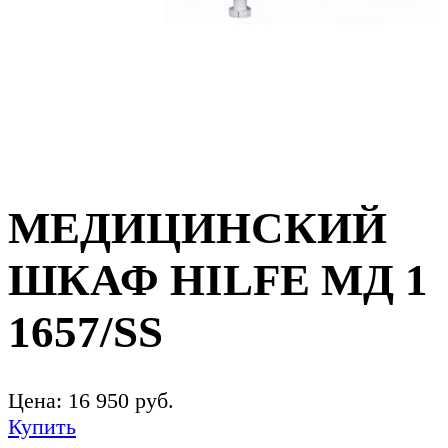
МЕДИЦИНСКИЙ
ШКАФ HILFE МД 1
1657/SS
Цена:
16 950
руб.
Купить