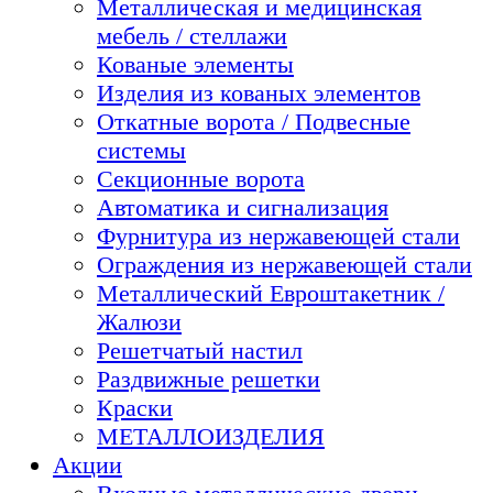
Металлическая и медицинская
мебель / стеллажи
Кованые элементы
Изделия из кованых элементов
Откатные ворота / Подвесные
системы
Секционные ворота
Автоматика и сигнализация
Фурнитура из нержавеющей стали
Ограждения из нержавеющей стали
Металлический Евроштакетник /
Жалюзи
Решетчатый настил
Раздвижные решетки
Краски
МЕТАЛЛОИЗДЕЛИЯ
Акции