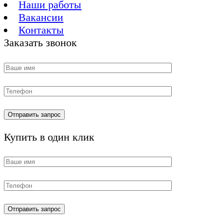
Наши работы
Вакансии
Контакты
Заказать звонок
Купить в один клик