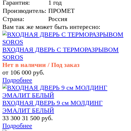
Гарантия:
1 год
Производитель:
ПРОМЕТ
Страна:
Россия
Вам так же может быть интересно:
ВХОДНАЯ ДВЕРЬ С ТЕРМОРАЗРЫВОМ
SOROS
Нет в наличии / Под заказ
от 106 000 руб.
Подробнее
ВХОДНАЯ ДВЕРЬ 9 см МОЛДИНГ
ЭМАЛИТ БЕЛЫЙ
33 300
31 500 руб.
Подробнее