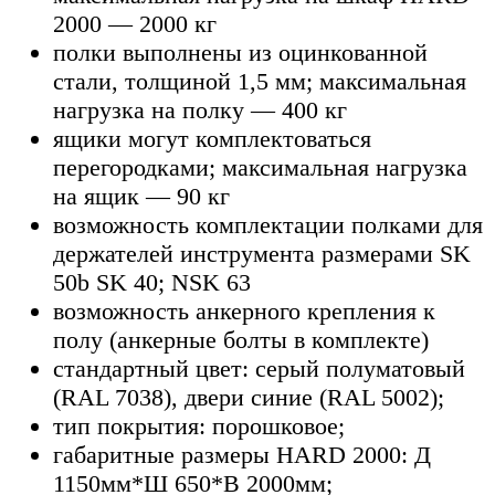
2000 — 2000 кг
полки выполнены из оцинкованной
стали, толщиной 1,5 мм; максимальная
нагрузка на полку — 400 кг
ящики могут комплектоваться
перегородками; максимальная нагрузка
на ящик — 90 кг
возможность комплектации полками для
держателей инструмента размерами SK
50b SK 40; NSK 63
возможность анкерного крепления к
полу (анкерные болты в комплекте)
стандартный цвет: серый полуматовый
(RAL 7038), двери синие (RAL 5002);
тип покрытия: порошковое;
габаритные размеры HARD 2000: Д
1150мм*Ш 650*В 2000мм;