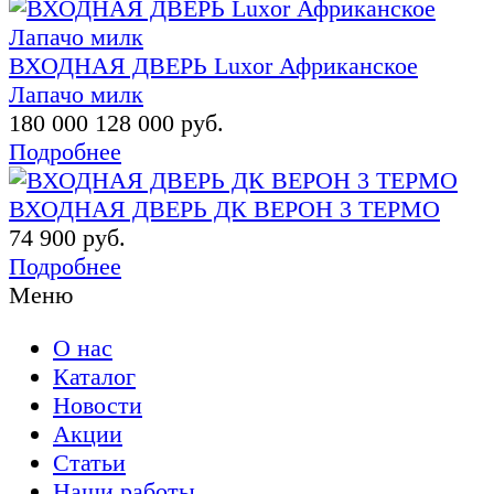
ВХОДНАЯ ДВЕРЬ Luxor Африканское
Лапачо милк
180 000
128 000 руб.
Подробнее
ВХОДНАЯ ДВЕРЬ ДК ВЕРОН 3 ТЕРМО
74 900 руб.
Подробнее
Меню
О нас
Каталог
Новости
Акции
Статьи
Наши работы