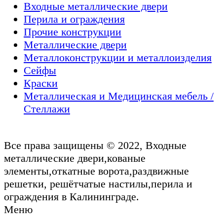
Входные металлические двери
Перила и ограждения
Прочие конструкции
Металлические двери
Металлоконструкции и металлоизделия
Сейфы
Краски
Металлическая и Медицинская мебель /
Стеллажи
Все права защищены © 2022, Входные
металлические двери,кованые
элементы,откатные ворота,раздвижные
решетки, решётчатые настилы,перила и
ограждения в Калининграде.
Меню