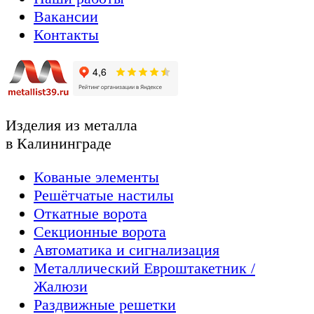
Вакансии
Контакты
Изделия из металла
в Калининграде
Кованые элементы
Решётчатые настилы
Откатные ворота
Секционные ворота
Автоматика и сигнализация
Металлический Евроштакетник /
Жалюзи
Раздвижные решетки