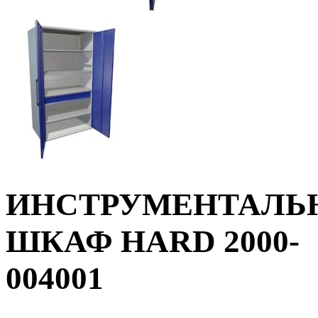
ИНСТРУМЕНТАЛЬ
ШКАФ HARD 2000-
004001