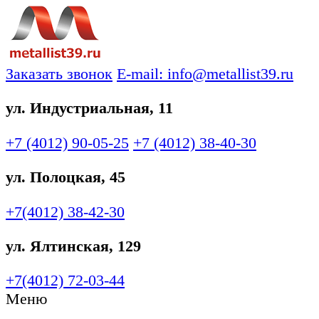
Заказать звонок
E-mail: info@metallist39.ru
ул. Индустриальная, 11
+7 (4012)
90-05-25
+7 (4012)
38-40-30
ул. Полоцкая, 45
+7(4012)
38-42-30
ул. Ялтинская, 129
+7(4012)
72-03-44
Меню