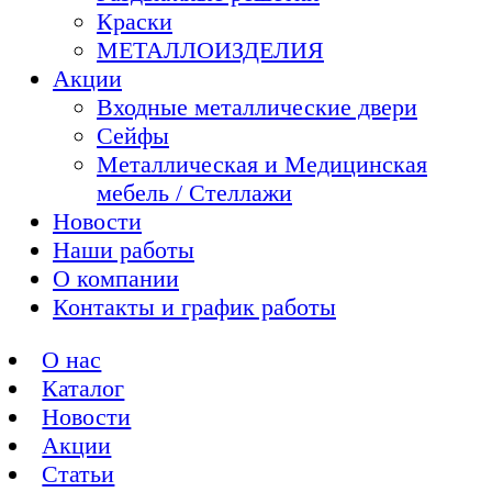
Краски
МЕТАЛЛОИЗДЕЛИЯ
Акции
Входные металлические двери
Сейфы
Металлическая и Медицинская
мебель / Стеллажи
Новости
Наши работы
О компании
Контакты и график работы
О нас
Каталог
Новости
Акции
Статьи