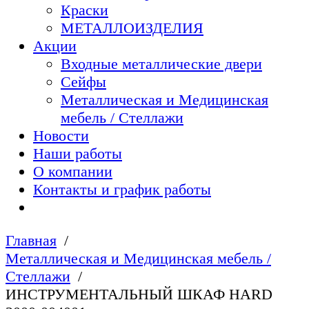
Краски
МЕТАЛЛОИЗДЕЛИЯ
Акции
Входные металлические двери
Сейфы
Металлическая и Медицинская
мебель / Стеллажи
Новости
Наши работы
О компании
Контакты и график работы
Главная
Металлическая и Медицинская мебель /
Стеллажи
ИНСТРУМЕНТАЛЬНЫЙ ШКАФ HARD