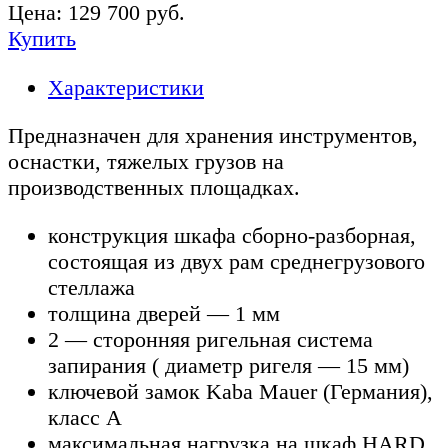
Цена:
129 700
руб.
Купить
Характеристики
Предназначен для хранения инструментов,
оснастки, тяжелых грузов на
производственных площадках.
конструкция шкафа сборно-разборная,
состоящая из двух рам среднегрузового
стеллажа
толщина дверей — 1 мм
2 — сторонняя ригельная система
запирания ( диаметр ригеля — 15 мм)
ключевой замок Kaba Mauer (Германия),
класс А
максимальная нагрузка на шкаф HARD