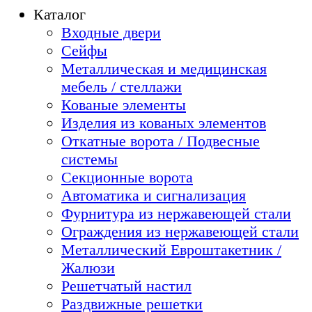
Каталог
Входные двери
Сейфы
Металлическая и медицинская
мебель / стеллажи
Кованые элементы
Изделия из кованых элементов
Откатные ворота / Подвесные
системы
Секционные ворота
Автоматика и сигнализация
Фурнитура из нержавеющей стали
Ограждения из нержавеющей стали
Металлический Евроштакетник /
Жалюзи
Решетчатый настил
Раздвижные решетки