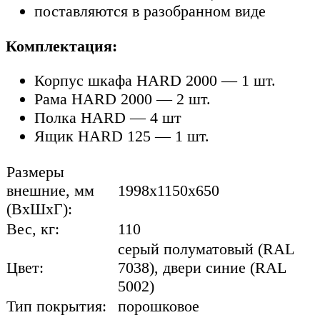
поставляются в разобранном виде
Комплектация:
Корпус шкафа HARD 2000 — 1 шт.
Рама HARD 2000 — 2 шт.
Полка HARD — 4 шт
Ящик HARD 125 — 1 шт.
Размеры
внешние, мм
1998x1150x650
(ВхШхГ):
Вес, кг:
110
серый полуматовый (RAL
Цвет:
7038), двери синие (RAL
5002)
Тип покрытия:
порошковое