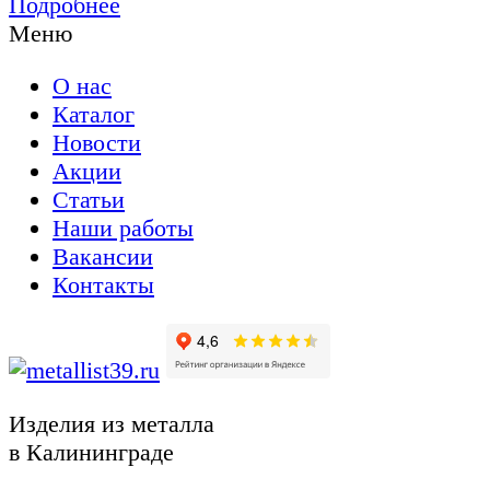
Подробнее
Меню
О нас
Каталог
Новости
Акции
Статьи
Наши работы
Вакансии
Контакты
Изделия из металла
в Калининграде