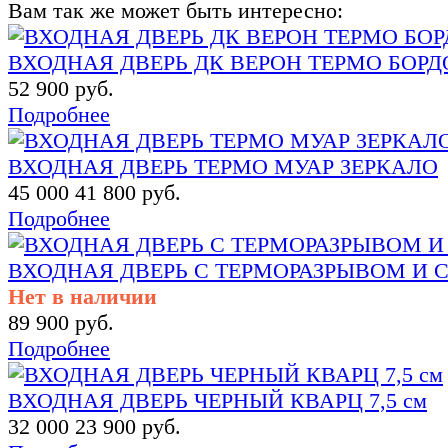
Вам так же может быть интересно:
ВХОДНАЯ ДВЕРЬ ДК ВЕРОН ТЕРМО БОРД
52 900 руб.
Подробнее
ВХОДНАЯ ДВЕРЬ ТЕРМО МУАР ЗЕРКАЛО
45 000
41 800 руб.
Подробнее
ВХОДНАЯ ДВЕРЬ С ТЕРМОРАЗРЫВОМ И 
Нет в наличии
89 900 руб.
Подробнее
ВХОДНАЯ ДВЕРЬ ЧЕРНЫЙ КВАРЦ 7,5 см
32 000
23 900 руб.