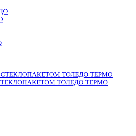
О
СТЕКЛОПАКЕТОМ ТОЛЕДО ТЕРМО