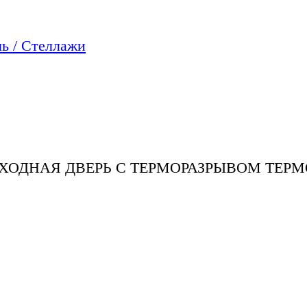
ь / Стеллажи
ХОДНАЯ ДВЕРЬ С ТЕРМОРАЗРЫВОМ ТЕРМО