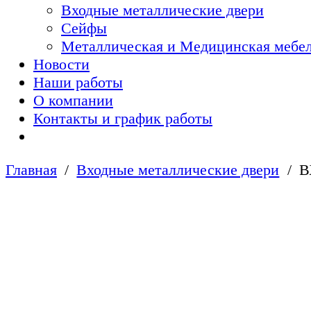
Входные металлические двери
Сейфы
Металлическая и Медицинская мебел
Новости
Наши работы
О компании
Контакты и график работы
Главная
Входные металлические двери
В