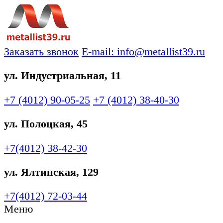
Заказать звонок
E-mail: info@metallist39.ru
ул. Индустриальная, 11
+7 (4012)
90-05-25
+7 (4012)
38-40-30
ул. Полоцкая, 45
+7(4012)
38-42-30
ул. Ялтинская, 129
+7(4012)
72-03-44
Меню