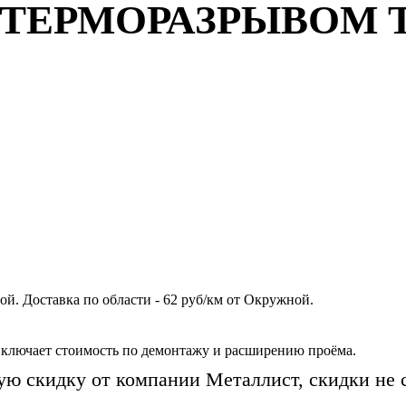
 ТЕРМОРАЗРЫВОМ Т
й. Доставка по области - 62 руб/км от Окружной.
включает стоимость по демонтажу и расширению проёма.
ую скидку от компании Металлист, скидки не