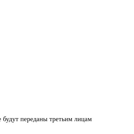
е будут переданы
третьим лицам