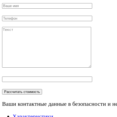
Ваши контактные данные в безопасности и н
Характеристики