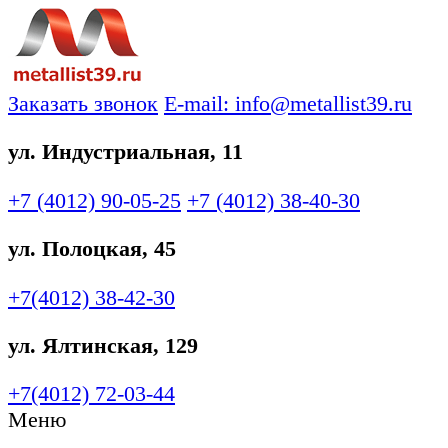
Заказать звонок
E-mail: info@metallist39.ru
ул. Индустриальная, 11
+7 (4012)
90-05-25
+7 (4012)
38-40-30
ул. Полоцкая, 45
+7(4012)
38-42-30
ул. Ялтинская, 129
+7(4012)
72-03-44
Меню