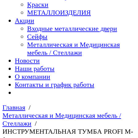
Краски
МЕТАЛЛОИЗДЕЛИЯ
Акции
Входные металлические двери
Сейфы
Металлическая и Медицинская
мебель / Стеллажи
Новости
Наши работы
О компании
Контакты и график работы
Главная
Металлическая и Медицинская мебель /
Стеллажи
ИНСТРУМЕНТАЛЬНАЯ ТУМБА PROFI M-