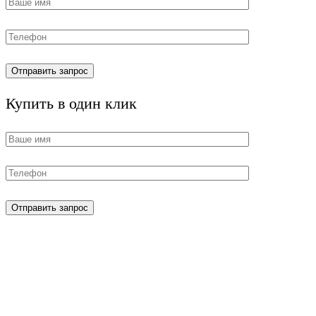
Купить в один клик