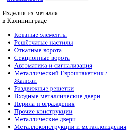
Изделия из металла
в Калининграде
Кованые элементы
Решётчатые настилы
Откатные ворота
Секционные ворота
Автоматика и сигнализация
Металлический Евроштакетник /
Жалюзи
Раздвижные решетки
Входные металлические двери
Перила и ограждения
Прочие конструкции
Металлические двери
Металлоконструкции и металлоизделия