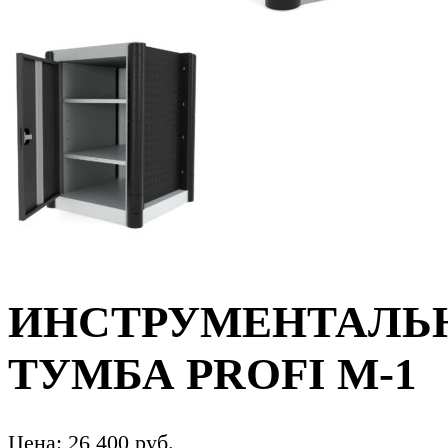
ИНСТРУМЕНТАЛЬ
ТУМБА PROFI M-1
Цена:
26 400
руб.