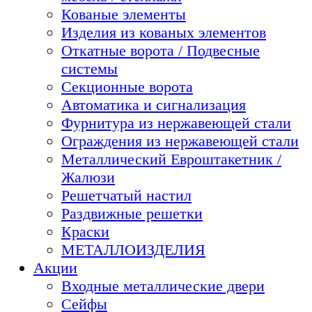
Кованые элементы
Изделия из кованых элементов
Откатные ворота / Подвесные
системы
Секционные ворота
Автоматика и сигнализация
Фурнитура из нержавеющей стали
Ограждения из нержавеющей стали
Металлический Евроштакетник /
Жалюзи
Решетчатый настил
Раздвижные решетки
Краски
МЕТАЛЛОИЗДЕЛИЯ
Акции
Входные металлические двери
Сейфы