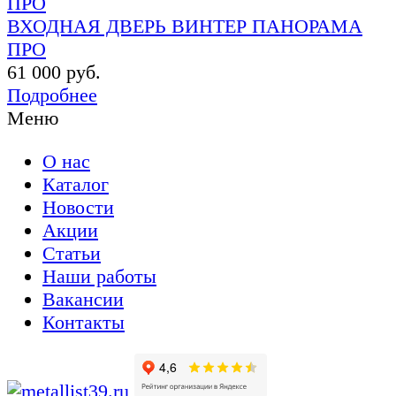
ВХОДНАЯ ДВЕРЬ ВИНТЕР ПАНОРАМА
ПРО
61 000 руб.
Подробнее
Меню
О нас
Каталог
Новости
Акции
Статьи
Наши работы
Вакансии
Контакты