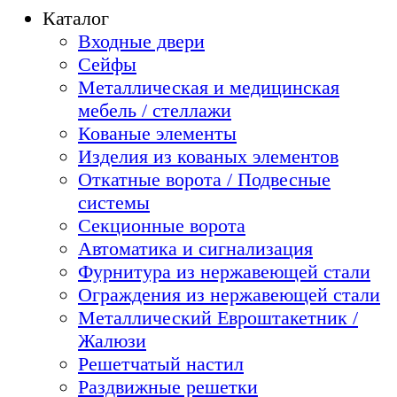
Каталог
Входные двери
Сейфы
Металлическая и медицинская
мебель / стеллажи
Кованые элементы
Изделия из кованых элементов
Откатные ворота / Подвесные
системы
Секционные ворота
Автоматика и сигнализация
Фурнитура из нержавеющей стали
Ограждения из нержавеющей стали
Металлический Евроштакетник /
Жалюзи
Решетчатый настил
Раздвижные решетки