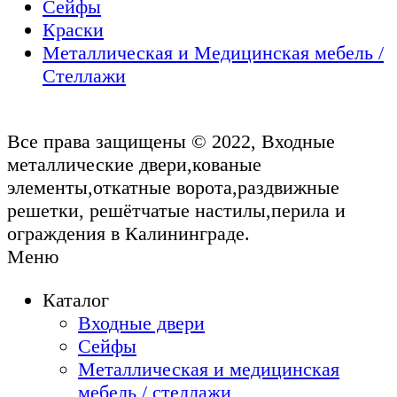
Сейфы
Краски
Металлическая и Медицинская мебель /
Стеллажи
Все права защищены © 2022, Входные
металлические двери,кованые
элементы,откатные ворота,раздвижные
решетки, решётчатые настилы,перила и
ограждения в Калининграде.
Меню
Каталог
Входные двери
Сейфы
Металлическая и медицинская
мебель / стеллажи