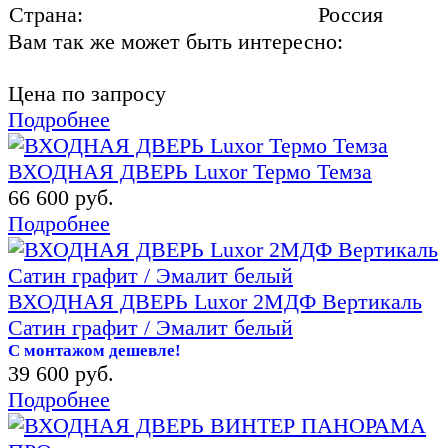
Страна:
Россия
Вам так же может быть интересно:
Цена по запросу
Подробнее
ВХОДНАЯ ДВЕРЬ Luxor Термо Темза
66 600 руб.
Подробнее
ВХОДНАЯ ДВЕРЬ Luxor 2МДФ Вертикаль
Сатин графит / Эмалит белый
С монтажом дешевле!
39 600 руб.
Подробнее