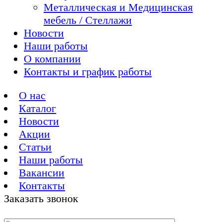
Металлическая и Медицинская
мебель / Стеллажи
Новости
Наши работы
О компании
Контакты и график работы
О нас
Каталог
Новости
Акции
Статьи
Наши работы
Вакансии
Контакты
Заказать звонок