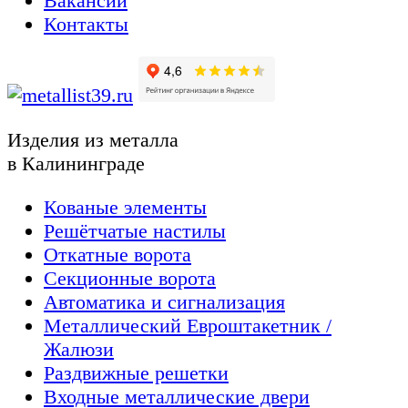
Вакансии
Контакты
Изделия из металла
в Калининграде
Кованые элементы
Решётчатые настилы
Откатные ворота
Секционные ворота
Автоматика и сигнализация
Металлический Евроштакетник /
Жалюзи
Раздвижные решетки
Входные металлические двери