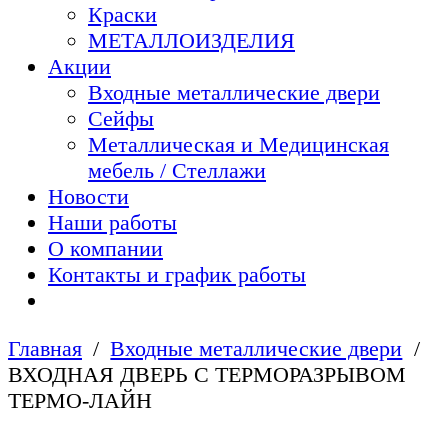
Краски
МЕТАЛЛОИЗДЕЛИЯ
Акции
Входные металлические двери
Сейфы
Металлическая и Медицинская
мебель / Стеллажи
Новости
Наши работы
О компании
Контакты и график работы
Главная
Входные металлические двери
ВХОДНАЯ ДВЕРЬ С ТЕРМОРАЗРЫВОМ
ТЕРМО-ЛАЙН