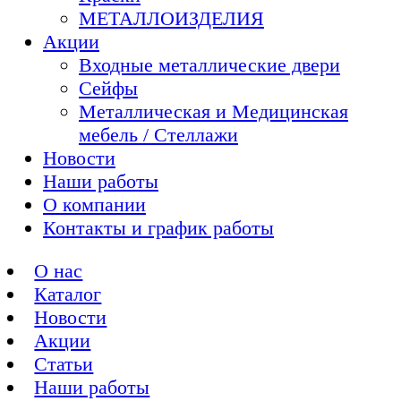
МЕТАЛЛОИЗДЕЛИЯ
Акции
Входные металлические двери
Сейфы
Металлическая и Медицинская
мебель / Стеллажи
Новости
Наши работы
О компании
Контакты и график работы
О нас
Каталог
Новости
Акции
Статьи
Наши работы