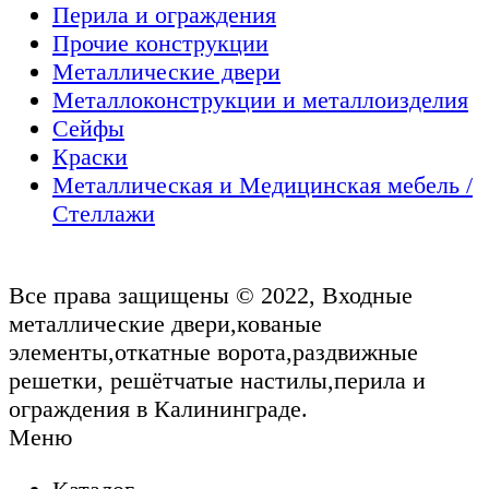
Перила и ограждения
Прочие конструкции
Металлические двери
Металлоконструкции и металлоизделия
Сейфы
Краски
Металлическая и Медицинская мебель /
Стеллажи
Все права защищены © 2022, Входные
металлические двери,кованые
элементы,откатные ворота,раздвижные
решетки, решётчатые настилы,перила и
ограждения в Калининграде.
Меню