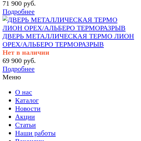
71 900 руб.
Подробнее
ДВЕРЬ МЕТАЛЛИЧЕСКАЯ ТЕРМО ЛИОН
ОРЕХ/АЛЬБЕРО ТЕРМОРАЗРЫВ
Нет в наличии
69 900 руб.
Подробнее
Меню
О нас
Каталог
Новости
Акции
Статьи
Наши работы