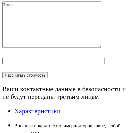
Ваши контактные данные в безопасности и
не будут переданы
третьим лицам
Характеристики
Внешнее покрытие:
п
олимерно-порошковое, любой