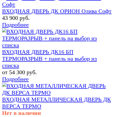
ВХОДНАЯ ДВЕРЬ ДК ОРИОН Олива Софт
43 900 руб.
Подробнее
ВХОДНАЯ ДВЕРЬ ДК16 БП
ТЕРМОРАЗРЫВ + панель на выбор из
списка
от 54 300 руб.
Подробнее
ВХОДНАЯ МЕТАЛЛИЧЕСКАЯ ДВЕРЬ ДК
ВЕРСА ТЕРМО
Нет в наличии