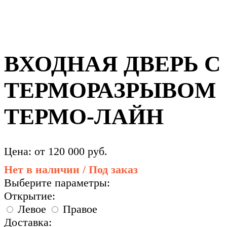
ВХОДНАЯ ДВЕРЬ С
ТЕРМОРАЗРЫВОМ
ТЕРМО-ЛАЙН
Цена: от
120 000
руб.
Нет в наличии / Под заказ
Выберите параметры:
Открытие:
Левое
Правое
Доставка: