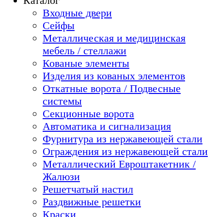
Каталог
Входные двери
Сейфы
Металлическая и медицинская
мебель / стеллажи
Кованые элементы
Изделия из кованых элементов
Откатные ворота / Подвесные
системы
Секционные ворота
Автоматика и сигнализация
Фурнитура из нержавеющей стали
Ограждения из нержавеющей стали
Металлический Евроштакетник /
Жалюзи
Решетчатый настил
Раздвижные решетки
Краски