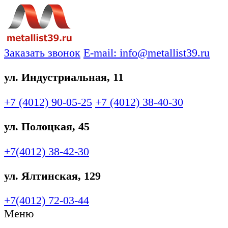
Заказать звонок
E-mail: info@metallist39.ru
ул. Индустриальная, 11
+7 (4012)
90-05-25
+7 (4012)
38-40-30
ул. Полоцкая, 45
+7(4012)
38-42-30
ул. Ялтинская, 129
+7(4012)
72-03-44
Меню