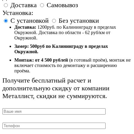
Доставка
Самовывоз
Установка:
С установкой
Без установки
Доставка:
1200руб. по Калининграду в пределах
Окружной. Доставка по области - 62 руб/км от
Окружной.
Замер:
500руб по Калининграду в пределах
Окружной.
Монтаж:
от 4 500 рублей
(в готовый проём), монтаж не
включает стоимость по демонтажу и расширению
проёма.
Получите бесплатный расчет и
дополнительную скидку от компании
Металлист, скидки не суммируются.