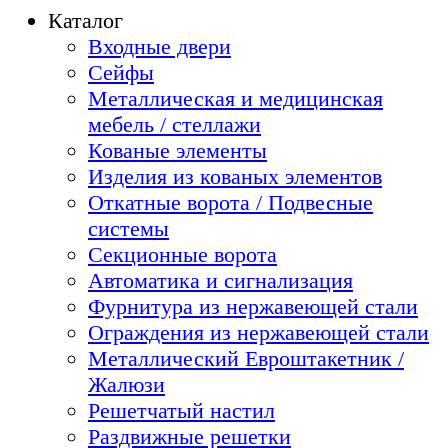
Каталог
Входные двери
Сейфы
Металлическая и медицинская
мебель / стеллажи
Кованые элементы
Изделия из кованых элементов
Откатные ворота / Подвесные
системы
Секционные ворота
Автоматика и сигнализация
Фурнитура из нержавеющей стали
Ограждения из нержавеющей стали
Металлический Евроштакетник /
Жалюзи
Решетчатый настил
Раздвижные решетки