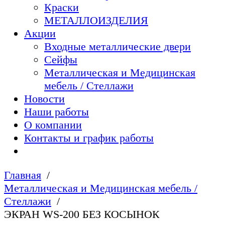
Краски
МЕТАЛЛОИЗДЕЛИЯ
Акции
Входные металлические двери
Сейфы
Металлическая и Медицинская
мебель / Стеллажи
Новости
Наши работы
О компании
Контакты и график работы
Главная
Металлическая и Медицинская мебель /
Стеллажи
ЭКРАН WS-200 БЕЗ КОСЫНОК