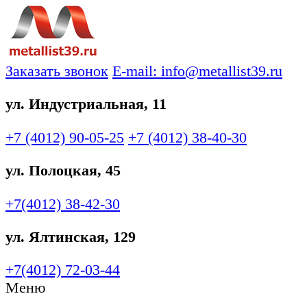
Заказать звонок
E-mail: info@metallist39.ru
ул. Индустриальная, 11
+7 (4012)
90-05-25
+7 (4012)
38-40-30
ул. Полоцкая, 45
+7(4012)
38-42-30
ул. Ялтинская, 129
+7(4012)
72-03-44
Меню