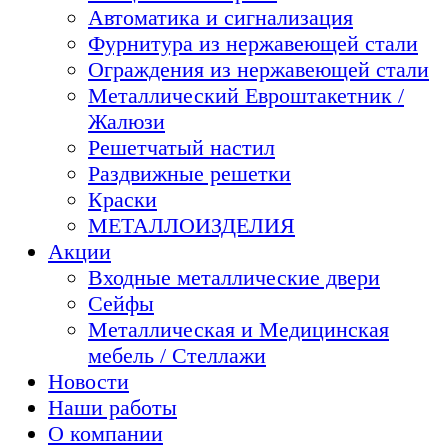
Автоматика и сигнализация
Фурнитура из нержавеющей стали
Ограждения из нержавеющей стали
Металлический Евроштакетник /
Жалюзи
Решетчатый настил
Раздвижные решетки
Краски
МЕТАЛЛОИЗДЕЛИЯ
Акции
Входные металлические двери
Сейфы
Металлическая и Медицинская
мебель / Стеллажи
Новости
Наши работы
О компании