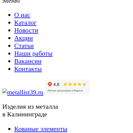
Меню
О нас
Каталог
Новости
Акции
Статьи
Наши работы
Вакансии
Контакты
Изделия из металла
в Калининграде
Кованые элементы