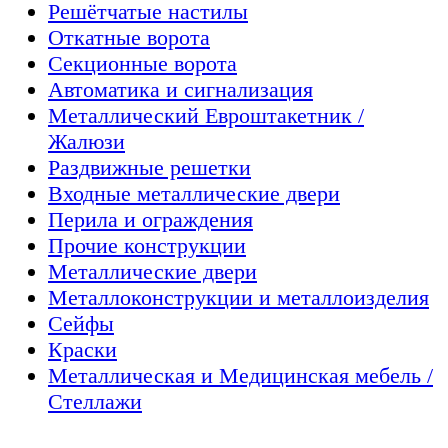
Решётчатые настилы
Откатные ворота
Секционные ворота
Автоматика и сигнализация
Металлический Евроштакетник /
Жалюзи
Раздвижные решетки
Входные металлические двери
Перила и ограждения
Прочие конструкции
Металлические двери
Металлоконструкции и металлоизделия
Сейфы
Краски
Металлическая и Медицинская мебель /
Стеллажи