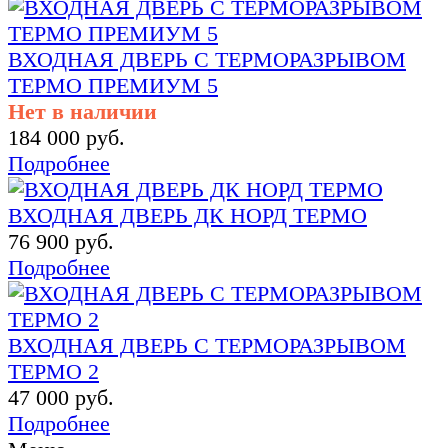
ВХОДНАЯ ДВЕРЬ С ТЕРМОРАЗРЫВОМ
ТЕРМО ПРЕМИУМ 5
Нет в наличии
184 000 руб.
Подробнее
ВХОДНАЯ ДВЕРЬ ДК НОРД ТЕРМО
76 900 руб.
Подробнее
ВХОДНАЯ ДВЕРЬ С ТЕРМОРАЗРЫВОМ
ТЕРМО 2
47 000 руб.
Подробнее