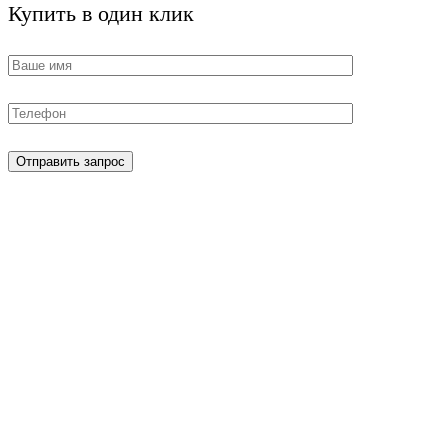
Купить в один клик