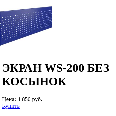
ЭКРАН WS-200 БЕЗ
КОСЫНОК
Цена:
4 850
руб.
Купить