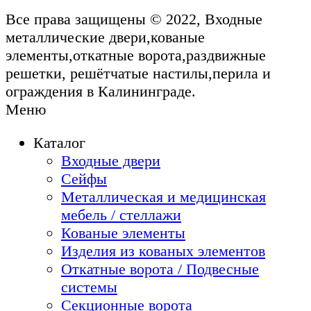
Все права защищены © 2022, Входные
металлические двери,кованые
элементы,откатные ворота,раздвижные
решетки, решётчатые настилы,перила и
ограждения в Калининграде.
Меню
Каталог
Входные двери
Сейфы
Металлическая и медицинская
мебель / стеллажи
Кованые элементы
Изделия из кованых элементов
Откатные ворота / Подвесные
системы
Секционные ворота