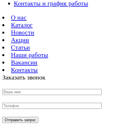
Контакты и график работы
О нас
Каталог
Новости
Акции
Статьи
Наши работы
Вакансии
Контакты
Заказать звонок