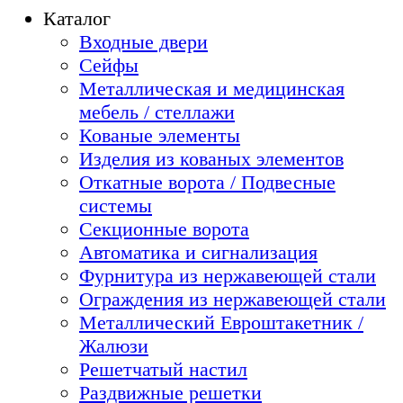
Каталог
Входные двери
Сейфы
Металлическая и медицинская
мебель / стеллажи
Кованые элементы
Изделия из кованых элементов
Откатные ворота / Подвесные
системы
Секционные ворота
Автоматика и сигнализация
Фурнитура из нержавеющей стали
Ограждения из нержавеющей стали
Металлический Евроштакетник /
Жалюзи
Решетчатый настил
Раздвижные решетки