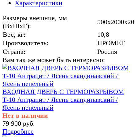
Характеристики
Размеры внешние, мм
500x2000x20
(ВхШхГ):
Вес, кг:
10,8
Производитель:
ПРОМЕТ
Страна:
Россия
Вам так же может быть интересно:
ВХОДНАЯ ДВЕРЬ С ТЕРМОРАЗРЫВОМ
Т-10 Антрацит / Ясень скандинавский /
Ясень пепельный
Нет в наличии
79 900 руб.
Подробнее