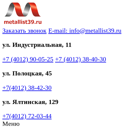
Заказать звонок
E-mail: info@metallist39.ru
ул. Индустриальная, 11
+7 (4012)
90-05-25
+7 (4012)
38-40-30
ул. Полоцкая, 45
+7(4012)
38-42-30
ул. Ялтинская, 129
+7(4012)
72-03-44
Меню