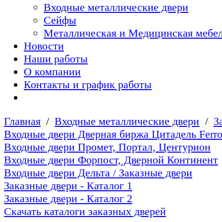
Входные металлические двери
Сейфы
Металлическая и Медицинская мебел
Новости
Наши работы
О компании
Контакты и график работы
Главная
Входные металлические двери
З
Входные двери Дверная биржа Цитадель Ferro
Входные двери Промет, Портал, Центурион
Входные двери Форпост, Дверной Континент
Входные двери Дельта / Заказные двери
Заказные двери - Каталог 1
Заказные двери - Каталог 2
Скачать каталоги заказных дверей