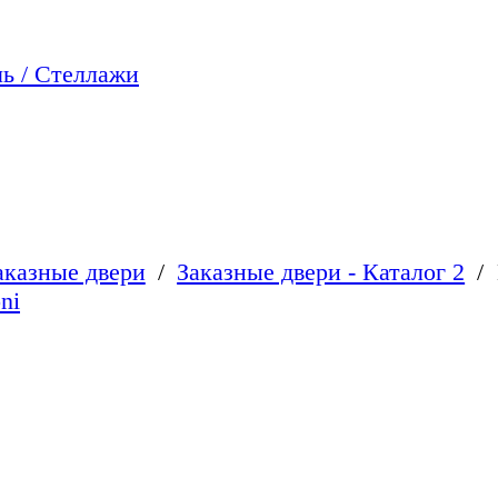
ь / Стеллажи
аказные двери
Заказные двери - Каталог 2
ni