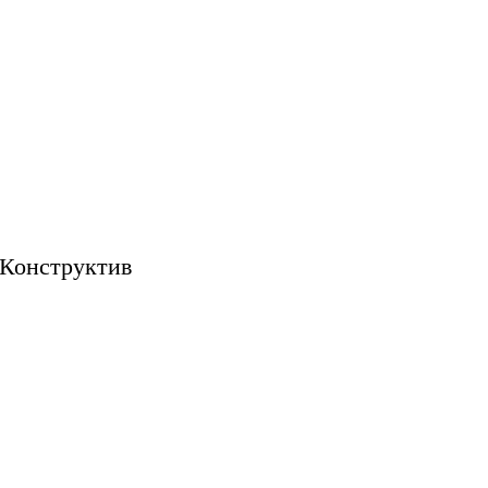
Конструктив