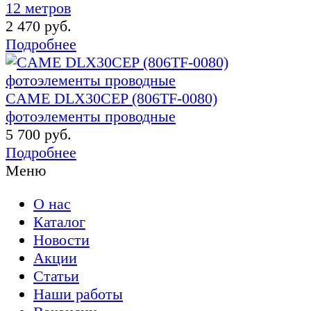
12 метров
2 470 руб.
Подробнее
CAME DLX30CEP (806TF-0080)
фотоэлементы проводные
5 700 руб.
Подробнее
Меню
О нас
Каталог
Новости
Акции
Статьи
Наши работы