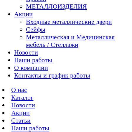
МЕТАЛЛОИЗДЕЛИЯ
Акции
Входные металлические двери
Сейфы
Металлическая и Медицинская
мебель / Стеллажи
Новости
Наши работы
О компании
Контакты и график работы
О нас
Каталог
Новости
Акции
Статьи
Наши работы