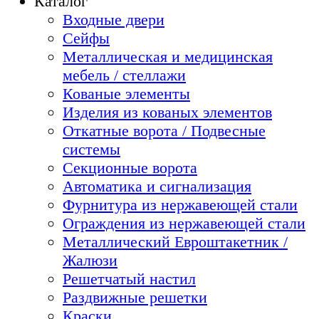
Каталог
Входные двери
Сейфы
Металлическая и медицинская
мебель / стеллажи
Кованые элементы
Изделия из кованых элементов
Откатные ворота / Подвесные
системы
Секционные ворота
Автоматика и сигнализация
Фурнитура из нержавеющей стали
Ограждения из нержавеющей стали
Металлический Евроштакетник /
Жалюзи
Решетчатый настил
Раздвижные решетки
Краски