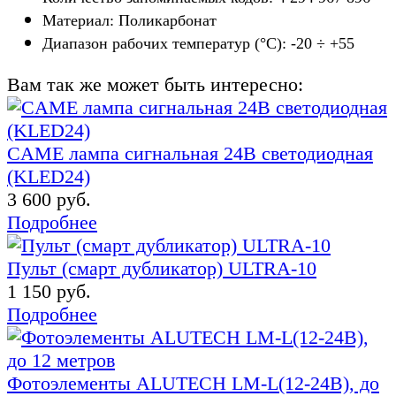
Материал: Поликарбонат
Диапазон рабочих температур (°C): -20 ÷ +55
Вам так же может быть интересно:
CAME лампа сигнальная 24В светодиодная
(KLED24)
3 600 руб.
Подробнее
Пульт (смарт дубликатор) ULTRA-10
1 150 руб.
Подробнее
Фотоэлементы ALUTECH LM-L(12-24В), до