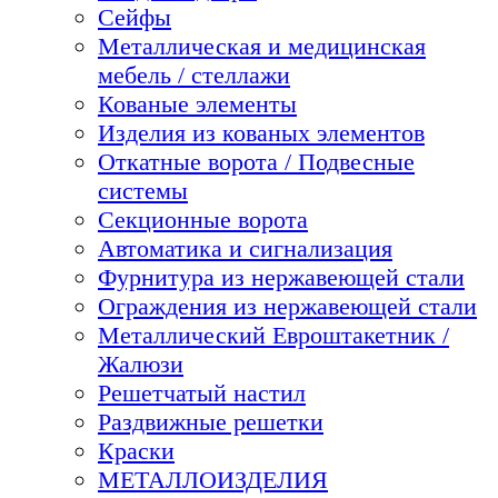
Сейфы
Металлическая и медицинская
мебель / стеллажи
Кованые элементы
Изделия из кованых элементов
Откатные ворота / Подвесные
системы
Секционные ворота
Автоматика и сигнализация
Фурнитура из нержавеющей стали
Ограждения из нержавеющей стали
Металлический Евроштакетник /
Жалюзи
Решетчатый настил
Раздвижные решетки
Краски
МЕТАЛЛОИЗДЕЛИЯ