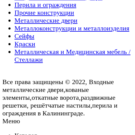
Перила и ограждения
Прочие конструкции
Металлические двери
Металлоконструкции и металлоизделия
Сейфы
Краски
Металлическая и Медицинская мебель /
Стеллажи
Все права защищены © 2022, Входные
металлические двери,кованые
элементы,откатные ворота,раздвижные
решетки, решётчатые настилы,перила и
ограждения в Калининграде.
Меню