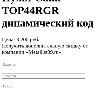
TOP44RGR
динамический код
Цена:
3 200
руб.
Получить дополнительную скидку от
компании «Metallist39.ru»