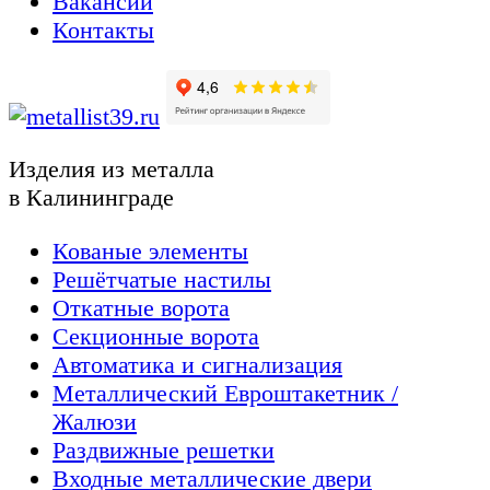
Вакансии
Контакты
Изделия из металла
в Калининграде
Кованые элементы
Решётчатые настилы
Откатные ворота
Секционные ворота
Автоматика и сигнализация
Металлический Евроштакетник /
Жалюзи
Раздвижные решетки
Входные металлические двери