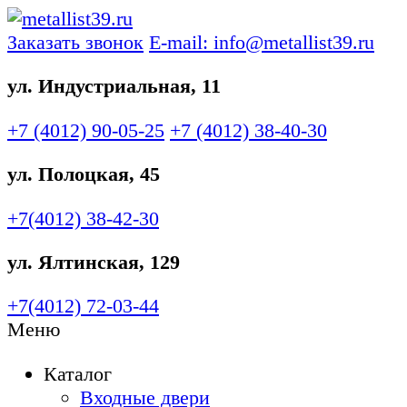
Заказать звонок
E-mail: info@metallist39.ru
ул. Индустриальная, 11
+7 (4012)
90-05-25
+7 (4012)
38-40-30
ул. Полоцкая, 45
+7(4012)
38-42-30
ул. Ялтинская, 129
+7(4012)
72-03-44
Меню
Каталог
Входные двери