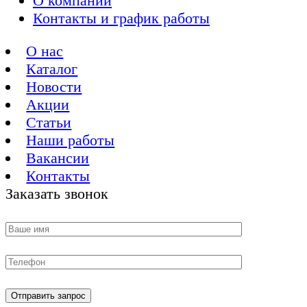
О компании
Контакты и график работы
О нас
Каталог
Новости
Акции
Статьи
Наши работы
Вакансии
Контакты
Заказать звонок