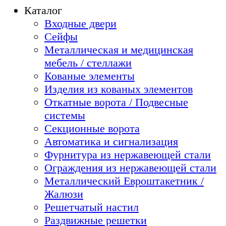
Каталог
Входные двери
Сейфы
Металлическая и медицинская
мебель / стеллажи
Кованые элементы
Изделия из кованых элементов
Откатные ворота / Подвесные
системы
Секционные ворота
Автоматика и сигнализация
Фурнитура из нержавеющей стали
Ограждения из нержавеющей стали
Металлический Евроштакетник /
Жалюзи
Решетчатый настил
Раздвижные решетки