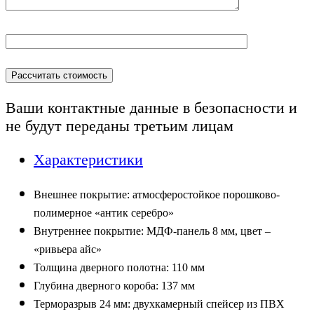
Ваши контактные данные в безопасности и
не будут переданы
третьим лицам
Характеристики
Внешнее покрытие: атмосферостойкое порошково-
полимерное «антик серебро»
Внутреннее покрытие: МДФ-панель 8 мм, цвет –
«ривьера айс»
Толщина дверного полотна: 110 мм
Глубина дверного короба: 137 мм
Терморазрыв 24 мм: двухкамерный спейсер из ПВХ