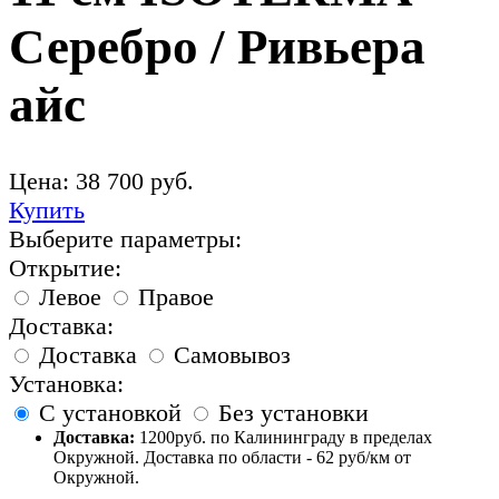
Серебро / Ривьера
айс
Цена:
38 700
руб.
Купить
Выберите параметры:
Открытие:
Левое
Правое
Доставка:
Доставка
Самовывоз
Установка:
С установкой
Без установки
Доставка:
1200руб. по Калининграду в пределах
Окружной. Доставка по области - 62 руб/км от
Окружной.