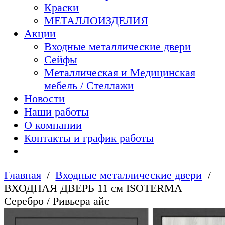
Краски
МЕТАЛЛОИЗДЕЛИЯ
Акции
Входные металлические двери
Сейфы
Металлическая и Медицинская
мебель / Стеллажи
Новости
Наши работы
О компании
Контакты и график работы
Главная
Входные металлические двери
ВХОДНАЯ ДВЕРЬ 11 см ISOTERMA
Серебро / Ривьера айс