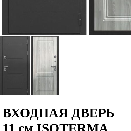
ВХОДНАЯ ДВЕРЬ
11 см ISOTERMA