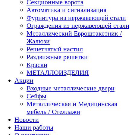
Секционные ворота
Автоматика и сигнализация
Фурнитура из нержавеющей стали
Ограждения из нержавеющей стали
Металлический Евроштакетник /
Жалюзи
Решетчатый настил
Раздвижные решетки
Краски
МЕТАЛЛОИЗДЕЛИЯ
Акции
Входные металлические двери
Сейфы
Металлическая и Медицинская
мебель / Стеллажи
Новости
Наши работы