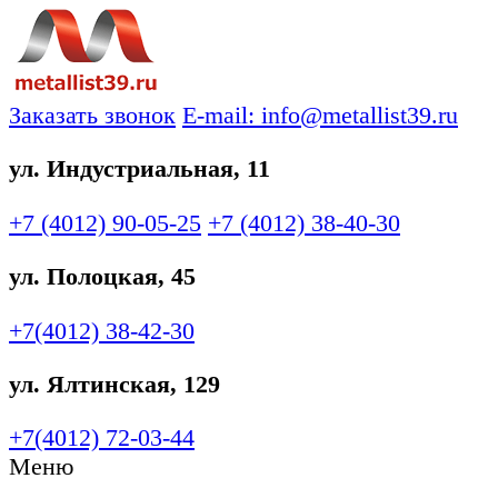
Заказать звонок
E-mail: info@metallist39.ru
ул. Индустриальная, 11
+7 (4012)
90-05-25
+7 (4012)
38-40-30
ул. Полоцкая, 45
+7(4012)
38-42-30
ул. Ялтинская, 129
+7(4012)
72-03-44
Меню