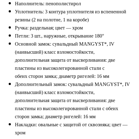
Наполнитель: пенополистирол
Уплотнитель: 3 контура уплотнителя из вспененной
резины (2 на полотне, 1 на коробе)
Ручка: раздельная; цвет — хром
Петли: 3 шт., наружные, открывание 180°
Основной замок: сувальдный MANGYST*, IV
(наивысший) класс взломостойкости,
дополнительная защита от высверливания: две
пластины из высоколегированной стали с
обеих сторон замка; диаметр ригелей: 16 мм
Дополнительный замок: сувальдный MANGYST*, IV
(наивысший) класс взломостойкости,
дополнительная защита от высверливания: две
пластины из высоколегированной стали с обеих
сторон замка; диаметр ригелей: 16 мм
Накладки: овальные с защитой от сквозняка; цвет —
хром