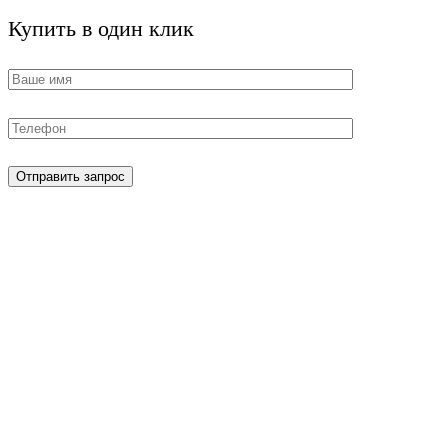
Купить в один клик