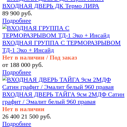
ВХОДНАЯ ДВЕРЬ ДК Термо ЛИРА
89 900 руб.
Подробнее
ВХОДНАЯ ГРУППА С ТЕРМОРАЗРЫВОМ
ТД-1 Эко + Инсайд
Нет в наличии / Под заказ
от 188 000 руб.
Подробнее
ВХОДНАЯ ДВЕРЬ ТАЙГА 9см 2МДФ Сатин
графит / Эмалит белый 960 правая
Нет в наличии
26 400
21 500 руб.
Подробнее