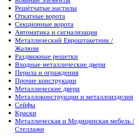
Решётчатые настилы
Откатные ворота
Секционные ворота
Автоматика и сигнализация
Металлический Евроштакетник /
Жалюзи
Раздвижные решетки
Входные металлические двери
Перила и ограждения
Прочие конструкции
Металлические двери
Металлоконструкции и металлоизделия
Сейфы
Краски
Металлическая и Медицинская мебель /
Стеллажи