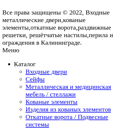
Все права защищены © 2022, Входные
металлические двери,кованые
элементы,откатные ворота,раздвижные
решетки, решётчатые настилы,перила и
ограждения в Калининграде.
Меню
Каталог
Входные двери
Сейфы
Металлическая и медицинская
мебель / стеллажи
Кованые элементы
Изделия из кованых элементов
Откатные ворота / Подвесные
системы