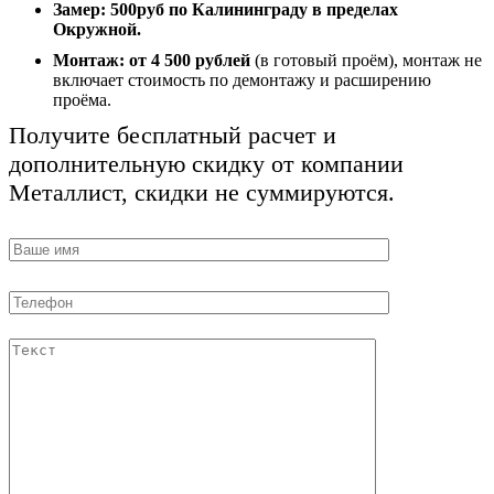
Замер:
500руб по Калининграду в пределах
Окружной.
Монтаж:
от 4 500 рублей
(в готовый проём), монтаж не
включает стоимость по демонтажу и расширению
проёма.
Получите бесплатный расчет и
дополнительную скидку от компании
Металлист, скидки не суммируются.