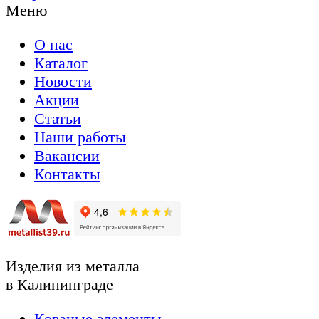
Меню
О нас
Каталог
Новости
Акции
Статьи
Наши работы
Вакансии
Контакты
Изделия из металла
в Калининграде
Кованые элементы