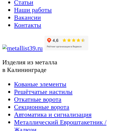
Статьи
Наши работы
Вакансии
Контакты
Изделия из металла
в Калининграде
Кованые элементы
Решётчатые настилы
Откатные ворота
Секционные ворота
Автоматика и сигнализация
Металлический Евроштакетник /
Жалюзи