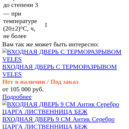
до степени 3
— при
температуре
1
(20±2)°С, ч,
не более
Вам так же может быть интересно:
ВХОДНАЯ ДВЕРЬ С ТЕРМОРАЗРЫВОМ
VELES
Нет в наличии / Под заказ
от 105 000 руб.
Подробнее
ВХОДНАЯ ДВЕРЬ 9 СМ Антик Серебро
ЦАРГА ЛИСТВЕННИЦА БЕЖ