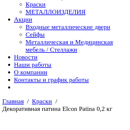
Краски
МЕТАЛЛОИЗДЕЛИЯ
Акции
Входные металлические двери
Сейфы
Металлическая и Медицинская
мебель / Стеллажи
Новости
Наши работы
О компании
Контакты и график работы
Главная
Краски
Декоративная патина Elcon Patina 0,2 кг