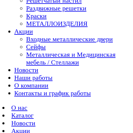
Решетчатый настил
Раздвижные решетки
Краски
МЕТАЛЛОИЗДЕЛИЯ
Акции
Входные металлические двери
Сейфы
Металлическая и Медицинская
мебель / Стеллажи
Новости
Наши работы
О компании
Контакты и график работы
О нас
Каталог
Новости
Акции