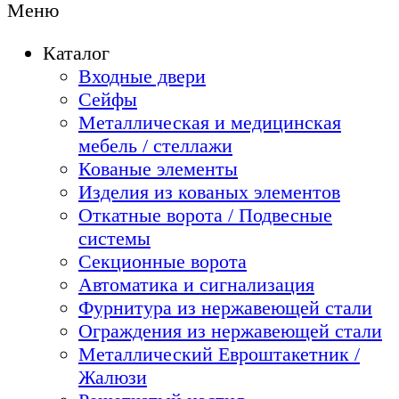
Меню
Каталог
Входные двери
Сейфы
Металлическая и медицинская
мебель / стеллажи
Кованые элементы
Изделия из кованых элементов
Откатные ворота / Подвесные
системы
Секционные ворота
Автоматика и сигнализация
Фурнитура из нержавеющей стали
Ограждения из нержавеющей стали
Металлический Евроштакетник /
Жалюзи