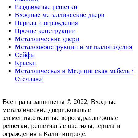
Раздвижные решетки
Входные металлические двери
Перила и ограждения
Прочие конструкции
Металлические двери
Металлоконструкции и металлоизделия
Сейфы
Краски
Металлическая и Медицинская мебель /
Стеллажи
Все права защищены © 2022, Входные
металлические двери,кованые
элементы,откатные ворота,раздвижные
решетки, решётчатые настилы,перила и
ограждения в Калининграде.