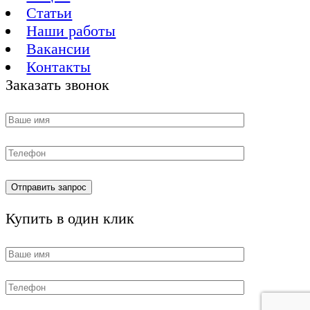
Статьи
Наши работы
Вакансии
Контакты
Заказать звонок
Купить в один клик