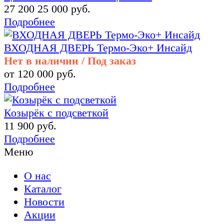
27 200
25 000 руб.
Подробнее
ВХОДНАЯ ДВЕРЬ Термо-Эко+ Инсайд
Нет в наличии / Под заказ
от 120 000 руб.
Подробнее
Козырёк с подсветкой
11 900 руб.
Подробнее
Меню
О нас
Каталог
Новости
Акции