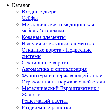
Каталог
Входные двери
Сейфы
Металлическая и медицинская
мебель / стеллажи
Кованые элементы
Изделия из кованых элементов
Откатные ворота / Подвесные
системы
Секционные ворота
Автоматика и сигнализация
Фурнитура из нержавеющей стали
Ограждения из нержавеющей стали
Металлический Евроштакетник /
Жалюзи
Решетчатый настил
Раздвижные решетки