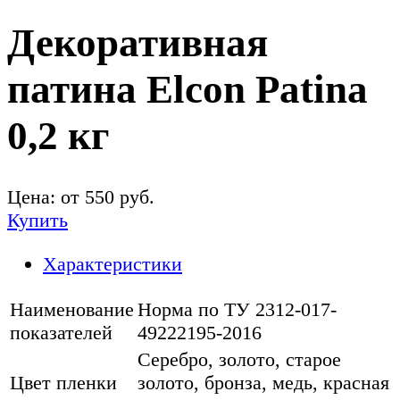
Декоративная
патина Elcon Patina
0,2 кг
Цена: от
550
руб.
Купить
Характеристики
Наименование
Норма по ТУ 2312-017-
показателей
49222195-2016
Серебро, золото, старое
Цвет пленки
золото, бронза, медь, красная