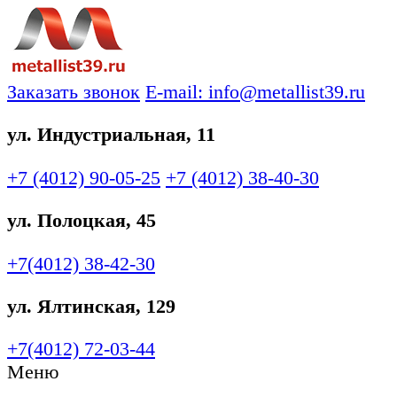
Заказать звонок
E-mail: info@metallist39.ru
ул. Индустриальная, 11
+7 (4012)
90-05-25
+7 (4012)
38-40-30
ул. Полоцкая, 45
+7(4012)
38-42-30
ул. Ялтинская, 129
+7(4012)
72-03-44
Меню