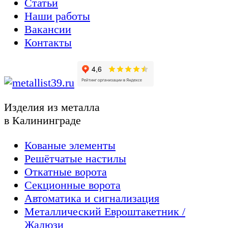
Статьи
Наши работы
Вакансии
Контакты
Изделия из металла
в Калининграде
Кованые элементы
Решётчатые настилы
Откатные ворота
Секционные ворота
Автоматика и сигнализация
Металлический Евроштакетник /
Жалюзи