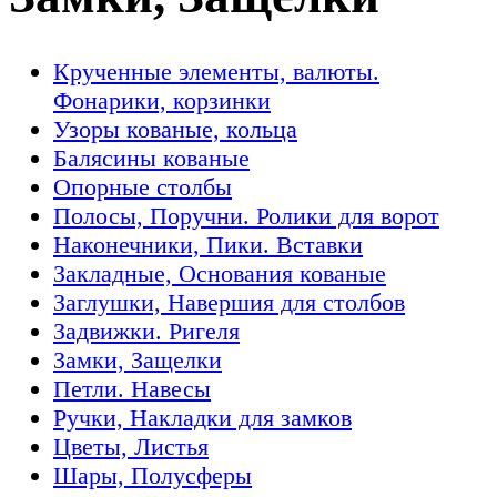
Крученные элементы, валюты.
Фонарики, корзинки
Узоры кованые, кольца
Балясины кованые
Опорные столбы
Полосы, Поручни. Ролики для ворот
Наконечники, Пики. Вставки
Закладные, Основания кованые
Заглушки, Навершия для столбов
Задвижки. Ригеля
Замки, Защелки
Петли. Навесы
Ручки, Накладки для замков
Цветы, Листья
Шары, Полусферы