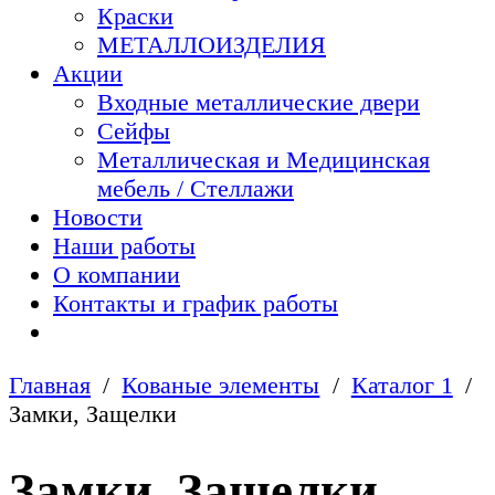
Краски
МЕТАЛЛОИЗДЕЛИЯ
Акции
Входные металлические двери
Сейфы
Металлическая и Медицинская
мебель / Стеллажи
Новости
Наши работы
О компании
Контакты и график работы
Главная
Кованые элементы
Каталог 1
Замки, Защелки
Замки, Защелки