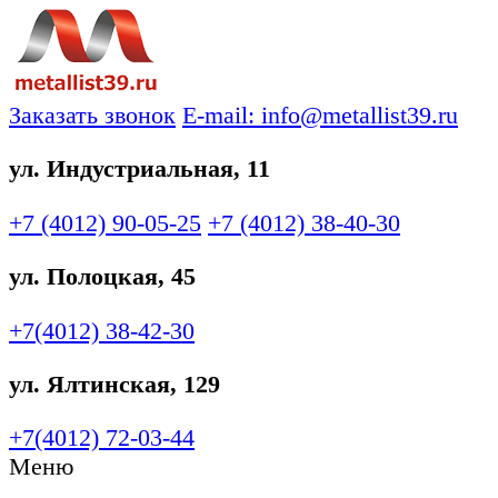
Заказать звонок
E-mail: info@metallist39.ru
ул. Индустриальная, 11
+7 (4012)
90-05-25
+7 (4012)
38-40-30
ул. Полоцкая, 45
+7(4012)
38-42-30
ул. Ялтинская, 129
+7(4012)
72-03-44
Меню