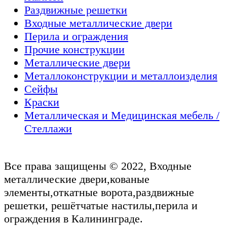
Раздвижные решетки
Входные металлические двери
Перила и ограждения
Прочие конструкции
Металлические двери
Металлоконструкции и металлоизделия
Сейфы
Краски
Металлическая и Медицинская мебель /
Стеллажи
Все права защищены © 2022, Входные
металлические двери,кованые
элементы,откатные ворота,раздвижные
решетки, решётчатые настилы,перила и
ограждения в Калининграде.