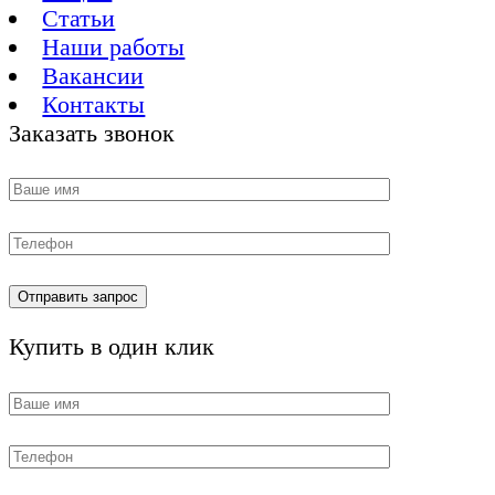
Статьи
Наши работы
Вакансии
Контакты
Заказать звонок
Купить в один клик