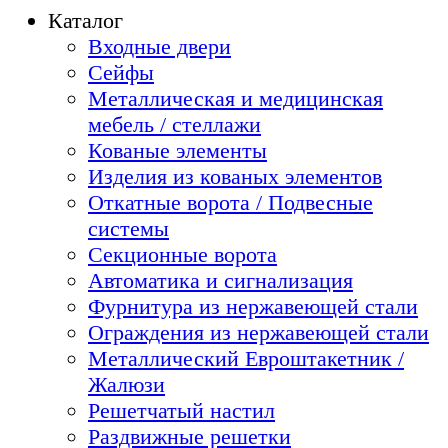
Каталог
Входные двери
Сейфы
Металлическая и медицинская
мебель / стеллажи
Кованые элементы
Изделия из кованых элементов
Откатные ворота / Подвесные
системы
Секционные ворота
Автоматика и сигнализация
Фурнитура из нержавеющей стали
Ограждения из нержавеющей стали
Металлический Евроштакетник /
Жалюзи
Решетчатый настил
Раздвижные решетки