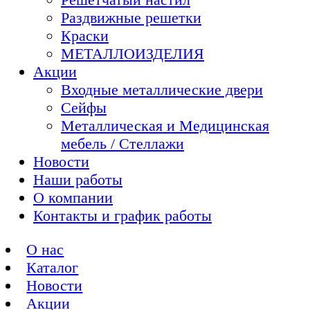
Раздвижные решетки
Краски
МЕТАЛЛОИЗДЕЛИЯ
Акции
Входные металлические двери
Сейфы
Металлическая и Медицинская
мебель / Стеллажи
Новости
Наши работы
О компании
Контакты и график работы
О нас
Каталог
Новости
Акции