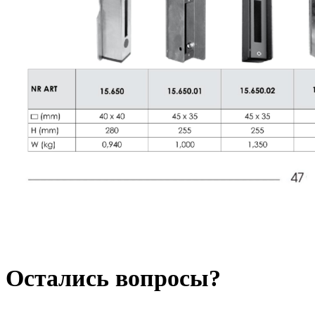
Остались вопросы?