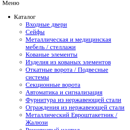
Меню
Каталог
Входные двери
Сейфы
Металлическая и медицинская
мебель / стеллажи
Кованые элементы
Изделия из кованых элементов
Откатные ворота / Подвесные
системы
Секционные ворота
Автоматика и сигнализация
Фурнитура из нержавеющей стали
Ограждения из нержавеющей стали
Металлический Евроштакетник /
Жалюзи
Решетчатый настил