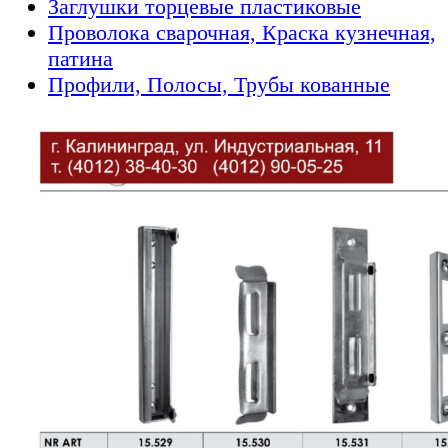
Заглушки торцевые пластиковые
Проволока сварочная, Краска кузнечная,
патина
Профили, Полосы, Трубы кованные