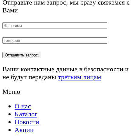
Отправьте нам запрос, мы сразу свяжемся с
Вами
Ваши контактные данные в безопасности и
не будут переданы
третьим лицам
Меню
О нас
Каталог
Новости
Акции