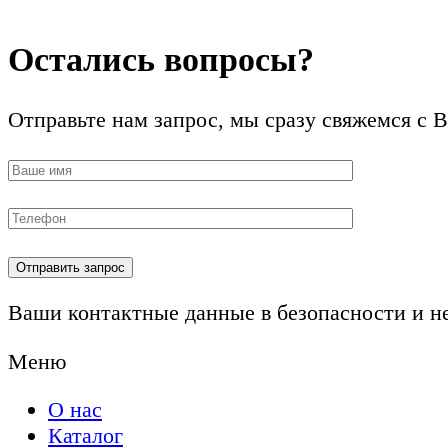
Остались вопросы?
Отправьте нам запрос, мы сразу свяжемся с 
Ваши контактные данные в безопасности и н
Меню
О нас
Каталог