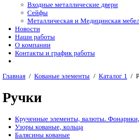
Входные металлические двери
Сейфы
Металлическая и Медицинская мебел
Новости
Наши работы
О компании
Контакты и график работы
Главная
Кованые элементы
Каталог 1
Ручки
Крученные элементы, валюты. Фонарики,
Узоры кованые, кольца
Балясины кованые