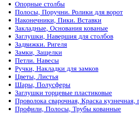
Опорные столбы
Полосы, Поручни. Ролики для ворот
Наконечники, Пики. Вставки
Закладные, Основания кованые
Заглушки, Навершия для столбов
Задвижки. Ригеля
Замки, Защелки
Петли. Навесы
Ручки, Накладки для замков
Цветы, Листья
Шары, Полусферы
Заглушки торцевые пластиковые
Проволока сварочная, Краска кузнечная, 
Профили, Полосы, Трубы кованные