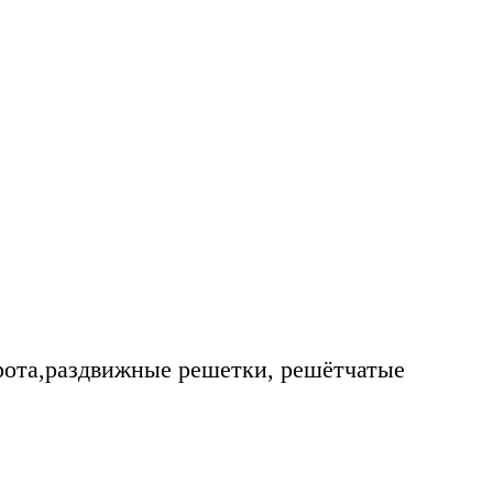
рота,раздвижные решетки, решётчатые