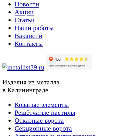
Новости
Акции
Статьи
Наши работы
Вакансии
Контакты
Изделия из металла
в Калининграде
Кованые элементы
Решётчатые настилы
Откатные ворота
Секционные ворота