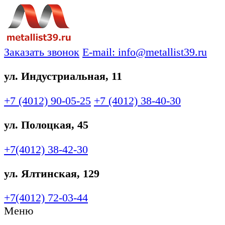
Заказать звонок
E-mail: info@metallist39.ru
ул. Индустриальная, 11
+7 (4012)
90-05-25
+7 (4012)
38-40-30
ул. Полоцкая, 45
+7(4012)
38-42-30
ул. Ялтинская, 129
+7(4012)
72-03-44
Меню