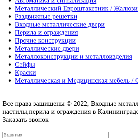
Автоматика и сигнализация
Металлический Евроштакетник / Жалюзи
Раздвижные решетки
Входные металлические двери
Перила и ограждения
Прочие конструкции
Металлические двери
Металлоконструкции и металлоизделия
Сейфы
Краски
Металлическая и Медицинская мебель / 
Все права защищены © 2022, Входные металл
настилы,перила и ограждения в Калининграде
Заказать звонок