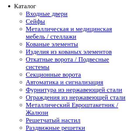
Каталог
Входные двери
Сейфы
Металлическая и медицинская
мебель / стеллажи
Кованые элементы
Изделия из кованых элементов
Откатные ворота / Подвесные
системы
Секционные ворота
Автоматика и сигнализация
Фурнитура из нержавеющей стали
Ограждения из нержавеющей стали
Металлический Евроштакетник /
Жалюзи
Решетчатый настил
Раздвижные решетки