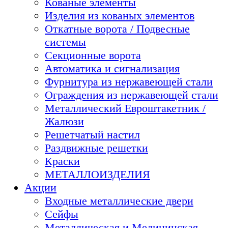
Кованые элементы
Изделия из кованых элементов
Откатные ворота / Подвесные
системы
Секционные ворота
Автоматика и сигнализация
Фурнитура из нержавеющей стали
Ограждения из нержавеющей стали
Металлический Евроштакетник /
Жалюзи
Решетчатый настил
Раздвижные решетки
Краски
МЕТАЛЛОИЗДЕЛИЯ
Акции
Входные металлические двери
Сейфы
Металлическая и Медицинская