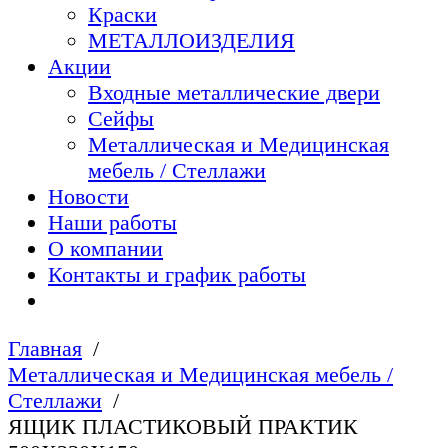
Краски
МЕТАЛЛОИЗДЕЛИЯ
Акции
Входные металлические двери
Сейфы
Металлическая и Медицинская
мебель / Стеллажи
Новости
Наши работы
О компании
Контакты и график работы
Главная
Металлическая и Медицинская мебель /
Стеллажи
ЯЩИК ПЛАСТИКОВЫЙ ПРАКТИК