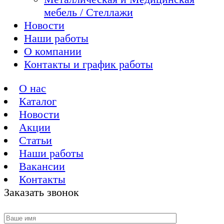
мебель / Стеллажи
Новости
Наши работы
О компании
Контакты и график работы
О нас
Каталог
Новости
Акции
Статьи
Наши работы
Вакансии
Контакты
Заказать звонок