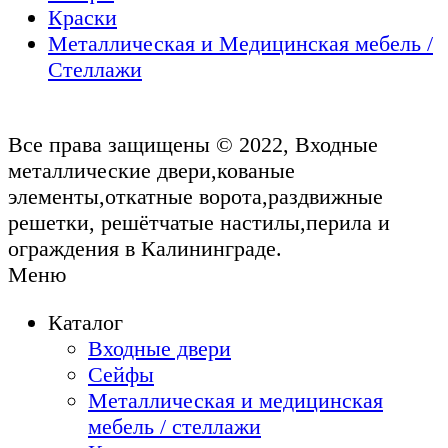
Краски
Металлическая и Медицинская мебель /
Стеллажи
Все права защищены © 2022, Входные
металлические двери,кованые
элементы,откатные ворота,раздвижные
решетки, решётчатые настилы,перила и
ограждения в Калининграде.
Меню
Каталог
Входные двери
Сейфы
Металлическая и медицинская
мебель / стеллажи