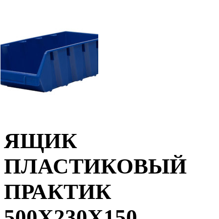
ЯЩИК
ПЛАСТИКОВЫЙ
ПРАКТИК
500X230X150