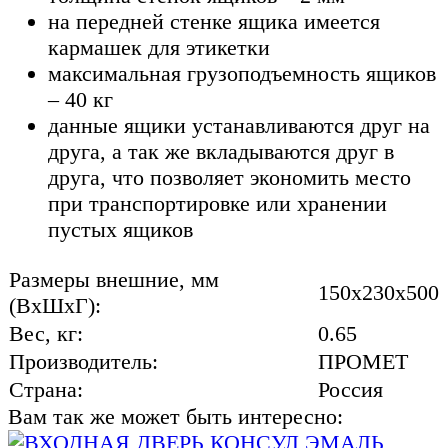
на передней стенке ящика имеется
кармашек для этикетки
максимальная грузоподъемность ящиков
– 40 кг
данные ящики устанавливаются друг на
друга, а так же вкладываются друг в
друга, что позволяет экономить место
при транспортировке или хранении
пустых ящиков
Размеры внешние, мм
150x230x500
(ВхШхГ):
Вес, кг:
0.65
Производитель:
ПРОМЕТ
Страна:
Россия
Вам так же может быть интересно: