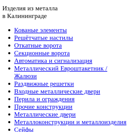
Изделия из металла
в Калининграде
Кованые элементы
Решётчатые настилы
Откатные ворота
Секционные ворота
Автоматика и сигнализация
Металлический Евроштакетник /
Жалюзи
Раздвижные решетки
Входные металлические двери
Перила и ограждения
Прочие конструкции
Металлические двери
Металлоконструкции и металлоизделия
Сейфы