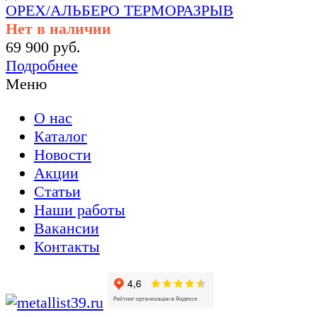
ОРЕХ/АЛЬБЕРО ТЕРМОРАЗРЫВ
Нет в наличии
69 900 руб.
Подробнее
Меню
О нас
Каталог
Новости
Акции
Статьи
Наши работы
Вакансии
Контакты