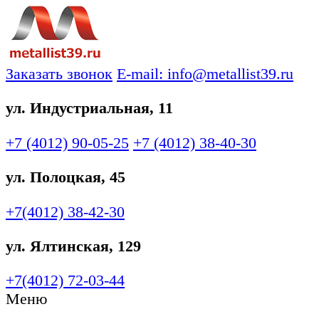
Заказать звонок
E-mail: info@metallist39.ru
ул. Индустриальная, 11
+7 (4012)
90-05-25
+7 (4012)
38-40-30
ул. Полоцкая, 45
+7(4012)
38-42-30
ул. Ялтинская, 129
+7(4012)
72-03-44
Меню