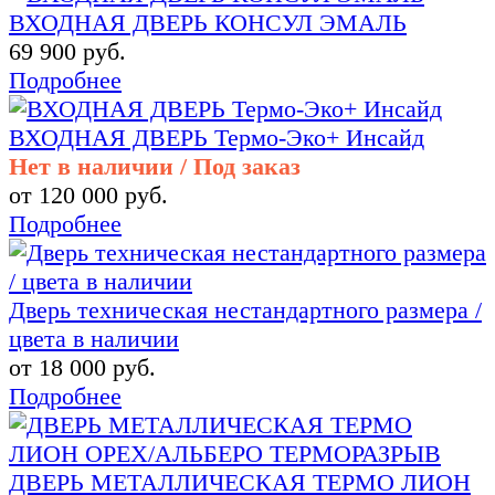
ВХОДНАЯ ДВЕРЬ КОНСУЛ ЭМАЛЬ
69 900 руб.
Подробнее
ВХОДНАЯ ДВЕРЬ Термо-Эко+ Инсайд
Нет в наличии / Под заказ
от 120 000 руб.
Подробнее
Дверь техническая нестандартного размера /
цвета в наличии
от 18 000 руб.
Подробнее
ДВЕРЬ МЕТАЛЛИЧЕСКАЯ ТЕРМО ЛИОН