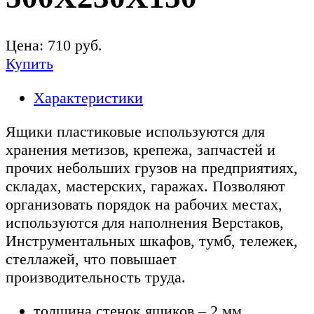
Цена:
710
руб.
Купить
Характеристики
Ящики пластиковые используются для
хранения метизов, крепежа, запчастей и
прочих небольших грузов на предприятиях,
складах, мастерских, гаражах. Позволяют
организовать порядок на рабочих местах,
используются для наполнения Верстаков,
Инструментальных шкафов, тумб, тележек,
стеллажей, что повышает
производительность труда.
толщина стенок ящиков – 2 мм