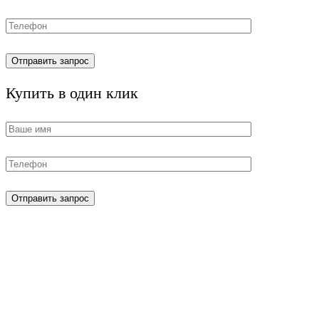
Купить в один клик