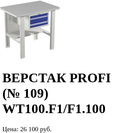
ВЕРСТАК PROFI
(№ 109)
WT100.F1/F1.100
Цена:
26 100
руб.