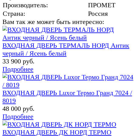
Производитель:
ПРОМЕТ
Страна:
Россия
Вам так же может быть интересно:
ВХОДНАЯ ДВЕРЬ ТЕРМАЛЬ НОРД Антик
черный / Ясень белый
33 900 руб.
Подробнее
ВХОДНАЯ ДВЕРЬ Luxor Термо Гранд 7024 /
8019
48 000 руб.
Подробнее
ВХОДНАЯ ДВЕРЬ ДК НОРД ТЕРМО