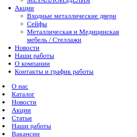
Акции
Входные металлические двери
Сейфы
Металлическая и Медицинская
мебель / Стеллажи
Новости
Наши работы
О компании
Контакты и график работы
О нас
Каталог
Новости
Акции
Статьи
Наши работы
Вакансии