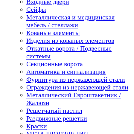
Входные двери
Сейфы
Металлическая и медицинская
мебель / стеллажи
Кованые элементы
Изделия из кованых элементов
Откатные ворота / Подвесные
системы
Секционные ворота
Автоматика и сигнализация
Фурнитура из нержавеющей стали
Ограждения из нержавеющей стали
Металлический Евроштакетник /
Жалюзи
Решетчатый настил
Раздвижные решетки
Краски
МЕТАЛЛОИЗДЕЛИЯ