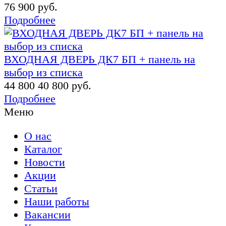
76 900 руб.
Подробнее
ВХОДНАЯ ДВЕРЬ ДК7 БП + панель на
выбор из списка
44 800
40 800 руб.
Подробнее
Меню
О нас
Каталог
Новости
Акции
Статьи
Наши работы
Вакансии