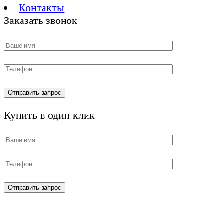
Контакты
Заказать звонок
Купить в один клик