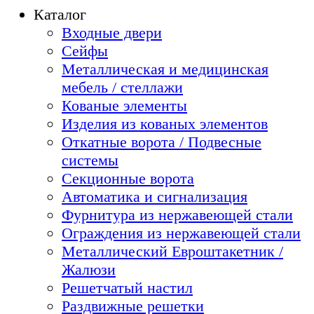
Каталог
Входные двери
Сейфы
Металлическая и медицинская
мебель / стеллажи
Кованые элементы
Изделия из кованых элементов
Откатные ворота / Подвесные
системы
Секционные ворота
Автоматика и сигнализация
Фурнитура из нержавеющей стали
Ограждения из нержавеющей стали
Металлический Евроштакетник /
Жалюзи
Решетчатый настил
Раздвижные решетки