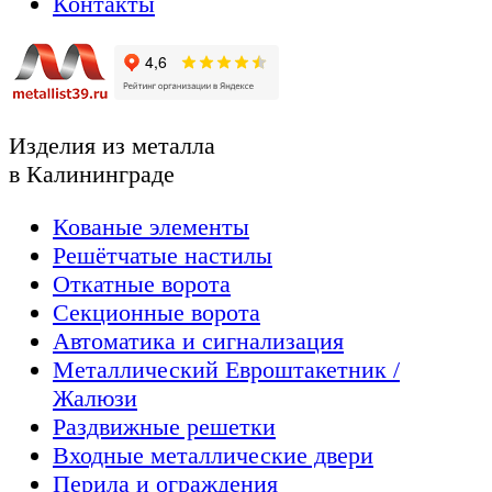
Контакты
Изделия из металла
в Калининграде
Кованые элементы
Решётчатые настилы
Откатные ворота
Секционные ворота
Автоматика и сигнализация
Металлический Евроштакетник /
Жалюзи
Раздвижные решетки
Входные металлические двери
Перила и ограждения