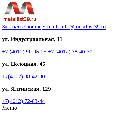
Заказать звонок
E-mail: info@metallist39.ru
ул. Индустриальная, 11
+7 (4012)
90-05-25
+7 (4012)
38-40-30
ул. Полоцкая, 45
+7(4012)
38-42-30
ул. Ялтинская, 129
+7(4012)
72-03-44
Меню