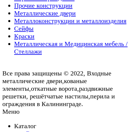
Прочие конструкции
Металлические двери
Металлоконструкции и металлоизделия
Сейфы
Краски
Металлическая и Медицинская мебель /
Стеллажи
Все права защищены © 2022, Входные
металлические двери,кованые
элементы,откатные ворота,раздвижные
решетки, решётчатые настилы,перила и
ограждения в Калининграде.
Меню
Каталог