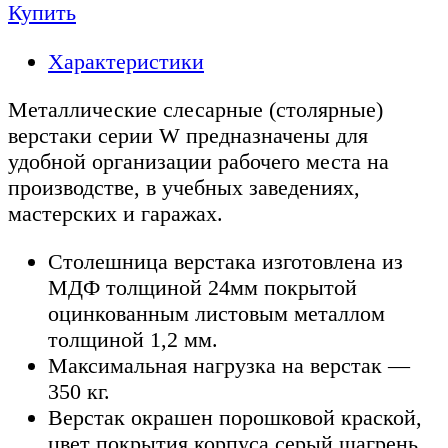
Купить
Характеристики
Металлические слесарные (столярные)
верстаки серии W предназначены для
удобной организации рабочего места на
производстве, в учебных заведениях,
мастерских и гаражах.
Столешница верстака изготовлена из
МДФ толщиной 24мм покрытой
оцинкованным листовым металлом
толщиной 1,2 мм.
Максимальная нагрузка на верстак —
350 кг.
Верстак окрашен порошковой краской,
цвет покрытия корпуса серый шагрень