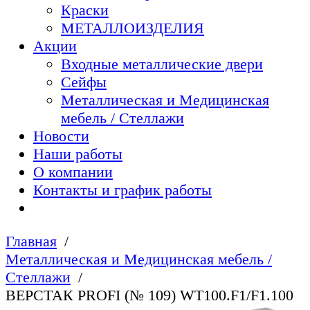
Краски
МЕТАЛЛОИЗДЕЛИЯ
Акции
Входные металлические двери
Сейфы
Металлическая и Медицинская
мебель / Стеллажи
Новости
Наши работы
О компании
Контакты и график работы
Главная
Металлическая и Медицинская мебель /
Стеллажи
ВЕРСТАК PROFI (№ 109) WT100.F1/F1.100