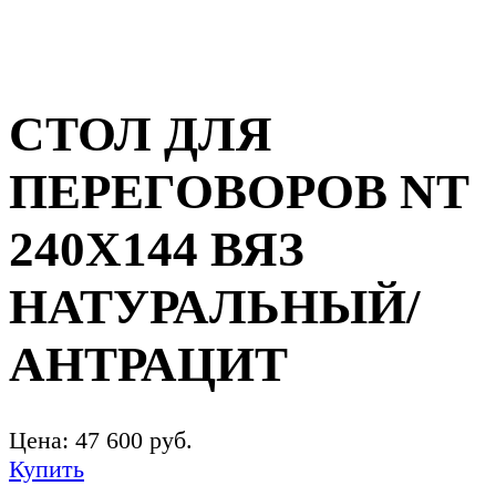
СТОЛ ДЛЯ
ПЕРЕГОВОРОВ NT
240Х144 ВЯЗ
НАТУРАЛЬНЫЙ/
АНТРАЦИТ
Цена:
47 600
руб.
Купить