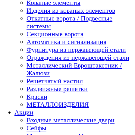
Кованые элементы
Изделия из кованых элементов
Откатные ворота / Подвесные
системы
Секционные ворота
Автоматика и сигнализация
Фурнитура из нержавеющей стали
Ограждения из нержавеющей стали
Металлический Евроштакетник /
Жалюзи
Решетчатый настил
Раздвижные решетки
Краски
МЕТАЛЛОИЗДЕЛИЯ
Акции
Входные металлические двери
Сейфы