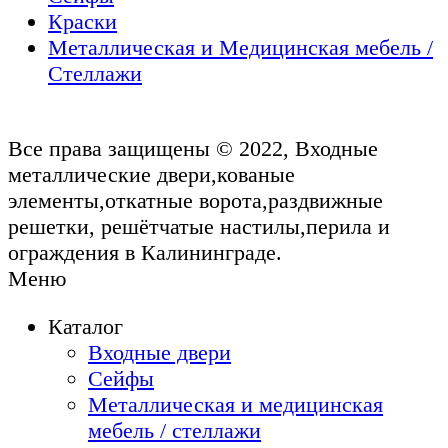
Краски
Металлическая и Медицинская мебель /
Стеллажи
Все права защищены © 2022, Входные
металлические двери,кованые
элементы,откатные ворота,раздвижные
решетки, решётчатые настилы,перила и
ограждения в Калининграде.
Меню
Каталог
Входные двери
Сейфы
Металлическая и медицинская
мебель / стеллажи