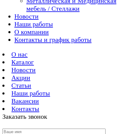
Металлическая и Медицинская
мебель / Стеллажи
Новости
Наши работы
О компании
Контакты и график работы
О нас
Каталог
Новости
Акции
Статьи
Наши работы
Вакансии
Контакты
Заказать звонок