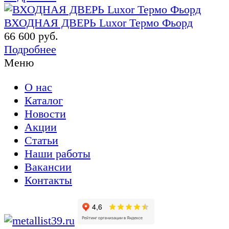
ВХОДНАЯ ДВЕРЬ Luxor Термо Фьорд
66 600 руб.
Подробнее
Меню
О нас
Каталог
Новости
Акции
Статьи
Наши работы
Вакансии
Контакты