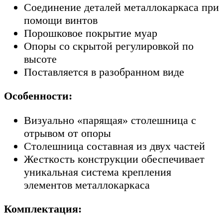
Соединение деталей металлокаркаса при
помощи винтов
Порошковое покрытие муар
Опоры со скрытой регулировкой по
высоте
Поставляется в разобранном виде
Особенности:
Визуально «парящая» столешница с
отрывом от опоры
Столешница составная из двух частей
Жесткость конструкции обеспечивает
уникальная система крепления
элементов металлокаркаса
Комплектация: