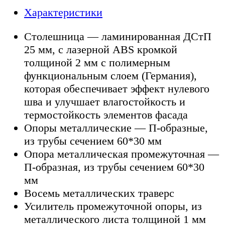
Характеристики
Столешница — ламинированная ДСтП
25 мм, с лазерной ABS кромкой
толщиной 2 мм с полимерным
функциональным слоем (Германия),
которая обеспечивает эффект нулевого
шва и улучшает влагостойкость и
термостойкость элементов фасада
Опоры металлические — П-образные,
из трубы сечением 60*30 мм
Опора металлическая промежуточная —
П-образная, из трубы сечением 60*30
мм
Восемь металлических траверс
Усилитель промежуточной опоры, из
металлического листа толщиной 1 мм