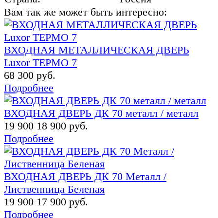
Вам так же может быть интересно:
ВХОДНАЯ МЕТАЛЛИЧЕСКАЯ ДВЕРЬ
Luxor ТЕРМО 7
68 300 руб.
Подробнее
ВХОДНАЯ ДВЕРЬ ДК 70 металл / металл
19 900
18 900 руб.
Подробнее
ВХОДНАЯ ДВЕРЬ ДК 70 Металл /
Лиственница Беленая
19 900
17 900 руб.
Подробнее