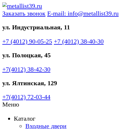
Заказать звонок
E-mail: info@metallist39.ru
ул. Индустриальная, 11
+7 (4012)
90-05-25
+7 (4012)
38-40-30
ул. Полоцкая, 45
+7(4012)
38-42-30
ул. Ялтинская, 129
+7(4012)
72-03-44
Меню
Каталог
Входные двери