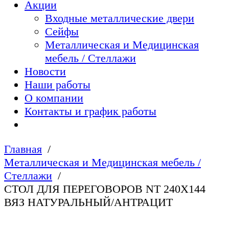
Акции
Входные металлические двери
Сейфы
Металлическая и Медицинская
мебель / Стеллажи
Новости
Наши работы
О компании
Контакты и график работы
Главная
Металлическая и Медицинская мебель /
Стеллажи
СТОЛ ДЛЯ ПЕРЕГОВОРОВ NT 240Х144
ВЯЗ НАТУРАЛЬНЫЙ/АНТРАЦИТ