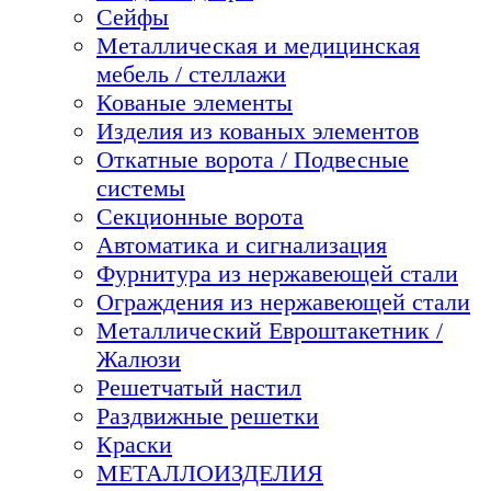
Сейфы
Металлическая и медицинская
мебель / стеллажи
Кованые элементы
Изделия из кованых элементов
Откатные ворота / Подвесные
системы
Секционные ворота
Автоматика и сигнализация
Фурнитура из нержавеющей стали
Ограждения из нержавеющей стали
Металлический Евроштакетник /
Жалюзи
Решетчатый настил
Раздвижные решетки
Краски
МЕТАЛЛОИЗДЕЛИЯ