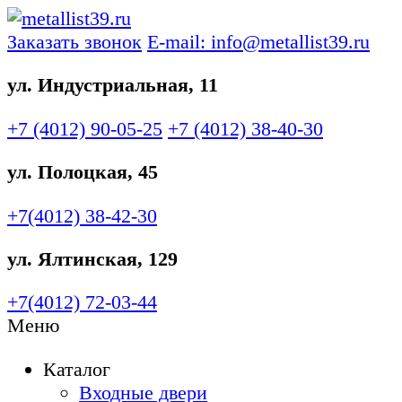
Заказать звонок
E-mail: info@metallist39.ru
ул. Индустриальная, 11
+7 (4012)
90-05-25
+7 (4012)
38-40-30
ул. Полоцкая, 45
+7(4012)
38-42-30
ул. Ялтинская, 129
+7(4012)
72-03-44
Меню
Каталог
Входные двери