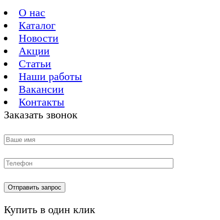
О нас
Каталог
Новости
Акции
Статьи
Наши работы
Вакансии
Контакты
Заказать звонок
Купить в один клик