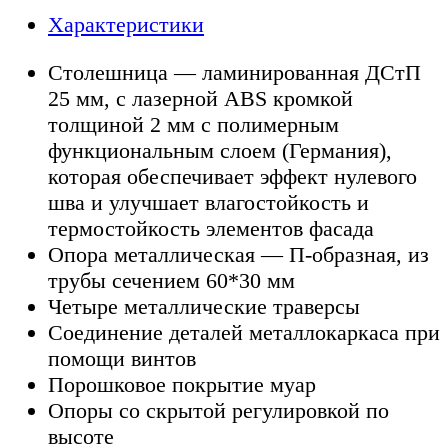
Характеристики
Столешница — ламинированная ДСтП
25 мм, с лазерной ABS кромкой
толщиной 2 мм с полимерным
функциональным слоем (Германия),
которая обеспечивает эффект нулевого
шва и улучшает влагостойкость и
термостойкость элементов фасада
Опора металлическая — П-образная, из
трубы сечением 60*30 мм
Четыре металлические траверсы
Соединение деталей металлокаркаса при
помощи винтов
Порошковое покрытие муар
Опоры со скрытой регулировкой по
высоте