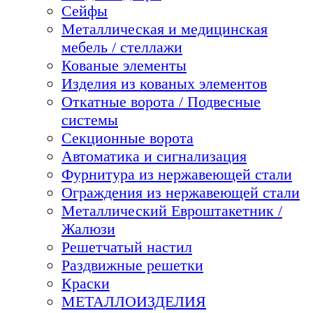
Сейфы
Металлическая и медицинская
мебель / стеллажи
Кованые элементы
Изделия из кованых элементов
Откатные ворота / Подвесные
системы
Секционные ворота
Автоматика и сигнализация
Фурнитура из нержавеющей стали
Ограждения из нержавеющей стали
Металлический Евроштакетник /
Жалюзи
Решетчатый настил
Раздвижные решетки
Краски
МЕТАЛЛОИЗДЕЛИЯ