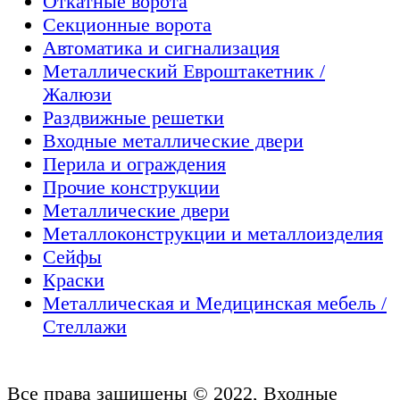
Откатные ворота
Секционные ворота
Автоматика и сигнализация
Металлический Евроштакетник /
Жалюзи
Раздвижные решетки
Входные металлические двери
Перила и ограждения
Прочие конструкции
Металлические двери
Металлоконструкции и металлоизделия
Сейфы
Краски
Металлическая и Медицинская мебель /
Стеллажи
Все права защищены © 2022, Входные