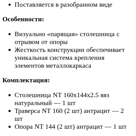
Поставляется в разобранном виде
Особенности:
Визуально «парящая» столешница с
отрывом от опоры
Жесткость конструкции обеспечивает
уникальная система крепления
элементов металлокаркаса
Комплектация:
Столешница NT 160х144х2.5 вяз
натуральный — 1 шт
Траверса NT 160 (2 шт) антрацит — 2
шт
Опора NT 144 (2 шт) антрацит — 1 шт