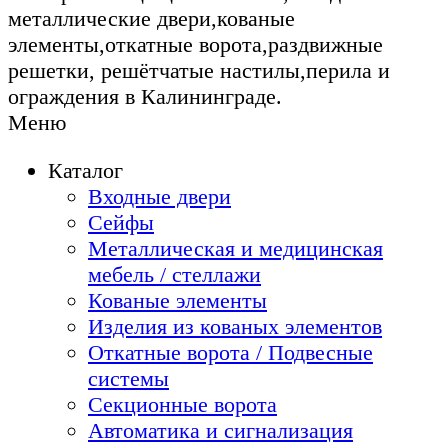
металлические двери,кованые
элементы,откатные ворота,раздвижные
решетки, решётчатые настилы,перила и
ограждения в Калининграде.
Меню
Каталог
Входные двери
Сейфы
Металлическая и медицинская
мебель / стеллажи
Кованые элементы
Изделия из кованых элементов
Откатные ворота / Подвесные
системы
Секционные ворота
Автоматика и сигнализация