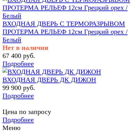
ВХОДНАЯ ДВЕРЬ С ТЕРМОРАЗРЫВОМ
ПРОТЕРМА РЕЛЬЕФ 12см Грецкий орех /
Белый
Нет в наличии
67 400 руб.
Подробнее
ВХОДНАЯ ДВЕРЬ ДК ДИЖОН
99 900 руб.
Подробнее
Цена по запросу
Подробнее
Меню