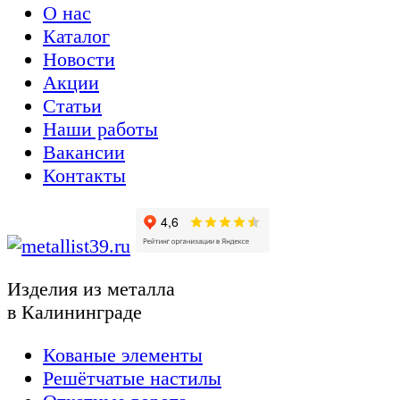
О нас
Каталог
Новости
Акции
Статьи
Наши работы
Вакансии
Контакты
Изделия из металла
в Калининграде
Кованые элементы
Решётчатые настилы