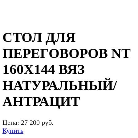
СТОЛ ДЛЯ
ПЕРЕГОВОРОВ NT
160Х144 ВЯЗ
НАТУРАЛЬНЫЙ/
АНТРАЦИТ
Цена:
27 200
руб.
Купить