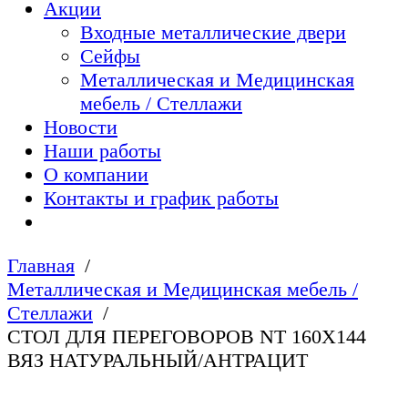
Акции
Входные металлические двери
Сейфы
Металлическая и Медицинская
мебель / Стеллажи
Новости
Наши работы
О компании
Контакты и график работы
Главная
Металлическая и Медицинская мебель /
Стеллажи
СТОЛ ДЛЯ ПЕРЕГОВОРОВ NT 160Х144
ВЯЗ НАТУРАЛЬНЫЙ/АНТРАЦИТ