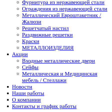
Фурнитура из нержавеющей стали
Ограждения из нержавеющей стали
Металлический Евроштакетник /
Жалюзи
Решетчатый настил
Раздвижные решетки
Краски
МЕТАЛЛОИЗДЕЛИЯ
Акции
Входные металлические двери
Сейфы
Металлическая и Медицинская
мебель / Стеллажи
Новости
Наши работы
О компании
Контакты и график работы