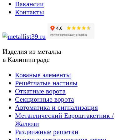
Вакансии
Контакты
Изделия из металла
в Калининграде
Кованые элементы
Решётчатые настилы
Откатные ворота
Секционные ворота
Автоматика и сигнализация
Металлический Евроштакетник /
Жалюзи
Раздвижные решетки
Входные металлические двери