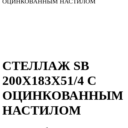
ОЦИНКОВАННЫМ НАСТИЛОМ
СТЕЛЛАЖ SB
200X183X51/4 C
ОЦИНКОВАННЫМ
НАСТИЛОМ