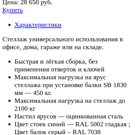
Цена:
28 650
руб.
Купить
Характеристики
Стеллаж универсального использования в
офисе, дома, гараже или на складе.
Быстрая и лёгкая сборка, без
применения отверток и ключей
Максимальная нагрузка на ярус
стеллажа при установке балки SB 1830
мм — 450 кг.
Максимальная нагрузка на стеллаж до
2100 кг
Настил ярусов — оцинкованная сталь
Цвет стоек синий — RAL 5002 гладкая ;
Цвет балок серый – RAL 7038