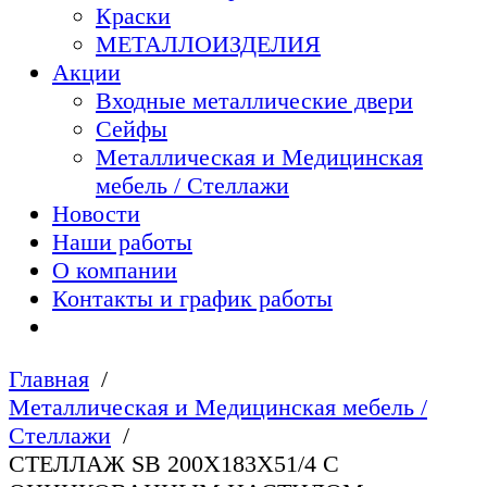
Краски
МЕТАЛЛОИЗДЕЛИЯ
Акции
Входные металлические двери
Сейфы
Металлическая и Медицинская
мебель / Стеллажи
Новости
Наши работы
О компании
Контакты и график работы
Главная
Металлическая и Медицинская мебель /
Стеллажи
СТЕЛЛАЖ SB 200X183X51/4 C