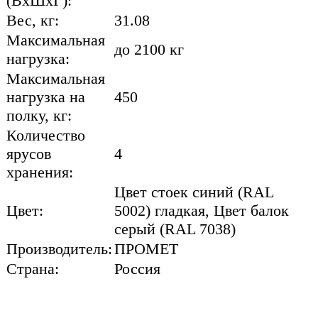
(ВхШхГ):
Вес, кг:
31.08
Максимальная
до 2100 кг
нагрузка:
Максимальная
нагрузка на
450
полку, кг:
Количество
ярусов
4
хранения:
Цвет стоек синий (RAL
Цвет:
5002) гладкая, Цвет балок
серый (RAL 7038)
Производитель:
ПРОМЕТ
Страна:
Россия