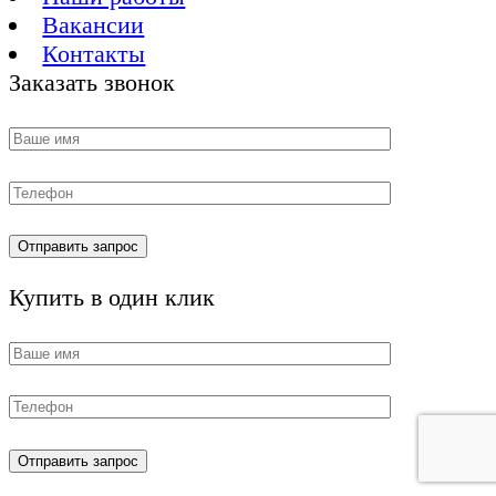
Вакансии
Контакты
Заказать звонок
Купить в один клик