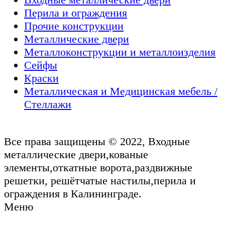
Перила и ограждения
Прочие конструкции
Металлические двери
Металлоконструкции и металлоизделия
Сейфы
Краски
Металлическая и Медицинская мебель /
Стеллажи
Все права защищены © 2022, Входные
металлические двери,кованые
элементы,откатные ворота,раздвижные
решетки, решётчатые настилы,перила и
ограждения в Калининграде.
Меню