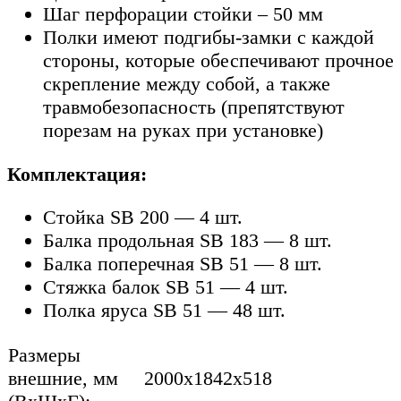
Шаг перфорации стойки – 50 мм
Полки имеют подгибы-замки с каждой
стороны, которые обеспечивают прочное
скрепление между собой, а также
травмобезопасность (препятствуют
порезам на руках при установке)
Комплектация:
Стойка SB 200 — 4 шт.
Балка продольная SB 183 — 8 шт.
Балка поперечная SB 51 — 8 шт.
Стяжка балок SB 51 — 4 шт.
Полка яруса SB 51 — 48 шт.
Размеры
внешние, мм
2000x1842x518