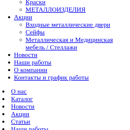
Краски
МЕТАЛЛОИЗДЕЛИЯ
Акции
Входные металлические двери
Сейфы
Металлическая и Медицинская
мебель / Стеллажи
Новости
Наши работы
О компании
Контакты и график работы
О нас
Каталог
Новости
Акции
Статьи
Наши работы