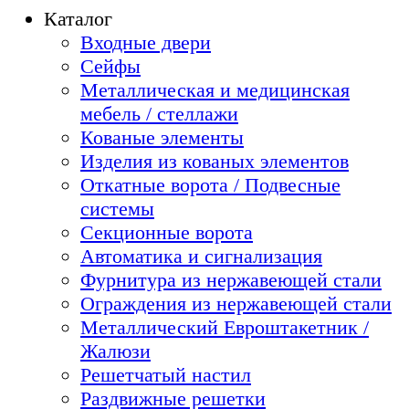
Каталог
Входные двери
Сейфы
Металлическая и медицинская
мебель / стеллажи
Кованые элементы
Изделия из кованых элементов
Откатные ворота / Подвесные
системы
Секционные ворота
Автоматика и сигнализация
Фурнитура из нержавеющей стали
Ограждения из нержавеющей стали
Металлический Евроштакетник /
Жалюзи
Решетчатый настил
Раздвижные решетки