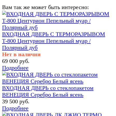
Вам так же может быть интересно:
ВХОДНАЯ ДВЕРЬ С ТЕРМОРАЗРЫВОМ
Т-800 Центурион Пепельный муар /
Полярный дуб
Нет в наличии
69 000 руб.
Подробнее
ВХОДНАЯ ДВЕРЬ со стеклопакетом
ВЕНЕЦИЯ Серебро Белый ясень
39 500 руб.
Подробнее