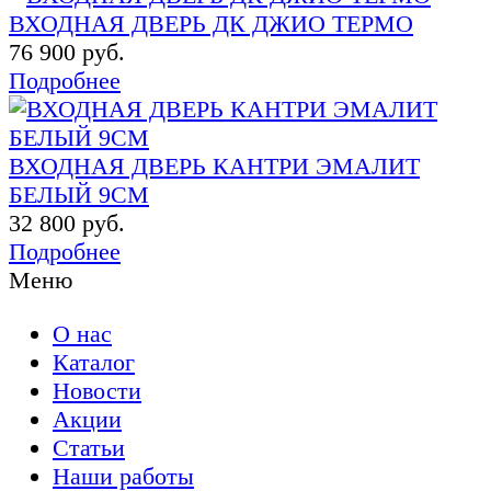
ВХОДНАЯ ДВЕРЬ ДК ДЖИО ТЕРМО
76 900 руб.
Подробнее
ВХОДНАЯ ДВЕРЬ КАНТРИ ЭМАЛИТ
БЕЛЫЙ 9СМ
32 800 руб.
Подробнее
Меню
О нас
Каталог
Новости
Акции
Статьи
Наши работы