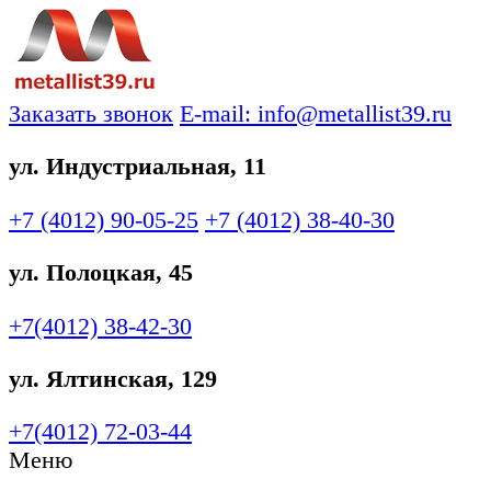
Заказать звонок
E-mail: info@metallist39.ru
ул. Индустриальная, 11
+7 (4012)
90-05-25
+7 (4012)
38-40-30
ул. Полоцкая, 45
+7(4012)
38-42-30
ул. Ялтинская, 129
+7(4012)
72-03-44
Меню