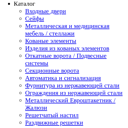
Каталог
Входные двери
Сейфы
Металлическая и медицинская
мебель / стеллажи
Кованые элементы
Изделия из кованых элементов
Откатные ворота / Подвесные
системы
Секционные ворота
Автоматика и сигнализация
Фурнитура из нержавеющей стали
Ограждения из нержавеющей стали
Металлический Евроштакетник /
Жалюзи
Решетчатый настил
Раздвижные решетки